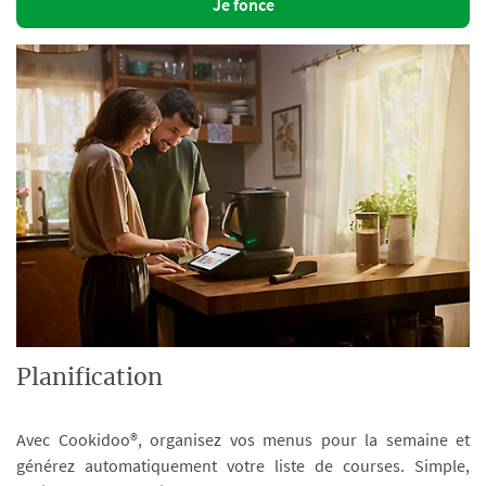
Je fonce
Planification
Avec Cookidoo®, organisez vos menus pour la semaine et
générez automatiquement votre liste de courses. Simple,