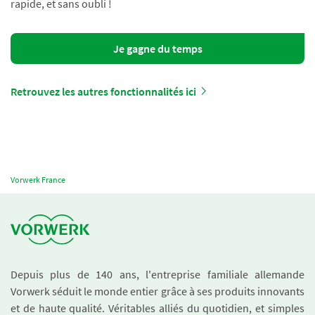
rapide, et sans oubli !
Je gagne du temps
Retrouvez les autres fonctionnalités ici
Vorwerk France
Depuis plus de 140 ans, l'entreprise familiale allemande
Vorwerk séduit le monde entier grâce à ses produits innovants
et de haute qualité. Véritables alliés du quotidien, et simples