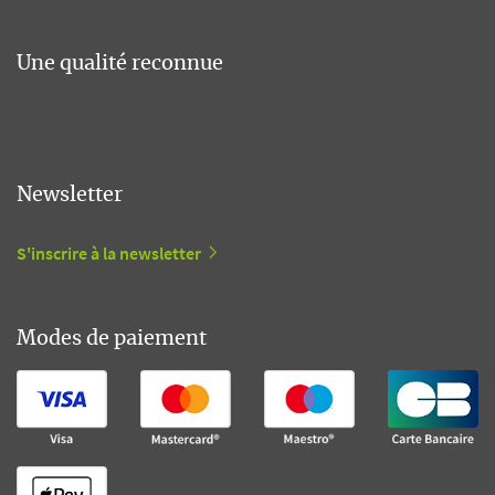
Une qualité reconnue
Newsletter
S'inscrire à la newsletter
Modes de paiement