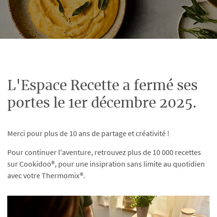
L'Espace Recette a fermé ses
portes le 1er décembre 2025.
Merci pour plus de 10 ans de partage et créativité !
Pour continuer l'aventure, retrouvez plus de 10 000 recettes
sur Cookidoo®, pour une insipration sans limite au quotidien
avec votre Thermomix®.