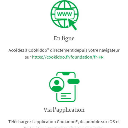
En ligne
Accédez à Cookidoo® directement depuis votre navigateur
sur
https://cookidoo.fr/foundation/fr-FR
Via l'application
Téléchargez l’application Cookidoo®, disponible sur iOS et