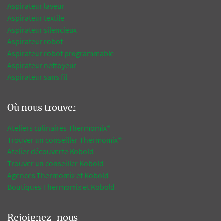
Aspirateur laveur
Aspirateur textile
Aspirateur silencieux
Aspirateur robot
Aspirateur robot programmable
Aspirateur nettoyeur
Aspirateur sans fil
Où nous trouver
Ateliers culinaires Thermomix®
Trouver un conseiller Thermomix®
Atelier découverte Kobold
Trouver un conseiller Kobold
Agences Thermomix et Kobold
Boutiques Thermomix et Kobold
Rejoignez-nous