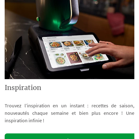
Inspiration
Trouvez l’inspiration en un instant : recettes de saison,
nouveautés chaque semaine et bien plus encore ! Une
inspiration infinie !