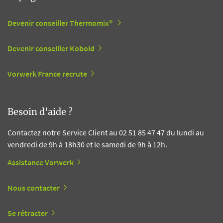
Devenir conseiller Thermomix®
Devenir conseiller Kobold
Vorwerk France recrute
Besoin d'aide ?
Contactez notre Service Client au 02 51 85 47 47 du lundi au
vendredi de 9h à 18h30 et le samedi de 9h à 12h.
Assistance Vorwerk
Nous contacter
Se rétracter