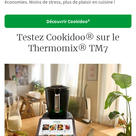
économies. Moins de stress, plus de plaisir en cuisine !
Découvrir Cookidoo®
Testez Cookidoo® sur le
Thermomix® TM7