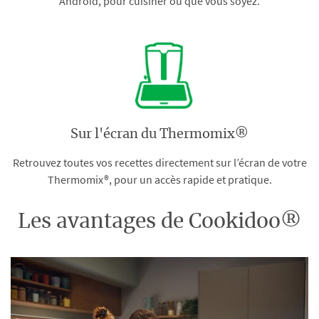
Android, pour cuisiner où que vous soyez.
Sur l'écran du Thermomix®
Retrouvez toutes vos recettes directement sur l’écran de votre
Thermomix®, pour un accès rapide et pratique.
Les avantages de Cookidoo®