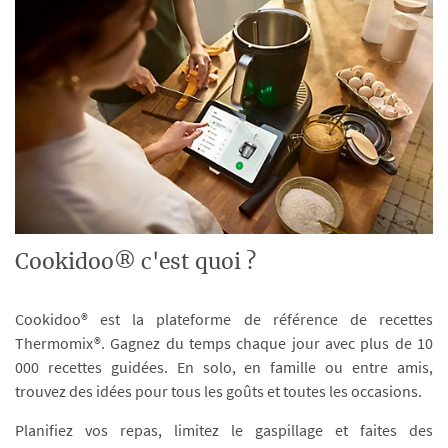
Cookidoo® c'est quoi ?
Cookidoo® est la plateforme de référence de recettes
Thermomix®. Gagnez du temps chaque jour avec plus de 10
000 recettes guidées. En solo, en famille ou entre amis,
trouvez des idées pour tous les goûts et toutes les occasions.
Planifiez vos repas, limitez le gaspillage et faites des