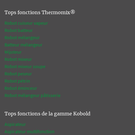
Tops fonctions Thermomix®
Robot cuiseur vapeur
Robot batteur
Robot mélangeur
Batteur mélangeur
Mijoteur
Robot mixeur
Robot mixeur soupe
Robot peseur
Robot pétrin
Robot éminceur
Robot mélangeur pâtisserie
Tops fonctions de la gamme Kobold
Aspirateur
Aspirateur multifonction