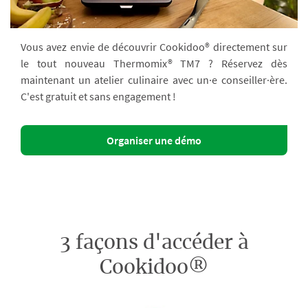
Vous avez envie de découvrir Cookidoo® directement sur
le tout nouveau Thermomix® TM7 ? Réservez dès
maintenant un atelier culinaire avec un·e conseiller·ère.
C'est gratuit et sans engagement !
Organiser une démo
3 façons d'accéder à
Cookidoo®