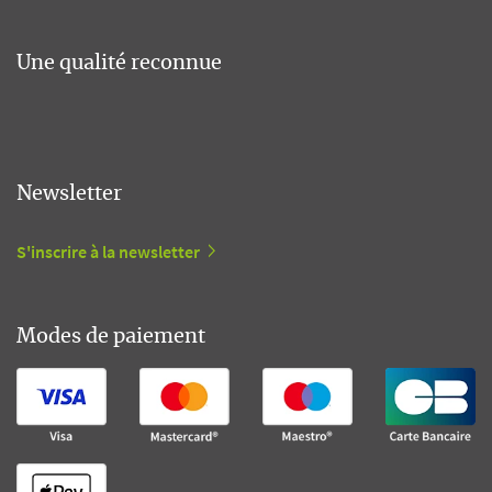
Une qualité reconnue
Newsletter
S'inscrire à la newsletter
Modes de paiement