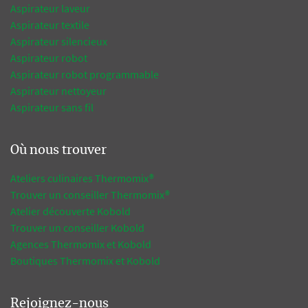
Aspirateur laveur
Aspirateur textile
Aspirateur silencieux
Aspirateur robot
Aspirateur robot programmable
Aspirateur nettoyeur
Aspirateur sans fil
Où nous trouver
Ateliers culinaires Thermomix®
Trouver un conseiller Thermomix®
Atelier découverte Kobold
Trouver un conseiller Kobold
Agences Thermomix et Kobold
Boutiques Thermomix et Kobold
Rejoignez-nous