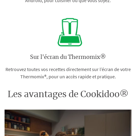
Android, pour cuisiner où que vous soyez.
Sur l'écran du Thermomix®
Retrouvez toutes vos recettes directement sur l’écran de votre
Thermomix®, pour un accès rapide et pratique.
Les avantages de Cookidoo®