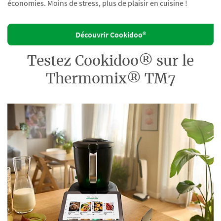
économies. Moins de stress, plus de plaisir en cuisine !
Découvrir Cookidoo®
Testez Cookidoo® sur le
Thermomix® TM7