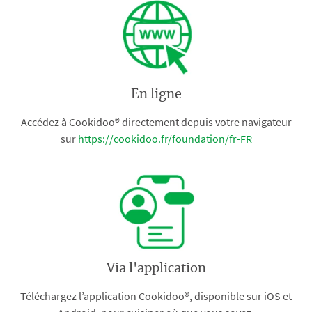
En ligne
Accédez à Cookidoo® directement depuis votre navigateur
sur
https://cookidoo.fr/foundation/fr-FR
Via l'application
Téléchargez l’application Cookidoo®, disponible sur iOS et