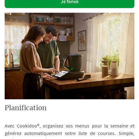
Je fonce
Planification
Avec Cookidoo®, organisez vos menus pour la semaine et
générez automatiquement votre liste de courses. Simple,