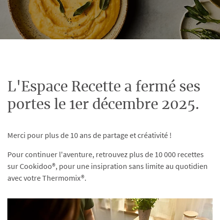
L'Espace Recette a fermé ses
portes le 1er décembre 2025.
Merci pour plus de 10 ans de partage et créativité !
Pour continuer l'aventure, retrouvez plus de 10 000 recettes
sur Cookidoo®, pour une insipration sans limite au quotidien
avec votre Thermomix®.