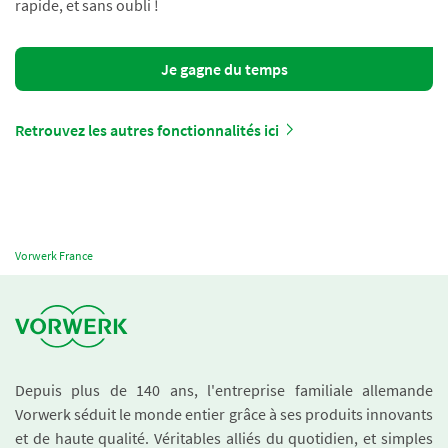
rapide, et sans oubli !
Je gagne du temps
Retrouvez les autres fonctionnalités ici
Vorwerk France
Depuis plus de 140 ans, l'entreprise familiale allemande
Vorwerk séduit le monde entier grâce à ses produits innovants
et de haute qualité. Véritables alliés du quotidien, et simples