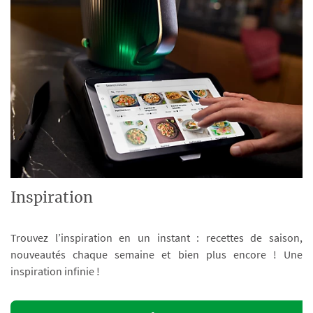
Inspiration
Trouvez l’inspiration en un instant : recettes de saison,
nouveautés chaque semaine et bien plus encore ! Une
inspiration infinie !