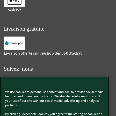
Livraison gratuite
Livraison offerte sur l'e-shop dès 55€ d'achat.
Suivez-nous
Kobold
We use cookies to personalise content and ads, to provide social media
features and to analyse our traffic. We also share information about
your use of our site with our social media, advertising and analytics
partners.
Thermomix®
By clicking "Accept All Cookies", you agree to the storing of cookies on