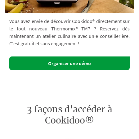
Vous avez envie de découvrir Cookidoo® directement sur
le tout nouveau Thermomix® TM7 ? Réservez dès
maintenant un atelier culinaire avec un·e conseiller·ère.
C'est gratuit et sans engagement !
Organiser une démo
3 façons d'accéder à
Cookidoo®