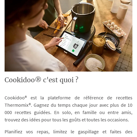
Cookidoo® c'est quoi ?
Cookidoo® est la plateforme de référence de recettes
Thermomix®. Gagnez du temps chaque jour avec plus de 10
000 recettes guidées. En solo, en famille ou entre amis,
trouvez des idées pour tous les goûts et toutes les occasions.
Planifiez vos repas, limitez le gaspillage et faites des