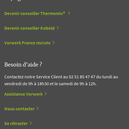
Devenir conseiller Thermomix®
Devenir conseiller Kobold
Vorwerk France recrute
Besoin d'aide ?
Contactez notre Service Client au 02 51 85 47 47 du lundi au
vendredi de 9h à 18h30 et le samedi de 9h à 12h.
Assistance Vorwerk
Nous contacter
Se rétracter