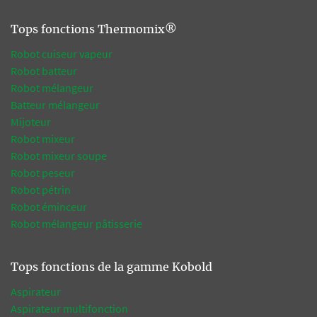
Tops fonctions Thermomix®
Robot cuiseur vapeur
Robot batteur
Robot mélangeur
Batteur mélangeur
Mijoteur
Robot mixeur
Robot mixeur soupe
Robot peseur
Robot pétrin
Robot éminceur
Robot mélangeur pâtisserie
Tops fonctions de la gamme Kobold
Aspirateur
Aspirateur multifonction