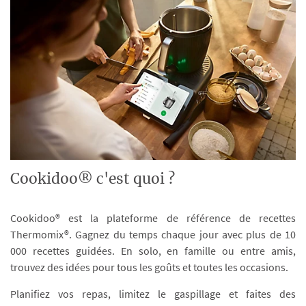
Cookidoo® c'est quoi ?
Cookidoo® est la plateforme de référence de recettes
Thermomix®. Gagnez du temps chaque jour avec plus de 10
000 recettes guidées. En solo, en famille ou entre amis,
trouvez des idées pour tous les goûts et toutes les occasions.
Planifiez vos repas, limitez le gaspillage et faites des