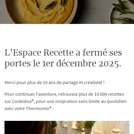
L'Espace Recette a fermé ses
portes le 1er décembre 2025.
Merci pour plus de 10 ans de partage et créativité !
Pour continuer l'aventure, retrouvez plus de 10 000 recettes
sur Cookidoo®, pour une insipration sans limite au quotidien
avec votre Thermomix®.