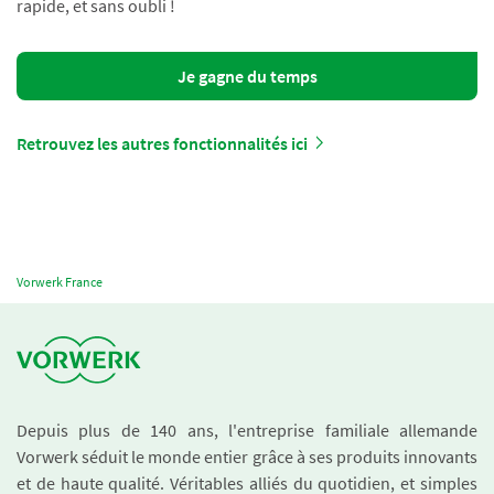
rapide, et sans oubli !
Je gagne du temps
Retrouvez les autres fonctionnalités ici
Vorwerk France
Depuis plus de 140 ans, l'entreprise familiale allemande
Vorwerk séduit le monde entier grâce à ses produits innovants
et de haute qualité. Véritables alliés du quotidien, et simples