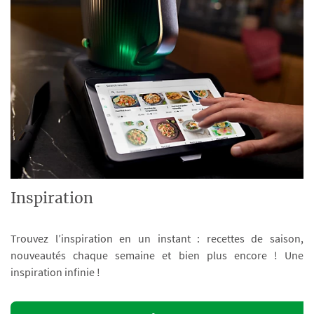
Inspiration
Trouvez l’inspiration en un instant : recettes de saison,
nouveautés chaque semaine et bien plus encore ! Une
inspiration infinie !