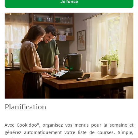
Je fonce
Planification
Avec Cookidoo®, organisez vos menus pour la semaine et
générez automatiquement votre liste de courses. Simple,