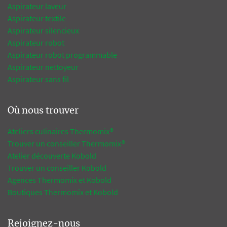
Aspirateur laveur
Aspirateur textile
Aspirateur silencieux
Aspirateur robot
Aspirateur robot programmable
Aspirateur nettoyeur
Aspirateur sans fil
Où nous trouver
Ateliers culinaires Thermomix®
Trouver un conseiller Thermomix®
Atelier découverte Kobold
Trouver un conseiller Kobold
Agences Thermomix et Kobold
Boutiques Thermomix et Kobold
Rejoignez-nous