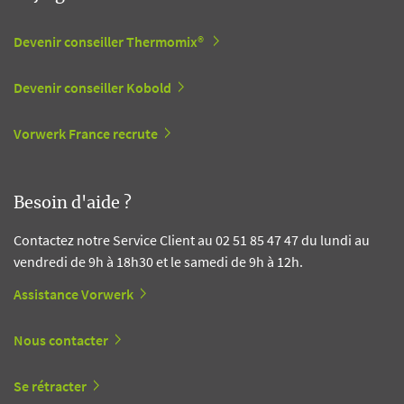
Devenir conseiller Thermomix®
Devenir conseiller Kobold
Vorwerk France recrute
Besoin d'aide ?
Contactez notre Service Client au 02 51 85 47 47 du lundi au
vendredi de 9h à 18h30 et le samedi de 9h à 12h.
Assistance Vorwerk
Nous contacter
Se rétracter