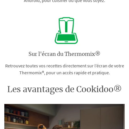
Android, pour cuisiner où que vous soyez.
Sur l'écran du Thermomix®
Retrouvez toutes vos recettes directement sur l’écran de votre
Thermomix®, pour un accès rapide et pratique.
Les avantages de Cookidoo®