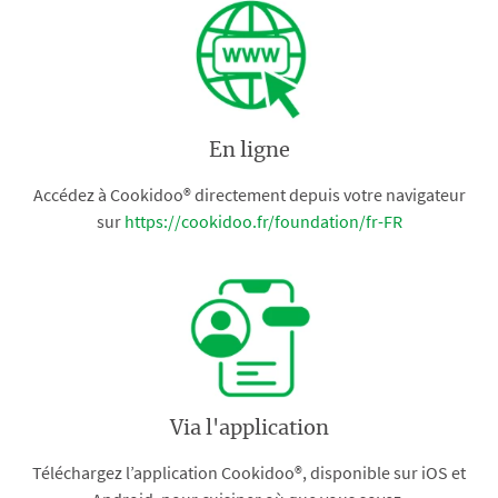
En ligne
Accédez à Cookidoo® directement depuis votre navigateur
sur
https://cookidoo.fr/foundation/fr-FR
Via l'application
Téléchargez l’application Cookidoo®, disponible sur iOS et