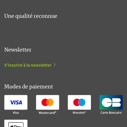
Une qualité reconnue
Newsletter
S'inscrire à la newsletter
Modes de paiement