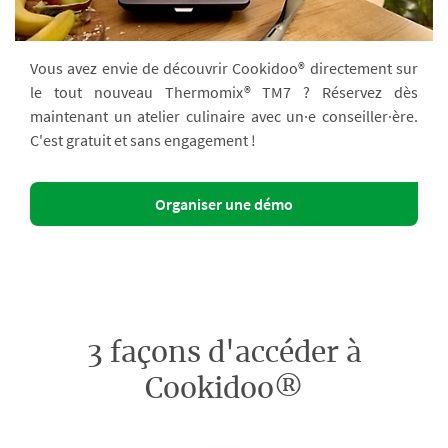
Vous avez envie de découvrir Cookidoo® directement sur
le tout nouveau Thermomix® TM7 ? Réservez dès
maintenant un atelier culinaire avec un·e conseiller·ère.
C'est gratuit et sans engagement !
Organiser une démo
3 façons d'accéder à
Cookidoo®