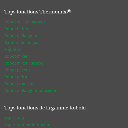
Tops fonctions Thermomix®
Robot cuiseur vapeur
Robot batteur
Robot mélangeur
Batteur mélangeur
Mijoteur
Robot mixeur
Robot mixeur soupe
Robot peseur
Robot pétrin
Robot éminceur
Robot mélangeur pâtisserie
Tops fonctions de la gamme Kobold
Aspirateur
Aspirateur multifonction