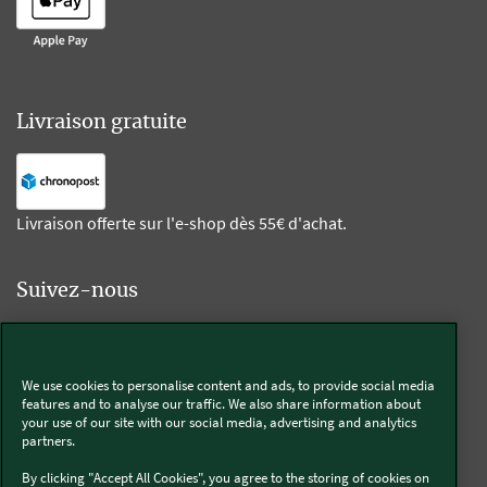
Livraison gratuite
Livraison offerte sur l'e-shop dès 55€ d'achat.
Suivez-nous
Kobold
We use cookies to personalise content and ads, to provide social media
features and to analyse our traffic. We also share information about
your use of our site with our social media, advertising and analytics
partners.
Thermomix®
By clicking "Accept All Cookies", you agree to the storing of cookies on