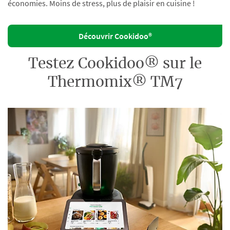
économies. Moins de stress, plus de plaisir en cuisine !
Découvrir Cookidoo®
Testez Cookidoo® sur le
Thermomix® TM7