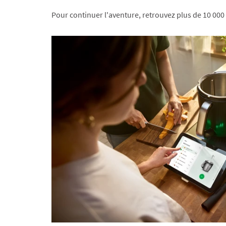
Pour continuer l'aventure, retrouvez plus de 10 000