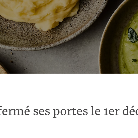
fermé ses portes le 1er d