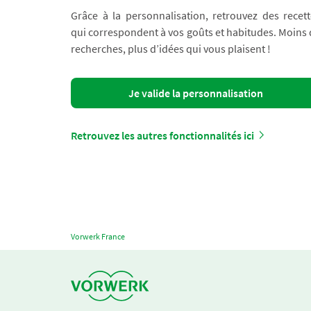
Grâce à la personnalisation, retrouvez des recett
qui correspondent à vos goûts et habitudes. Moins
recherches, plus d’idées qui vous plaisent !
Je valide la personnalisation
Retrouvez les autres fonctionnalités ici
Vorwerk France