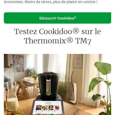
économies. Moins de stress, plus de plaisir en cuisine !
Découvrir Cookidoo®
Testez Cookidoo® sur le
Thermomix® TM7