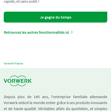
rapide, et sans oubli !
Je gagne du temps
Retrouvez les autres fonctionnalités ici
Vorwerk France
Depuis plus de 140 ans, l'entreprise familiale allemande
Vorwerk séduit le monde entier grâce à ses produits innovants
et de haute qualité. Véritables alliés du quotidien, et simples