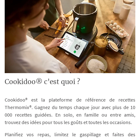
Cookidoo® c'est quoi ?
Cookidoo® est la plateforme de référence de recettes
Thermomix®. Gagnez du temps chaque jour avec plus de 10
000 recettes guidées. En solo, en famille ou entre amis,
trouvez des idées pour tous les goûts et toutes les occasions.
Planifiez vos repas, limitez le gaspillage et faites des