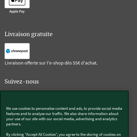
Livraison gratuite
Livraison offerte sur l'e-shop dès 55€ d'achat.
Suivez-nous
Kobold
We use cookies to personalise content and ads, to provide social media
features and to analyse our traffic. We also share information about
your use of our site with our social media, advertising and analytics
partners.
Thermomix®
By clicking "Accept All Cookies", you agree to the storing of cookies on