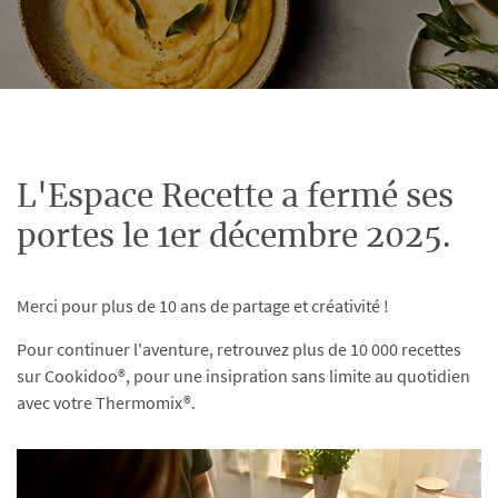
L'Espace Recette a fermé ses
portes le 1er décembre 2025.
Merci pour plus de 10 ans de partage et créativité !
Pour continuer l'aventure, retrouvez plus de 10 000 recettes
sur Cookidoo®, pour une insipration sans limite au quotidien
avec votre Thermomix®.