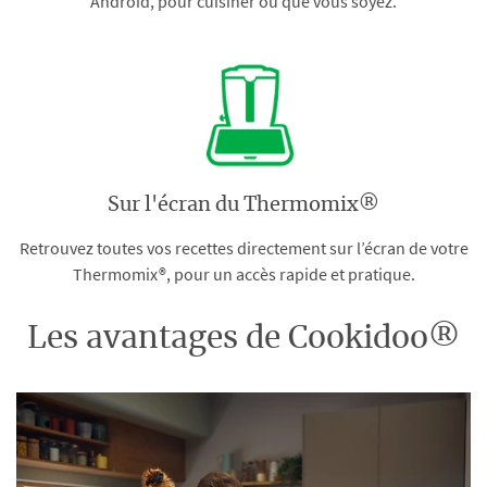
Android, pour cuisiner où que vous soyez.
Sur l'écran du Thermomix®
Retrouvez toutes vos recettes directement sur l’écran de votre
Thermomix®, pour un accès rapide et pratique.
Les avantages de Cookidoo®