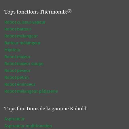
Tops fonctions Thermomix®
Robot cuiseur vapeur
Robot batteur
Robot mélangeur
Batteur mélangeur
Mijoteur
Robot mixeur
Robot mixeur soupe
Robot peseur
Robot pétrin
Robot éminceur
Robot mélangeur pâtisserie
Tops fonctions de la gamme Kobold
Aspirateur
Aspirateur multifonction