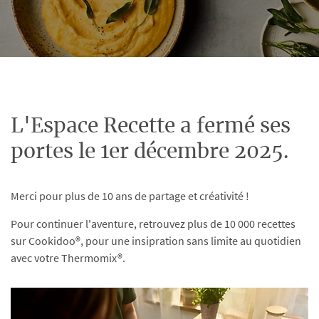
L'Espace Recette a fermé ses
portes le 1er décembre 2025.
Merci pour plus de 10 ans de partage et créativité !
Pour continuer l'aventure, retrouvez plus de 10 000 recettes
sur Cookidoo®, pour une insipration sans limite au quotidien
avec votre Thermomix®.