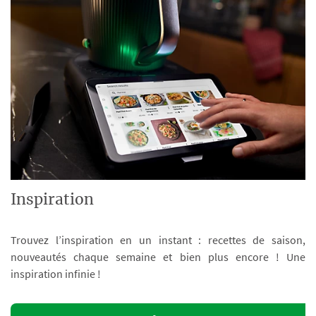
Inspiration
Trouvez l’inspiration en un instant : recettes de saison,
nouveautés chaque semaine et bien plus encore ! Une
inspiration infinie !