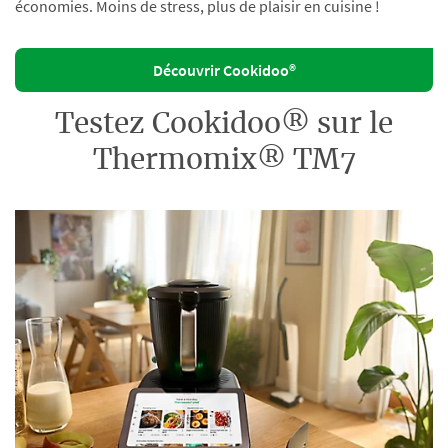
économies. Moins de stress, plus de plaisir en cuisine !
Découvrir Cookidoo®
Testez Cookidoo® sur le
Thermomix® TM7