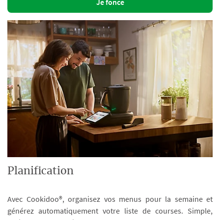
Je fonce
Planification
Avec Cookidoo®, organisez vos menus pour la semaine et
générez automatiquement votre liste de courses. Simple,