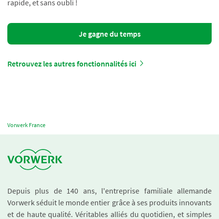
rapide, et sans oubli !
Je gagne du temps
Retrouvez les autres fonctionnalités ici
Vorwerk France
Depuis plus de 140 ans, l'entreprise familiale allemande
Vorwerk séduit le monde entier grâce à ses produits innovants
et de haute qualité. Véritables alliés du quotidien, et simples