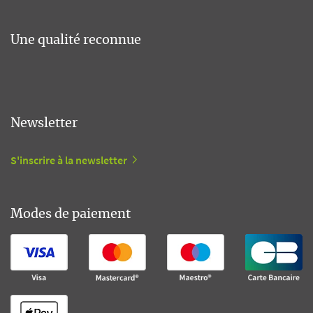
Une qualité reconnue
Newsletter
S'inscrire à la newsletter
Modes de paiement