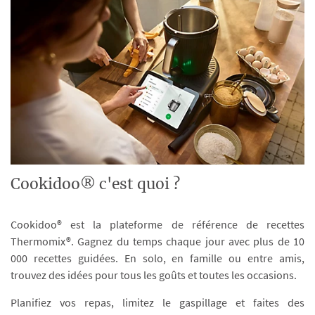
Cookidoo® c'est quoi ?
Cookidoo® est la plateforme de référence de recettes
Thermomix®. Gagnez du temps chaque jour avec plus de 10
000 recettes guidées. En solo, en famille ou entre amis,
trouvez des idées pour tous les goûts et toutes les occasions.
Planifiez vos repas, limitez le gaspillage et faites des