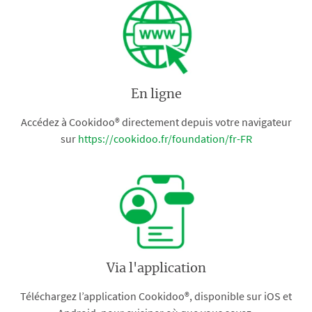
En ligne
Accédez à Cookidoo® directement depuis votre navigateur
sur
https://cookidoo.fr/foundation/fr-FR
Via l'application
Téléchargez l’application Cookidoo®, disponible sur iOS et