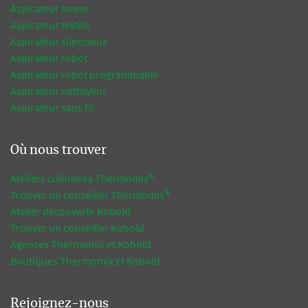
Aspirateur laveur
Aspirateur textile
Aspirateur silencieux
Aspirateur robot
Aspirateur robot programmable
Aspirateur nettoyeur
Aspirateur sans fil
Où nous trouver
Ateliers culinaires Thermomix®
Trouver un conseiller Thermomix®
Atelier découverte Kobold
Trouver un conseiller Kobold
Agences Thermomix et Kobold
Boutiques Thermomix et Kobold
Rejoignez-nous