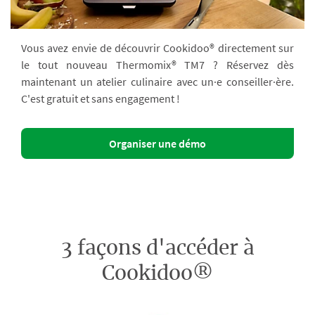
Vous avez envie de découvrir Cookidoo® directement sur
le tout nouveau Thermomix® TM7 ? Réservez dès
maintenant un atelier culinaire avec un·e conseiller·ère.
C'est gratuit et sans engagement !
Organiser une démo
3 façons d'accéder à
Cookidoo®