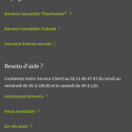
Devenir conseiller Thermomix®
Devenir conseiller Kobold
Vorwerk France recrute
Besoin d'aide ?
Contactez notre Service Client au 02 51 85 47 47 du lundi au
vendredi de 9h à 18h30 et le samedi de 9h à 12h.
Assistance Vorwerk
Nous contacter
Se rétracter