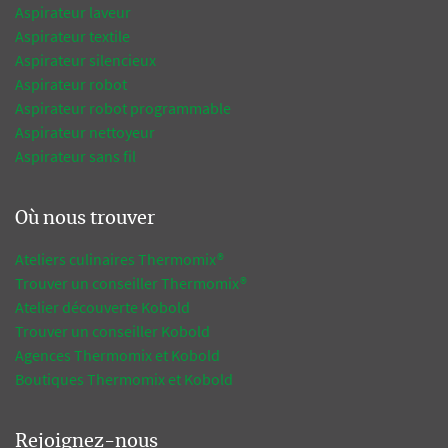
Aspirateur laveur
Aspirateur textile
Aspirateur silencieux
Aspirateur robot
Aspirateur robot programmable
Aspirateur nettoyeur
Aspirateur sans fil
Où nous trouver
Ateliers culinaires Thermomix®
Trouver un conseiller Thermomix®
Atelier découverte Kobold
Trouver un conseiller Kobold
Agences Thermomix et Kobold
Boutiques Thermomix et Kobold
Rejoignez-nous