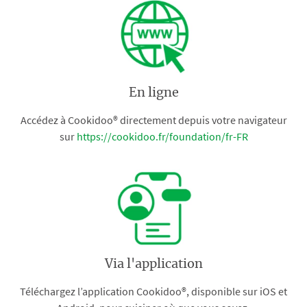
En ligne
Accédez à Cookidoo® directement depuis votre navigateur
sur
https://cookidoo.fr/foundation/fr-FR
Via l'application
Téléchargez l’application Cookidoo®, disponible sur iOS et