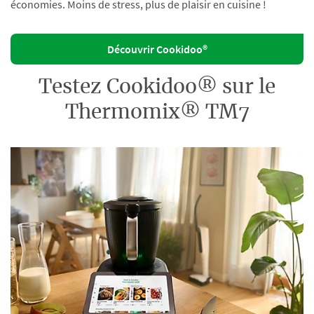
économies. Moins de stress, plus de plaisir en cuisine !
Découvrir Cookidoo®
Testez Cookidoo® sur le
Thermomix® TM7