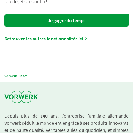
rapide, et sans oubli !
Je gagne du temps
Retrouvez les autres fonctionnalités ici
Vorwerk France
Depuis plus de 140 ans, l'entreprise familiale allemande
Vorwerk séduit le monde entier grâce à ses produits innovants
et de haute qualité. Véritables alliés du quotidien, et simples