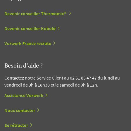
Devenir conseiller Thermomix®
Devenir conseiller Kobold
Vorwerk France recrute
Besoin d'aide ?
Contactez notre Service Client au 02 51 85 47 47 du lundi au
vendredi de 9h à 18h30 et le samedi de 9h à 12h.
Assistance Vorwerk
Nous contacter
Se rétracter