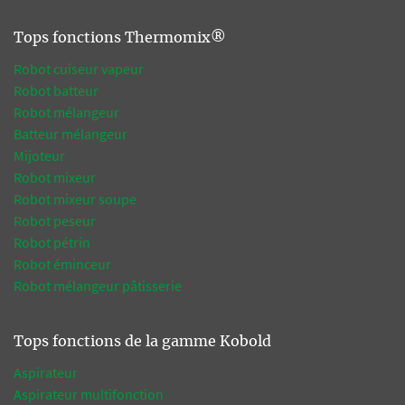
Tops fonctions Thermomix®
Robot cuiseur vapeur
Robot batteur
Robot mélangeur
Batteur mélangeur
Mijoteur
Robot mixeur
Robot mixeur soupe
Robot peseur
Robot pétrin
Robot éminceur
Robot mélangeur pâtisserie
Tops fonctions de la gamme Kobold
Aspirateur
Aspirateur multifonction