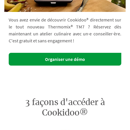
Vous avez envie de découvrir Cookidoo® directement sur
le tout nouveau Thermomix® TM7 ? Réservez dès
maintenant un atelier culinaire avec un·e conseiller·ère.
C'est gratuit et sans engagement !
Organiser une démo
3 façons d'accéder à
Cookidoo®