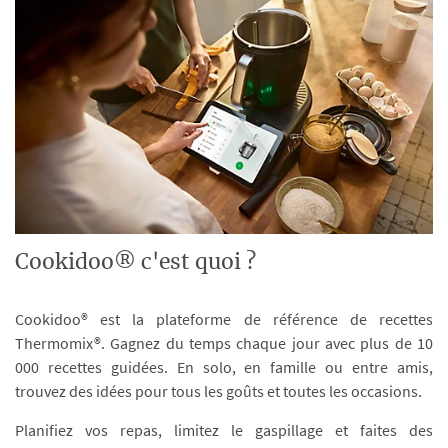
Cookidoo® c'est quoi ?
Cookidoo® est la plateforme de référence de recettes
Thermomix®. Gagnez du temps chaque jour avec plus de 10
000 recettes guidées. En solo, en famille ou entre amis,
trouvez des idées pour tous les goûts et toutes les occasions.
Planifiez vos repas, limitez le gaspillage et faites des