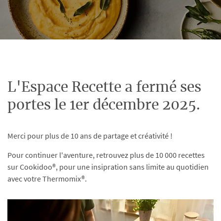
L'Espace Recette a fermé ses
portes le 1er décembre 2025.
Merci pour plus de 10 ans de partage et créativité !
Pour continuer l'aventure, retrouvez plus de 10 000 recettes
sur Cookidoo®, pour une insipration sans limite au quotidien
avec votre Thermomix®.