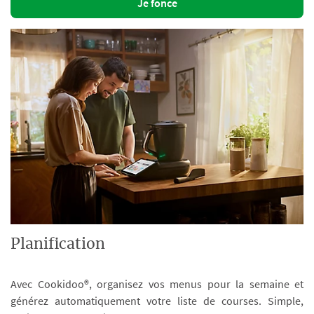
Je fonce
Planification
Avec Cookidoo®, organisez vos menus pour la semaine et
générez automatiquement votre liste de courses. Simple,