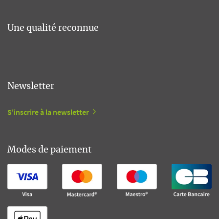
Une qualité reconnue
Newsletter
S'inscrire à la newsletter
Modes de paiement