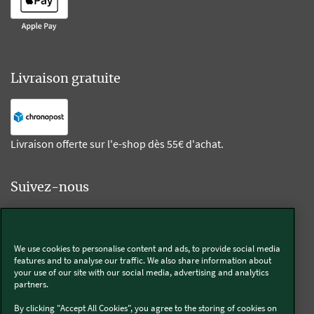
Livraison gratuite
Livraison offerte sur l'e-shop dès 55€ d'achat.
Suivez-nous
Kobold
We use cookies to personalise content and ads, to provide social media
features and to analyse our traffic. We also share information about
your use of our site with our social media, advertising and analytics
partners.
Thermomix®
By clicking "Accept All Cookies", you agree to the storing of cookies on