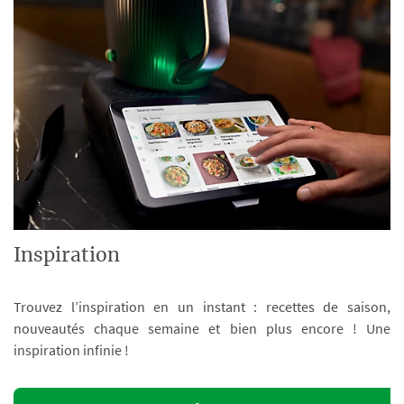
Inspiration
Trouvez l’inspiration en un instant : recettes de saison,
nouveautés chaque semaine et bien plus encore ! Une
inspiration infinie !