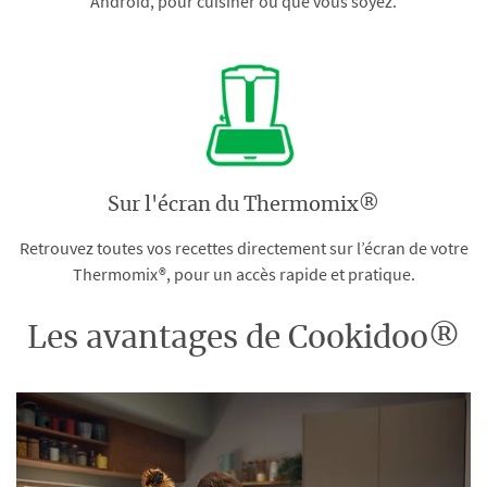
Android, pour cuisiner où que vous soyez.
Sur l'écran du Thermomix®
Retrouvez toutes vos recettes directement sur l’écran de votre
Thermomix®, pour un accès rapide et pratique.
Les avantages de Cookidoo®