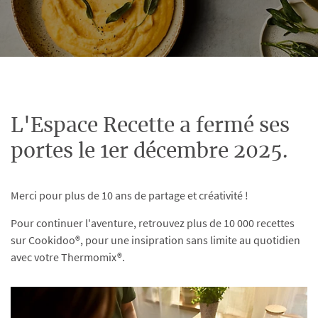
L'Espace Recette a fermé ses
portes le 1er décembre 2025.
Merci pour plus de 10 ans de partage et créativité !
Pour continuer l'aventure, retrouvez plus de 10 000 recettes
sur Cookidoo®, pour une insipration sans limite au quotidien
avec votre Thermomix®.