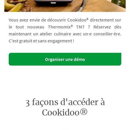
Vous avez envie de découvrir Cookidoo® directement sur
le tout nouveau Thermomix® TM7 ? Réservez dès
maintenant un atelier culinaire avec un·e conseiller·ère.
C'est gratuit et sans engagement !
Organiser une démo
3 façons d'accéder à
Cookidoo®