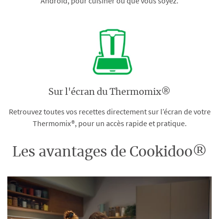
Android, pour cuisiner où que vous soyez.
Sur l'écran du Thermomix®
Retrouvez toutes vos recettes directement sur l’écran de votre
Thermomix®, pour un accès rapide et pratique.
Les avantages de Cookidoo®