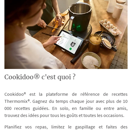
Cookidoo® c'est quoi ?
Cookidoo® est la plateforme de référence de recettes
Thermomix®. Gagnez du temps chaque jour avec plus de 10
000 recettes guidées. En solo, en famille ou entre amis,
trouvez des idées pour tous les goûts et toutes les occasions.
Planifiez vos repas, limitez le gaspillage et faites des