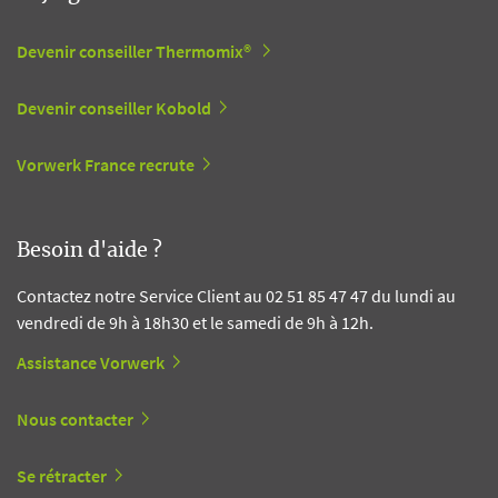
Devenir conseiller Thermomix®
Devenir conseiller Kobold
Vorwerk France recrute
Besoin d'aide ?
Contactez notre Service Client au 02 51 85 47 47 du lundi au
vendredi de 9h à 18h30 et le samedi de 9h à 12h.
Assistance Vorwerk
Nous contacter
Se rétracter