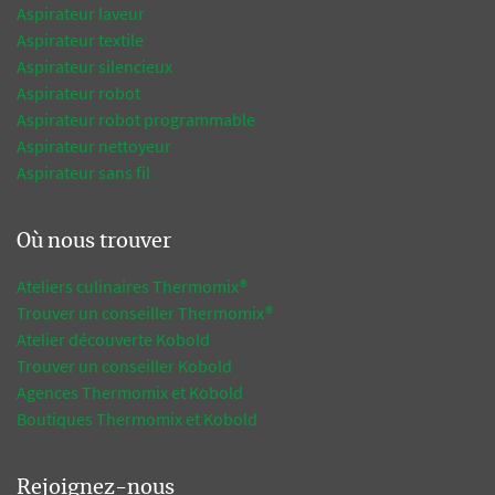
Aspirateur laveur
Aspirateur textile
Aspirateur silencieux
Aspirateur robot
Aspirateur robot programmable
Aspirateur nettoyeur
Aspirateur sans fil
Où nous trouver
Ateliers culinaires Thermomix®
Trouver un conseiller Thermomix®
Atelier découverte Kobold
Trouver un conseiller Kobold
Agences Thermomix et Kobold
Boutiques Thermomix et Kobold
Rejoignez-nous