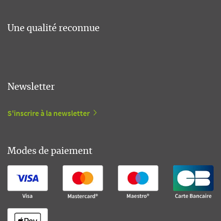
Une qualité reconnue
Newsletter
S'inscrire à la newsletter
Modes de paiement