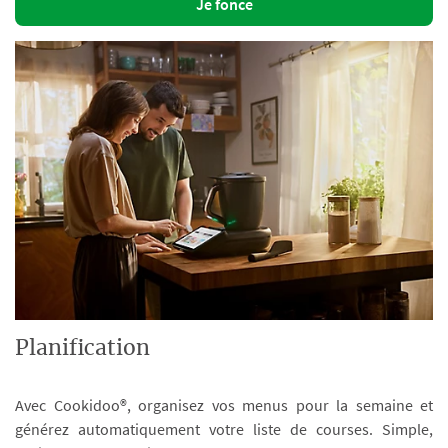
Je fonce
Planification
Avec Cookidoo®, organisez vos menus pour la semaine et
générez automatiquement votre liste de courses. Simple,