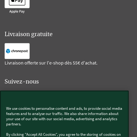
Livraison gratuite
Livraison offerte sur l'e-shop dès 55€ d'achat.
Suivez-nous
Kobold
We use cookies to personalise content and ads, to provide social media
features and to analyse our traffic. We also share information about
your use of our site with our social media, advertising and analytics
partners.
Thermomix®
By clicking "Accept All Cookies", you agree to the storing of cookies on