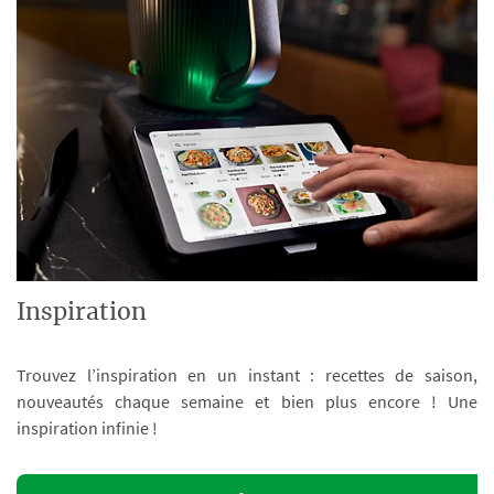
Inspiration
Trouvez l’inspiration en un instant : recettes de saison,
nouveautés chaque semaine et bien plus encore ! Une
inspiration infinie !