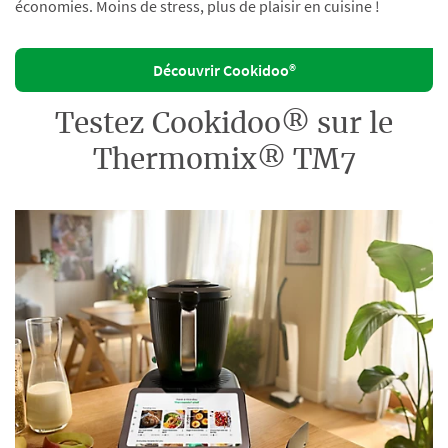
économies. Moins de stress, plus de plaisir en cuisine !
Découvrir Cookidoo®
Testez Cookidoo® sur le
Thermomix® TM7