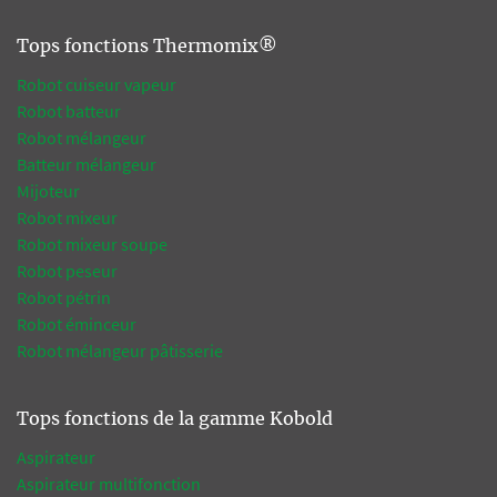
Tops fonctions Thermomix®
Robot cuiseur vapeur
Robot batteur
Robot mélangeur
Batteur mélangeur
Mijoteur
Robot mixeur
Robot mixeur soupe
Robot peseur
Robot pétrin
Robot éminceur
Robot mélangeur pâtisserie
Tops fonctions de la gamme Kobold
Aspirateur
Aspirateur multifonction