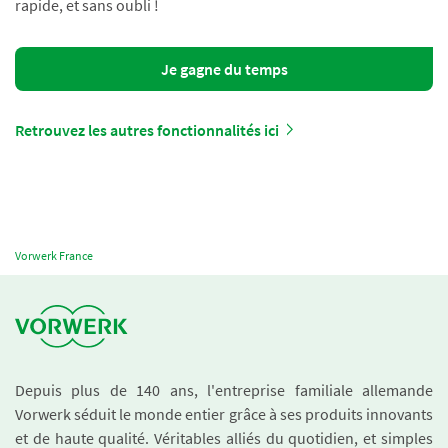
rapide, et sans oubli !
Je gagne du temps
Retrouvez les autres fonctionnalités ici
Vorwerk France
Depuis plus de 140 ans, l'entreprise familiale allemande
Vorwerk séduit le monde entier grâce à ses produits innovants
et de haute qualité. Véritables alliés du quotidien, et simples