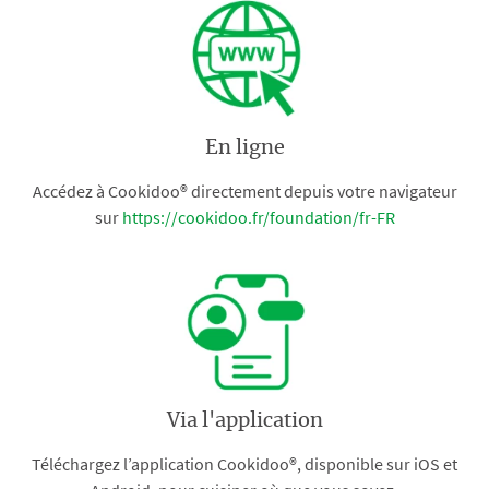
En ligne
Accédez à Cookidoo® directement depuis votre navigateur
sur
https://cookidoo.fr/foundation/fr-FR
Via l'application
Téléchargez l’application Cookidoo®, disponible sur iOS et