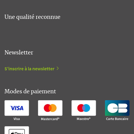
Une qualité reconnue
Newsletter
S'inscrire à la newsletter
Modes de paiement