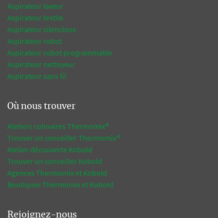
Aspirateur laveur
Aspirateur textile
Aspirateur silencieux
Aspirateur robot
Aspirateur robot programmable
Aspirateur nettoyeur
Aspirateur sans fil
Où nous trouver
Ateliers culinaires Thermomix®
Trouver un conseiller Thermomix®
Atelier découverte Kobold
Trouver un conseiller Kobold
Agences Thermomix et Kobold
Boutiques Thermomix et Kobold
Rejoignez-nous