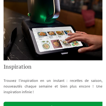
Inspiration
Trouvez l’inspiration en un instant : recettes de saison,
nouveautés chaque semaine et bien plus encore ! Une
inspiration infinie !