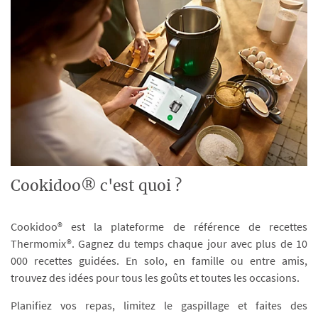
Cookidoo® c'est quoi ?
Cookidoo® est la plateforme de référence de recettes
Thermomix®. Gagnez du temps chaque jour avec plus de 10
000 recettes guidées. En solo, en famille ou entre amis,
trouvez des idées pour tous les goûts et toutes les occasions.
Planifiez vos repas, limitez le gaspillage et faites des