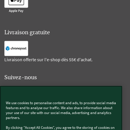
Livraison gratuite
Livraison offerte sur l'e-shop dès 55€ d'achat.
Suivez-nous
Kobold
We use cookies to personalise content and ads, to provide social media
features and to analyse our traffic. We also share information about
your use of our site with our social media, advertising and analytics
partners.
Thermomix®
By clicking "Accept All Cookies", you agree to the storing of cookies on