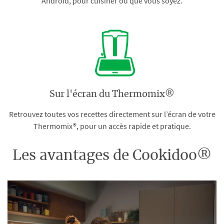
Android, pour cuisiner où que vous soyez.
Sur l'écran du Thermomix®
Retrouvez toutes vos recettes directement sur l’écran de votre
Thermomix®, pour un accès rapide et pratique.
Les avantages de Cookidoo®