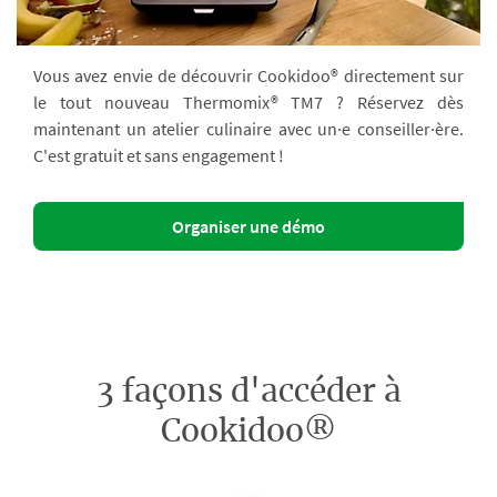
Vous avez envie de découvrir Cookidoo® directement sur
le tout nouveau Thermomix® TM7 ? Réservez dès
maintenant un atelier culinaire avec un·e conseiller·ère.
C'est gratuit et sans engagement !
Organiser une démo
3 façons d'accéder à
Cookidoo®