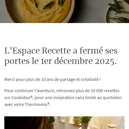
L'Espace Recette a fermé ses
portes le 1er décembre 2025.
Merci pour plus de 10 ans de partage et créativité !
Pour continuer l'aventure, retrouvez plus de 10 000 recettes
sur Cookidoo®, pour une insipration sans limite au quotidien
avec votre Thermomix®.