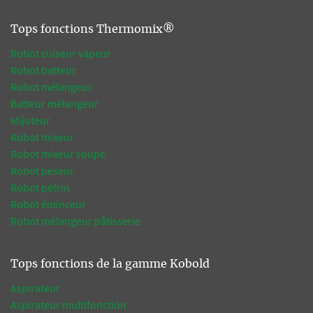
Tops fonctions Thermomix®
Robot cuiseur vapeur
Robot batteur
Robot mélangeur
Batteur mélangeur
Mijoteur
Robot mixeur
Robot mixeur soupe
Robot peseur
Robot pétrin
Robot éminceur
Robot mélangeur pâtisserie
Tops fonctions de la gamme Kobold
Aspirateur
Aspirateur multifonction