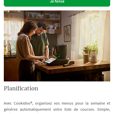
Je fonce
Planification
Avec Cookidoo®, organisez vos menus pour la semaine et
générez automatiquement votre liste de courses. Simple,