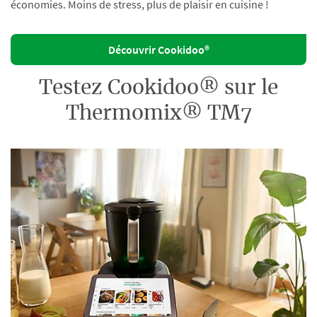
économies. Moins de stress, plus de plaisir en cuisine !
Découvrir Cookidoo®
Testez Cookidoo® sur le
Thermomix® TM7