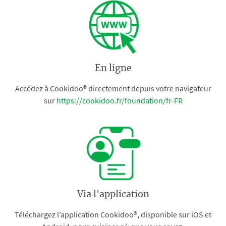
En ligne
Accédez à Cookidoo® directement depuis votre navigateur
sur
https://cookidoo.fr/foundation/fr-FR
Via l'application
Téléchargez l’application Cookidoo®, disponible sur iOS et