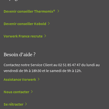
Devenir conseiller Thermomix®
Devenir conseiller Kobold
Vorwerk France recrute
Besoin d'aide ?
Contactez notre Service Client au 02 51 85 47 47 du lundi au
vendredi de 9h à 18h30 et le samedi de 9h à 12h.
Assistance Vorwerk
Nous contacter
Se rétracter