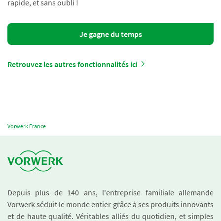
rapide, et sans oubli !
Je gagne du temps
Retrouvez les autres fonctionnalités ici
Vorwerk France
Depuis plus de 140 ans, l'entreprise familiale allemande
Vorwerk séduit le monde entier grâce à ses produits innovants
et de haute qualité. Véritables alliés du quotidien, et simples