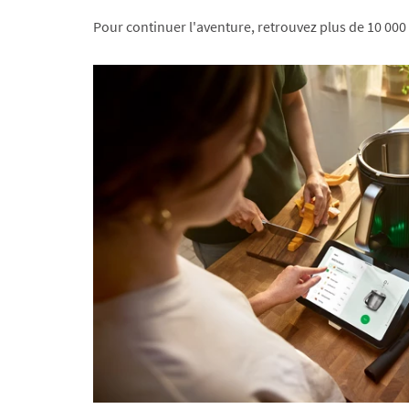
Pour continuer l'aventure, retrouvez plus de 10 000