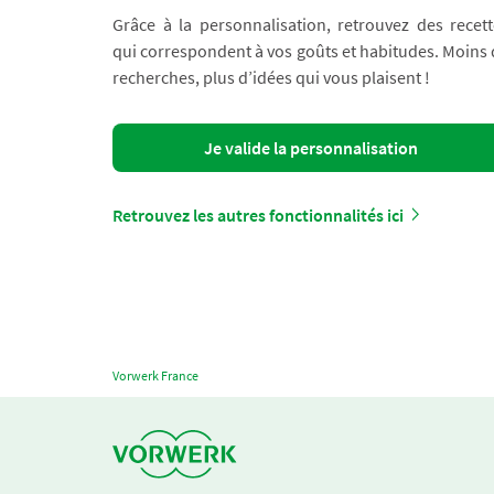
Grâce à la personnalisation, retrouvez des recett
qui correspondent à vos goûts et habitudes. Moins
recherches, plus d’idées qui vous plaisent !
Je valide la personnalisation
Retrouvez les autres fonctionnalités ici
Vorwerk France