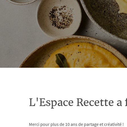
L'Espace Recette a 
Merci pour plus de 10 ans de partage et créativité !