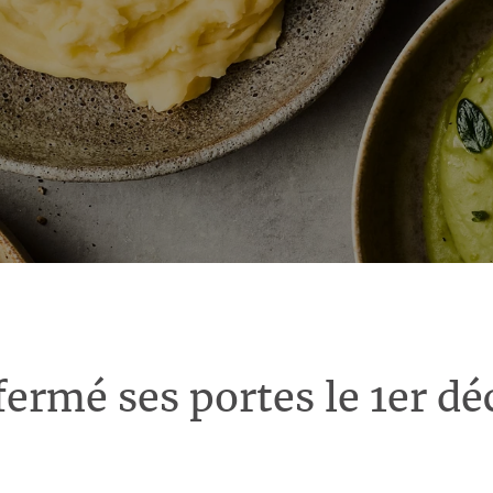
fermé ses portes le 1er d