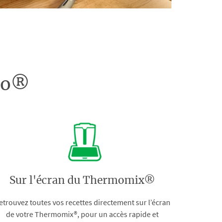
doo®
Sur l'écran du Thermomix®
etrouvez toutes vos recettes directement sur l’écran
de votre Thermomix®, pour un accès rapide et