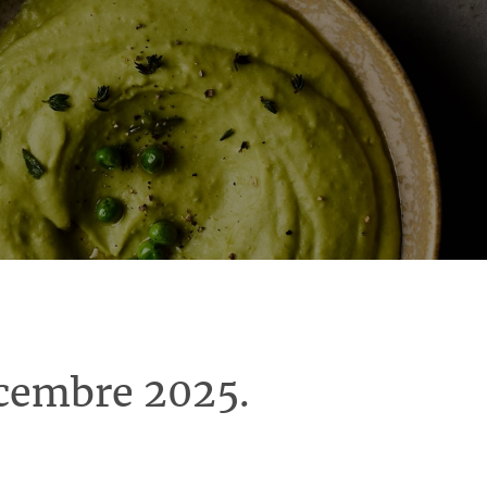
écembre 2025.