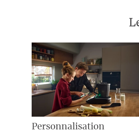
L
Personnalisation