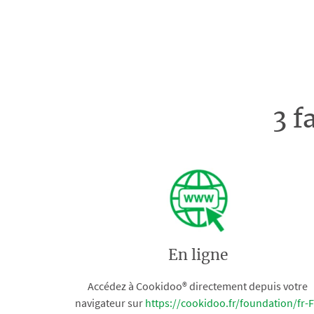
3 f
En ligne
Accédez à Cookidoo® directement depuis votre
navigateur sur
https://cookidoo.fr/foundation/fr-