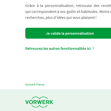
Grâce à la personnalisation, retrouvez des recett
qui correspondent à vos goûts et habitudes. Moins
recherches, plus d’idées qui vous plaisent !
Je valide la personnalisation
Retrouvez les autres fonctionnalités ici
Vorwerk France