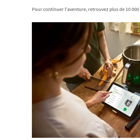
Pour continuer l'aventure, retrouvez plus de 10 000