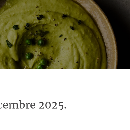
écembre 2025.