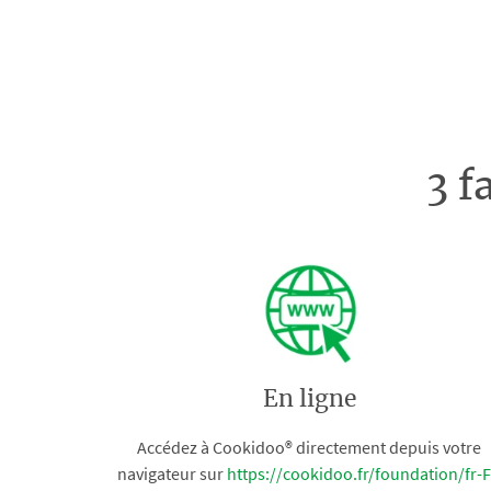
3 f
En ligne
Accédez à Cookidoo® directement depuis votre
navigateur sur
https://cookidoo.fr/foundation/fr-