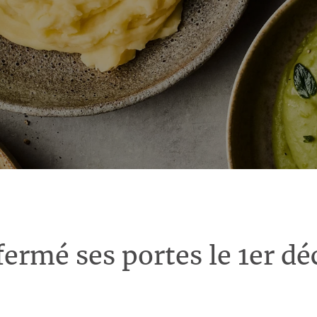
fermé ses portes le 1er d