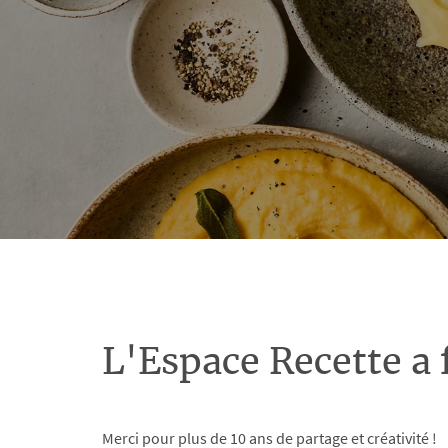
L'Espace Recette a 
Merci pour plus de 10 ans de partage et créativité !