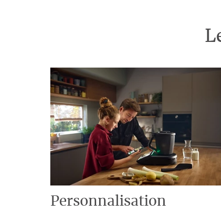
L
Personnalisation