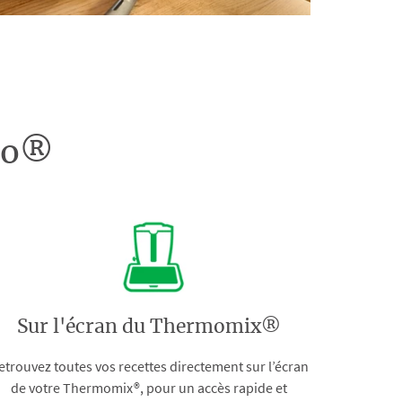
doo®
Sur l'écran du Thermomix®
etrouvez toutes vos recettes directement sur l’écran
de votre Thermomix®, pour un accès rapide et