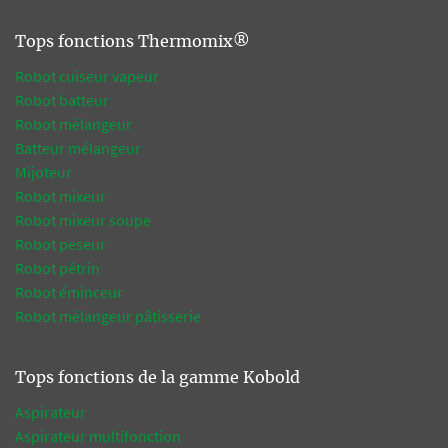
Tops fonctions Thermomix®
Robot cuiseur vapeur
Robot batteur
Robot mélangeur
Batteur mélangeur
Mijoteur
Robot mixeur
Robot mixeur soupe
Robot peseur
Robot pétrin
Robot éminceur
Robot mélangeur pâtisserie
Tops fonctions de la gamme Kobold
Aspirateur
Aspirateur multifonction