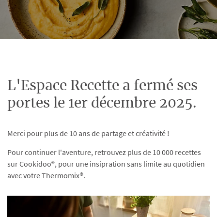
L'Espace Recette a fermé ses
portes le 1er décembre 2025.
Merci pour plus de 10 ans de partage et créativité !
Pour continuer l'aventure, retrouvez plus de 10 000 recettes
sur Cookidoo®, pour une insipration sans limite au quotidien
avec votre Thermomix®.