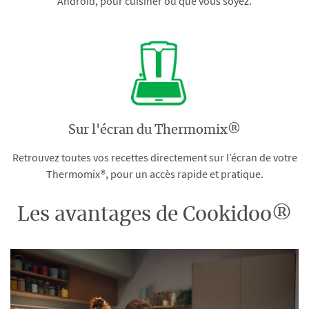
Android, pour cuisiner où que vous soyez.
Sur l'écran du Thermomix®
Retrouvez toutes vos recettes directement sur l’écran de votre
Thermomix®, pour un accès rapide et pratique.
Les avantages de Cookidoo®