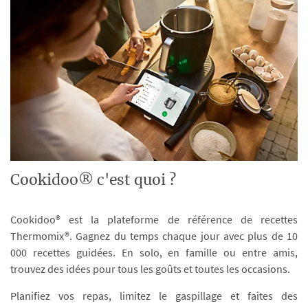
Cookidoo® c'est quoi ?
Cookidoo® est la plateforme de référence de recettes
Thermomix®. Gagnez du temps chaque jour avec plus de 10
000 recettes guidées. En solo, en famille ou entre amis,
trouvez des idées pour tous les goûts et toutes les occasions.
Planifiez vos repas, limitez le gaspillage et faites des