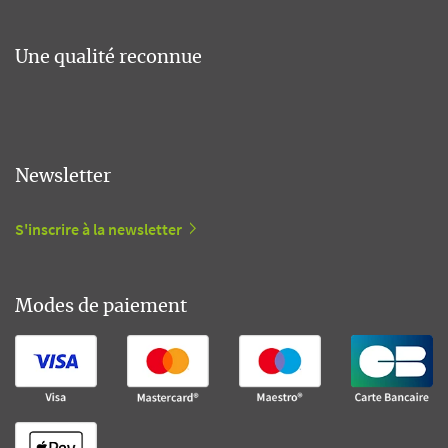
Une qualité reconnue
Newsletter
S'inscrire à la newsletter
Modes de paiement