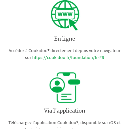
En ligne
Accédez à Cookidoo® directement depuis votre navigateur
sur
https://cookidoo.fr/foundation/fr-FR
Via l'application
Téléchargez l’application Cookidoo®, disponible sur iOS et