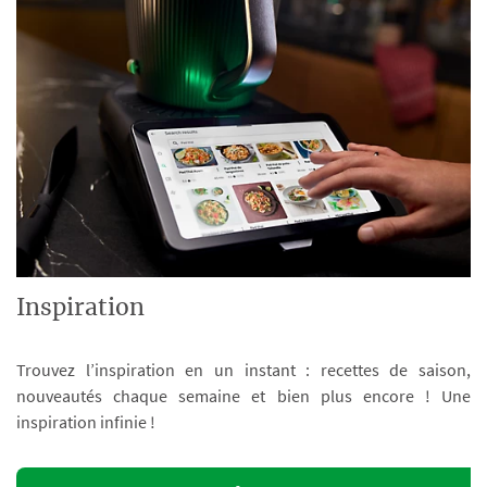
Inspiration
Trouvez l’inspiration en un instant : recettes de saison,
nouveautés chaque semaine et bien plus encore ! Une
inspiration infinie !