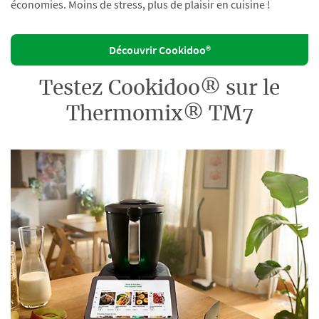
économies. Moins de stress, plus de plaisir en cuisine !
Découvrir Cookidoo®
Testez Cookidoo® sur le
Thermomix® TM7