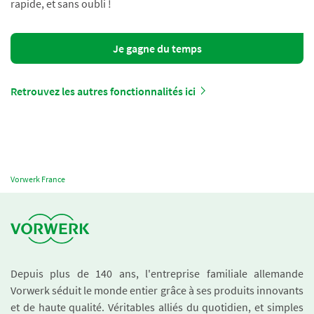
rapide, et sans oubli !
Je gagne du temps
Retrouvez les autres fonctionnalités ici
Vorwerk France
Depuis plus de 140 ans, l'entreprise familiale allemande
Vorwerk séduit le monde entier grâce à ses produits innovants
et de haute qualité. Véritables alliés du quotidien, et simples