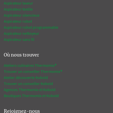
Aspirateur laveur
Aspirateur textile
Aspirateur silencieux
Aspirateur robot
Aspirateur robot programmable
Aspirateur nettoyeur
Aspirateur sans fil
Où nous trouver
Ateliers culinaires Thermomix®
Trouver un conseiller Thermomix®
Atelier découverte Kobold
Trouver un conseiller Kobold
Agences Thermomix et Kobold
Boutiques Thermomix et Kobold
Rejoignez-nous