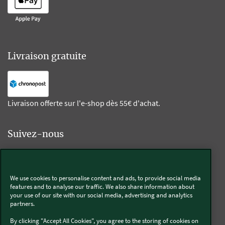
Livraison gratuite
Livraison offerte sur l'e-shop dès 55€ d'achat.
Suivez-nous
Kobold
We use cookies to personalise content and ads, to provide social media
features and to analyse our traffic. We also share information about
your use of our site with our social media, advertising and analytics
partners.
Thermomix®
By clicking "Accept All Cookies", you agree to the storing of cookies on