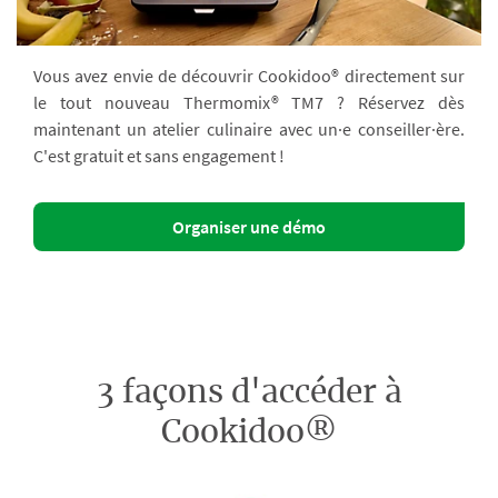
Vous avez envie de découvrir Cookidoo® directement sur
le tout nouveau Thermomix® TM7 ? Réservez dès
maintenant un atelier culinaire avec un·e conseiller·ère.
C'est gratuit et sans engagement !
Organiser une démo
3 façons d'accéder à
Cookidoo®