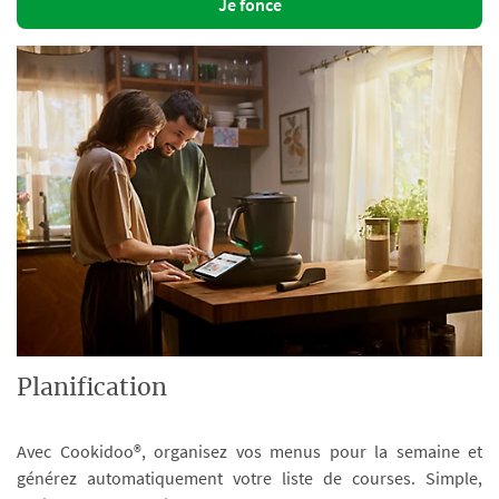
Je fonce
Planification
Avec Cookidoo®, organisez vos menus pour la semaine et
générez automatiquement votre liste de courses. Simple,