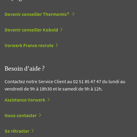
Devenir conseiller Thermomix®
Devenir conseiller Kobold
Vorwerk France recrute
Besoin d'aide ?
Contactez notre Service Client au 02 51 85 47 47 du lundi au
vendredi de 9h à 18h30 et le samedi de 9h à 12h.
Assistance Vorwerk
Nous contacter
Se rétracter