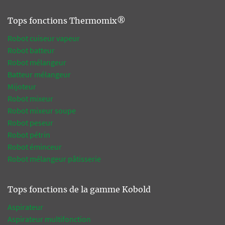
Tops fonctions Thermomix®
Robot cuiseur vapeur
Robot batteur
Robot mélangeur
Batteur mélangeur
Mijoteur
Robot mixeur
Robot mixeur soupe
Robot peseur
Robot pétrin
Robot éminceur
Robot mélangeur pâtisserie
Tops fonctions de la gamme Kobold
Aspirateur
Aspirateur multifonction