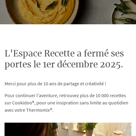
L'Espace Recette a fermé ses
portes le 1er décembre 2025.
Merci pour plus de 10 ans de partage et créativité !
Pour continuer l'aventure, retrouvez plus de 10 000 recettes
sur Cookidoo®, pour une insipration sans limite au quotidien
avec votre Thermomix®.