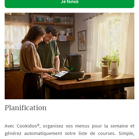
Je fonce
Planification
Avec Cookidoo®, organisez vos menus pour la semaine et
générez automatiquement votre liste de courses. Simple,