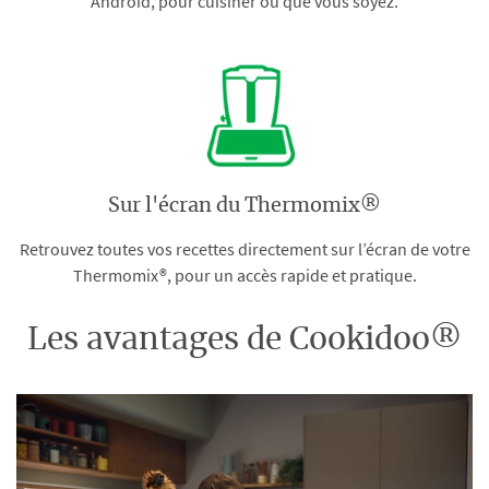
Android, pour cuisiner où que vous soyez.
Sur l'écran du Thermomix®
Retrouvez toutes vos recettes directement sur l’écran de votre
Thermomix®, pour un accès rapide et pratique.
Les avantages de Cookidoo®