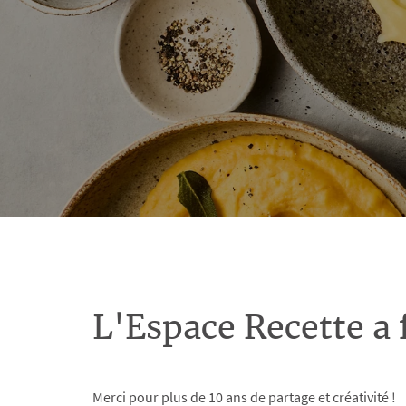
L'Espace Recette a 
Merci pour plus de 10 ans de partage et créativité !