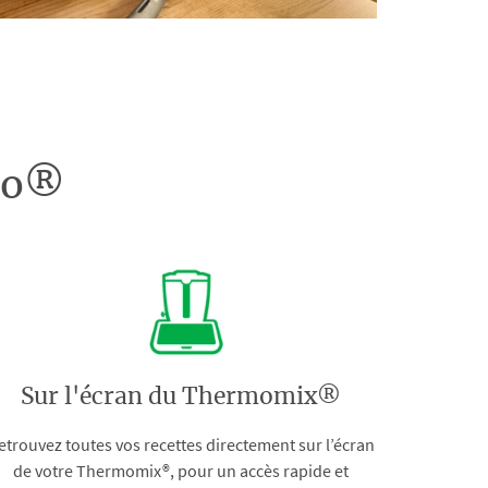
doo®
Sur l'écran du Thermomix®
etrouvez toutes vos recettes directement sur l’écran
de votre Thermomix®, pour un accès rapide et