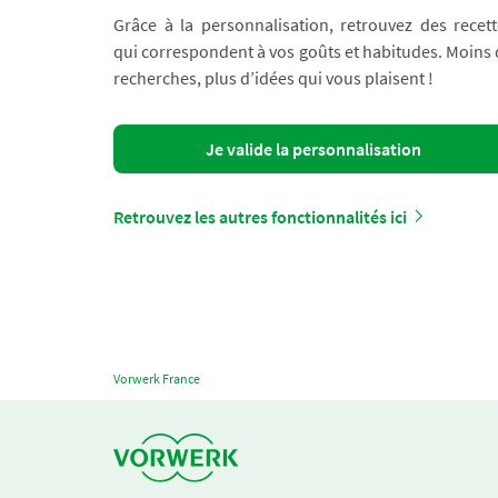
Grâce à la personnalisation, retrouvez des recett
qui correspondent à vos goûts et habitudes. Moins
recherches, plus d’idées qui vous plaisent !
Je valide la personnalisation
Retrouvez les autres fonctionnalités ici
Vorwerk France