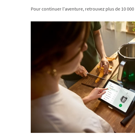
Pour continuer l'aventure, retrouvez plus de 10 000