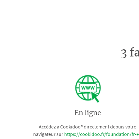
3 f
En ligne
Accédez à Cookidoo® directement depuis votre
navigateur sur
https://cookidoo.fr/foundation/fr-