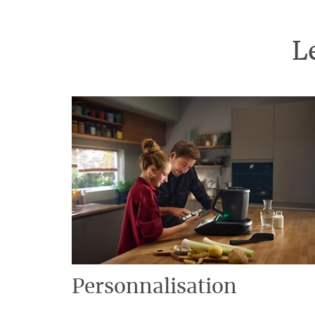
L
Personnalisation