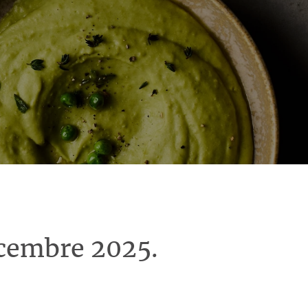
écembre 2025.