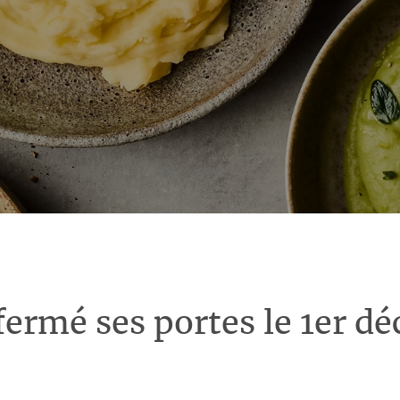
fermé ses portes le 1er d