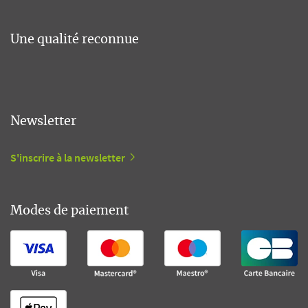
Une qualité reconnue
Newsletter
S'inscrire à la newsletter
Modes de paiement