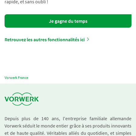
rapide, et sans oubli !
Je gagne du temps
Retrouvez les autres fonctionnalités ici
Vorwerk France
Depuis plus de 140 ans, l'entreprise familiale allemande
Vorwerk séduit le monde entier grâce à ses produits innovants
et de haute qualité. Véritables alliés du quotidien, et simples