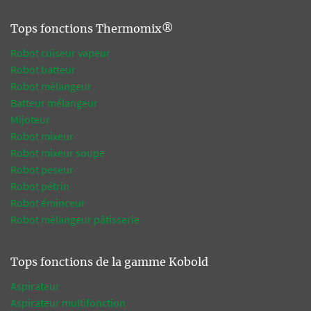
Tops fonctions Thermomix®
Robot cuiseur vapeur
Robot batteur
Robot mélangeur
Batteur mélangeur
Mijoteur
Robot mixeur
Robot mixeur soupe
Robot peseur
Robot pétrin
Robot éminceur
Robot mélangeur pâtisserie
Tops fonctions de la gamme Kobold
Aspirateur
Aspirateur multifonction