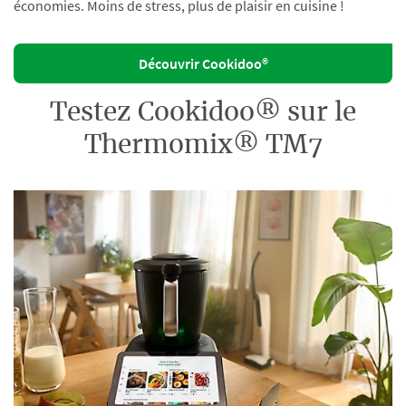
économies. Moins de stress, plus de plaisir en cuisine !
Découvrir Cookidoo®
Testez Cookidoo® sur le
Thermomix® TM7