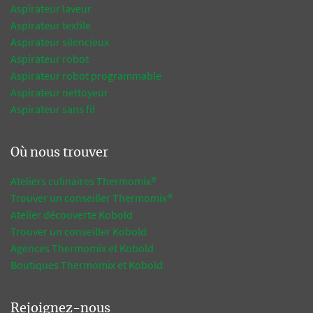
Aspirateur laveur
Aspirateur textile
Aspirateur silencieux
Aspirateur robot
Aspirateur robot programmable
Aspirateur nettoyeur
Aspirateur sans fil
Où nous trouver
Ateliers culinaires Thermomix®
Trouver un conseiller Thermomix®
Atelier découverte Kobold
Trouver un conseiller Kobold
Agences Thermomix et Kobold
Boutiques Thermomix et Kobold
Rejoignez-nous