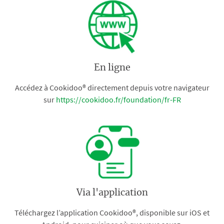
En ligne
Accédez à Cookidoo® directement depuis votre navigateur
sur
https://cookidoo.fr/foundation/fr-FR
Via l'application
Téléchargez l’application Cookidoo®, disponible sur iOS et