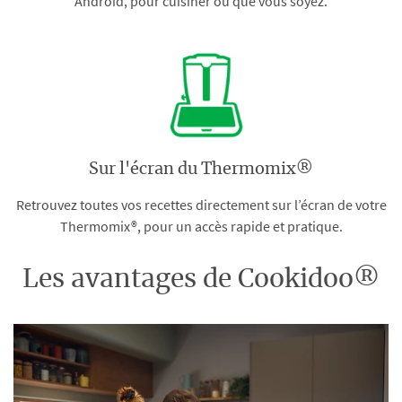
Android, pour cuisiner où que vous soyez.
Sur l'écran du Thermomix®
Retrouvez toutes vos recettes directement sur l’écran de votre
Thermomix®, pour un accès rapide et pratique.
Les avantages de Cookidoo®