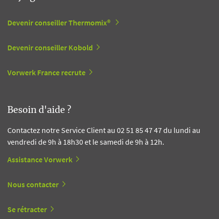
Devenir conseiller Thermomix®
Devenir conseiller Kobold
Vorwerk France recrute
Besoin d'aide ?
Contactez notre Service Client au 02 51 85 47 47 du lundi au
vendredi de 9h à 18h30 et le samedi de 9h à 12h.
Assistance Vorwerk
Nous contacter
Se rétracter