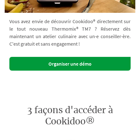
Vous avez envie de découvrir Cookidoo® directement sur
le tout nouveau Thermomix® TM7 ? Réservez dès
maintenant un atelier culinaire avec un·e conseiller·ère.
C'est gratuit et sans engagement !
Organiser une démo
3 façons d'accéder à
Cookidoo®