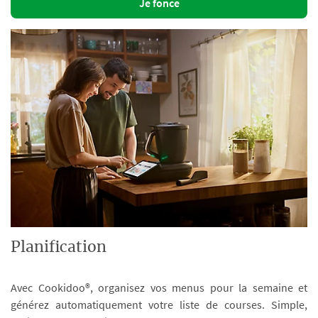
Je fonce
Planification
Avec Cookidoo®, organisez vos menus pour la semaine et
générez automatiquement votre liste de courses. Simple,