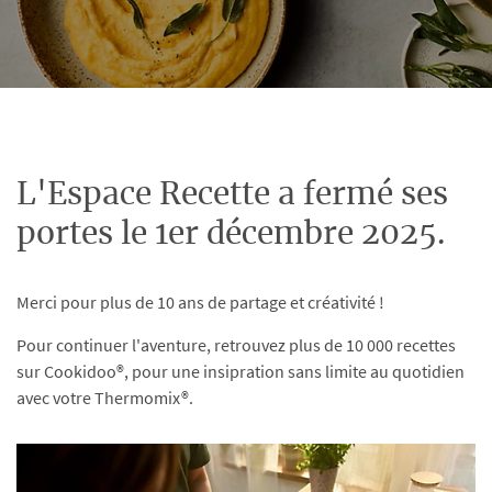
L'Espace Recette a fermé ses
portes le 1er décembre 2025.
Merci pour plus de 10 ans de partage et créativité !
Pour continuer l'aventure, retrouvez plus de 10 000 recettes
sur Cookidoo®, pour une insipration sans limite au quotidien
avec votre Thermomix®.