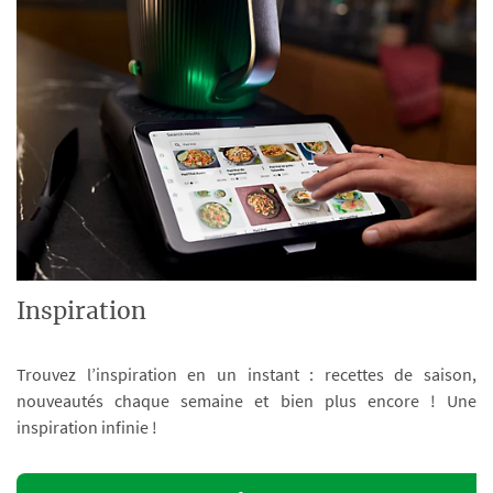
Inspiration
Trouvez l’inspiration en un instant : recettes de saison,
nouveautés chaque semaine et bien plus encore ! Une
inspiration infinie !