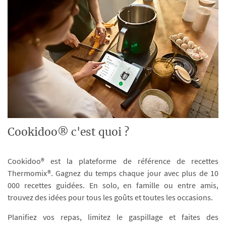
Cookidoo® c'est quoi ?
Cookidoo® est la plateforme de référence de recettes
Thermomix®. Gagnez du temps chaque jour avec plus de 10
000 recettes guidées. En solo, en famille ou entre amis,
trouvez des idées pour tous les goûts et toutes les occasions.
Planifiez vos repas, limitez le gaspillage et faites des