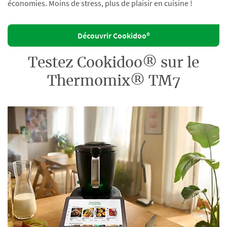
économies. Moins de stress, plus de plaisir en cuisine !
Découvrir Cookidoo®
Testez Cookidoo® sur le
Thermomix® TM7