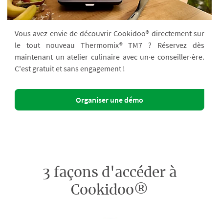
Vous avez envie de découvrir Cookidoo® directement sur
le tout nouveau Thermomix® TM7 ? Réservez dès
maintenant un atelier culinaire avec un·e conseiller·ère.
C'est gratuit et sans engagement !
Organiser une démo
3 façons d'accéder à
Cookidoo®