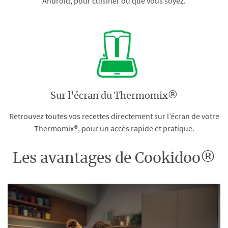
Android, pour cuisiner où que vous soyez.
Sur l'écran du Thermomix®
Retrouvez toutes vos recettes directement sur l’écran de votre
Thermomix®, pour un accès rapide et pratique.
Les avantages de Cookidoo®