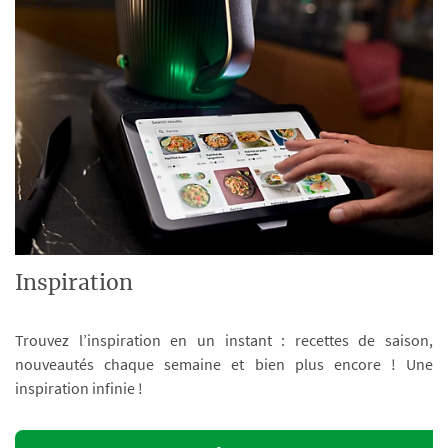
Inspiration
Trouvez l’inspiration en un instant : recettes de saison,
nouveautés chaque semaine et bien plus encore ! Une
inspiration infinie !