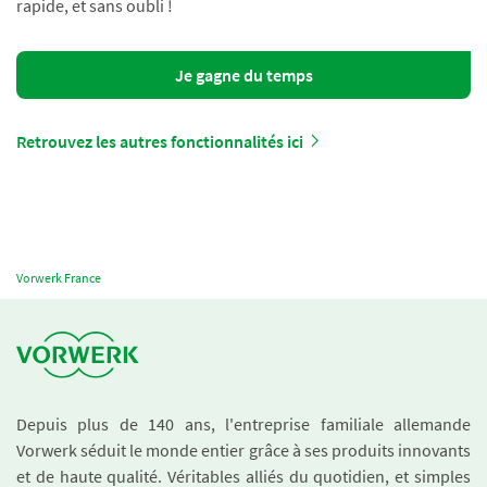
rapide, et sans oubli !
Je gagne du temps
Retrouvez les autres fonctionnalités ici
Vorwerk France
Depuis plus de 140 ans, l'entreprise familiale allemande
Vorwerk séduit le monde entier grâce à ses produits innovants
et de haute qualité. Véritables alliés du quotidien, et simples