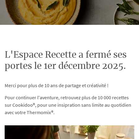
L'Espace Recette a fermé ses
portes le 1er décembre 2025.
Merci pour plus de 10 ans de partage et créativité !
Pour continuer l'aventure, retrouvez plus de 10 000 recettes
sur Cookidoo®, pour une insipration sans limite au quotidien
avec votre Thermomix®.