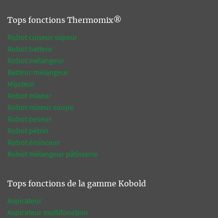
Tops fonctions Thermomix®
Robot cuiseur vapeur
Robot batteur
Robot mélangeur
Batteur mélangeur
Mijoteur
Robot mixeur
Robot mixeur soupe
Robot peseur
Robot pétrin
Robot éminceur
Robot mélangeur pâtisserie
Tops fonctions de la gamme Kobold
Aspirateur
Aspirateur multifonction