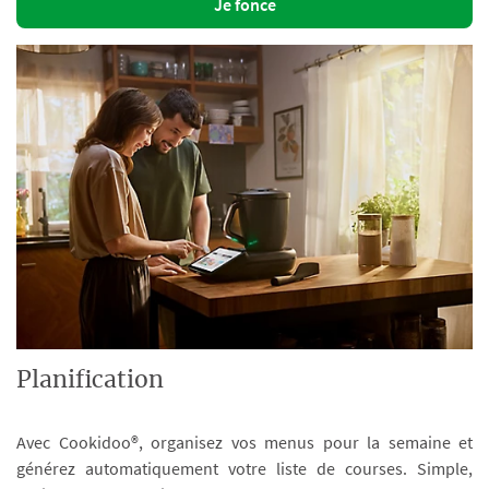
Je fonce
Planification
Avec Cookidoo®, organisez vos menus pour la semaine et
générez automatiquement votre liste de courses. Simple,