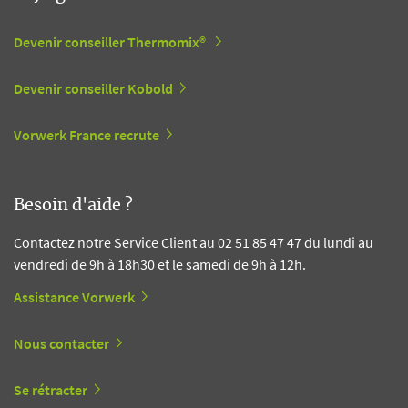
Devenir conseiller Thermomix®
Devenir conseiller Kobold
Vorwerk France recrute
Besoin d'aide ?
Contactez notre Service Client au 02 51 85 47 47 du lundi au
vendredi de 9h à 18h30 et le samedi de 9h à 12h.
Assistance Vorwerk
Nous contacter
Se rétracter