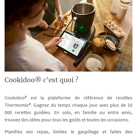
Cookidoo® c'est quoi ?
Cookidoo® est la plateforme de référence de recettes
Thermomix®. Gagnez du temps chaque jour avec plus de 10
000 recettes guidées. En solo, en famille ou entre amis,
trouvez des idées pour tous les goûts et toutes les occasions.
Planifiez vos repas, limitez le gaspillage et faites des