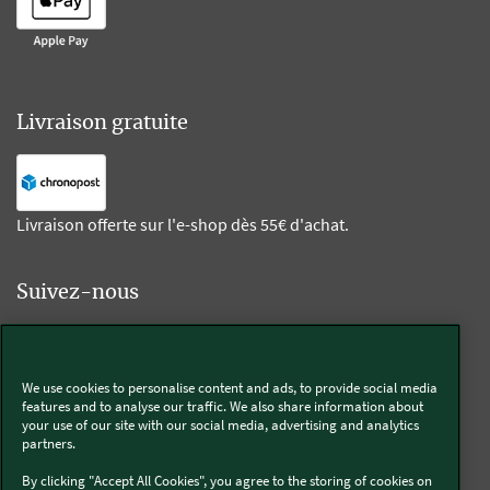
Livraison gratuite
Livraison offerte sur l'e-shop dès 55€ d'achat.
Suivez-nous
Kobold
We use cookies to personalise content and ads, to provide social media
features and to analyse our traffic. We also share information about
your use of our site with our social media, advertising and analytics
partners.
Thermomix®
By clicking "Accept All Cookies", you agree to the storing of cookies on