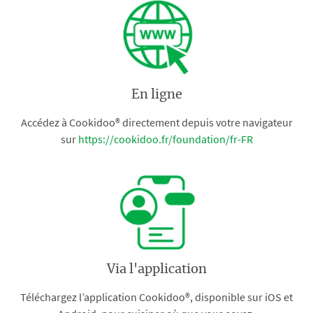
En ligne
Accédez à Cookidoo® directement depuis votre navigateur
sur
https://cookidoo.fr/foundation/fr-FR
Via l'application
Téléchargez l’application Cookidoo®, disponible sur iOS et