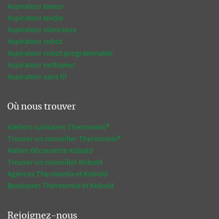
Aspirateur laveur
Aspirateur textile
Aspirateur silencieux
Aspirateur robot
Aspirateur robot programmable
Aspirateur nettoyeur
Aspirateur sans fil
Où nous trouver
Ateliers culinaires Thermomix®
Trouver un conseiller Thermomix®
Atelier découverte Kobold
Trouver un conseiller Kobold
Agences Thermomix et Kobold
Boutiques Thermomix et Kobold
Rejoignez-nous