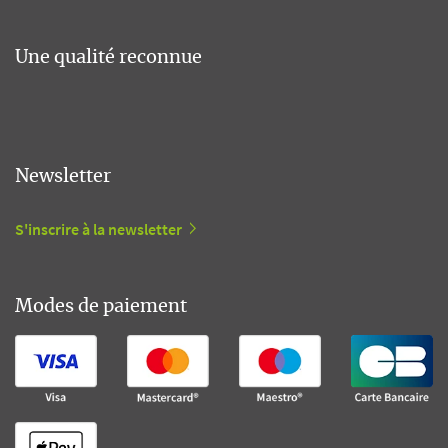
Une qualité reconnue
Newsletter
S'inscrire à la newsletter
Modes de paiement