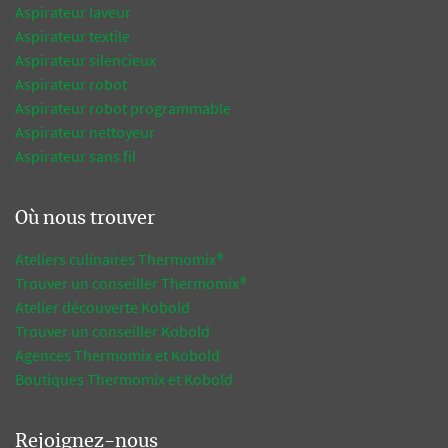
Aspirateur laveur
Aspirateur textile
Aspirateur silencieux
Aspirateur robot
Aspirateur robot programmable
Aspirateur nettoyeur
Aspirateur sans fil
Où nous trouver
Ateliers culinaires Thermomix®
Trouver un conseiller Thermomix®
Atelier découverte Kobold
Trouver un conseiller Kobold
Agences Thermomix et Kobold
Boutiques Thermomix et Kobold
Rejoignez-nous