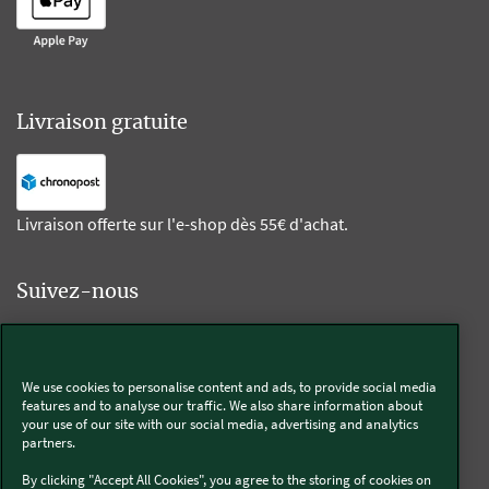
Livraison gratuite
Livraison offerte sur l'e-shop dès 55€ d'achat.
Suivez-nous
Kobold
We use cookies to personalise content and ads, to provide social media
features and to analyse our traffic. We also share information about
your use of our site with our social media, advertising and analytics
partners.
Thermomix®
By clicking "Accept All Cookies", you agree to the storing of cookies on