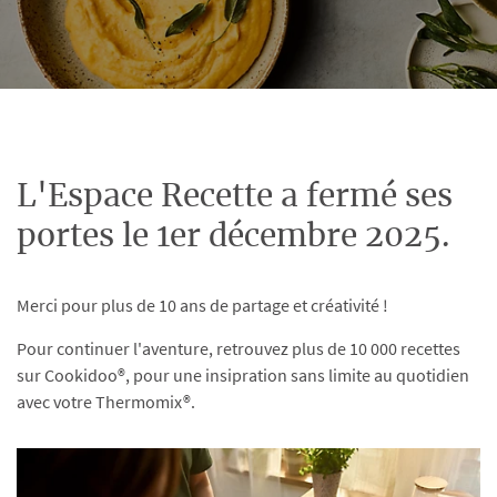
L'Espace Recette a fermé ses
portes le 1er décembre 2025.
Merci pour plus de 10 ans de partage et créativité !
Pour continuer l'aventure, retrouvez plus de 10 000 recettes
sur Cookidoo®, pour une insipration sans limite au quotidien
avec votre Thermomix®.