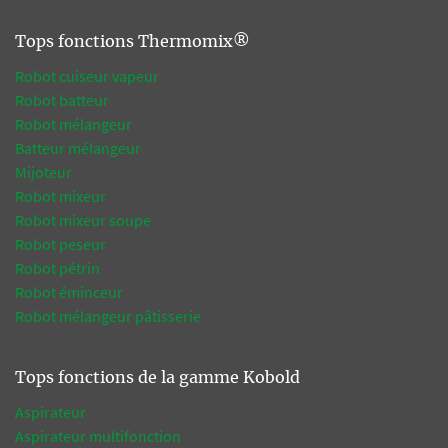
Tops fonctions Thermomix®
Robot cuiseur vapeur
Robot batteur
Robot mélangeur
Batteur mélangeur
Mijoteur
Robot mixeur
Robot mixeur soupe
Robot peseur
Robot pétrin
Robot éminceur
Robot mélangeur pâtisserie
Tops fonctions de la gamme Kobold
Aspirateur
Aspirateur multifonction