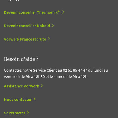
Devenir conseiller Thermomix®
Devenir conseiller Kobold
Vorwerk France recrute
Besoin d'aide ?
Contactez notre Service Client au 02 51 85 47 47 du lundi au
vendredi de 9h à 18h30 et le samedi de 9h à 12h.
Assistance Vorwerk
Nous contacter
Se rétracter