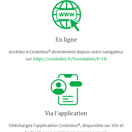
En ligne
Accédez à Cookidoo® directement depuis votre navigateur
sur
https://cookidoo.fr/foundation/fr-FR
Via l'application
Téléchargez l’application Cookidoo®, disponible sur iOS et