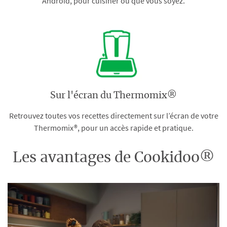
Android, pour cuisiner où que vous soyez.
Sur l'écran du Thermomix®
Retrouvez toutes vos recettes directement sur l’écran de votre
Thermomix®, pour un accès rapide et pratique.
Les avantages de Cookidoo®