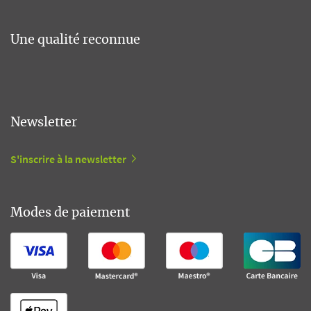
Une qualité reconnue
Newsletter
S'inscrire à la newsletter
Modes de paiement