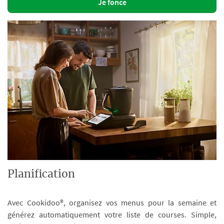
Je fonce
Planification
Avec Cookidoo®, organisez vos menus pour la semaine et
générez automatiquement votre liste de courses. Simple,