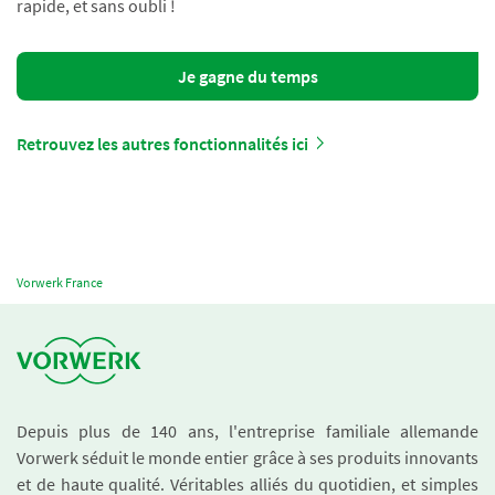
rapide, et sans oubli !
Je gagne du temps
Retrouvez les autres fonctionnalités ici
Vorwerk France
Depuis plus de 140 ans, l'entreprise familiale allemande
Vorwerk séduit le monde entier grâce à ses produits innovants
et de haute qualité. Véritables alliés du quotidien, et simples