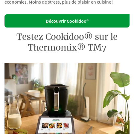
économies. Moins de stress, plus de plaisir en cuisine !
Découvrir Cookidoo®
Testez Cookidoo® sur le
Thermomix® TM7