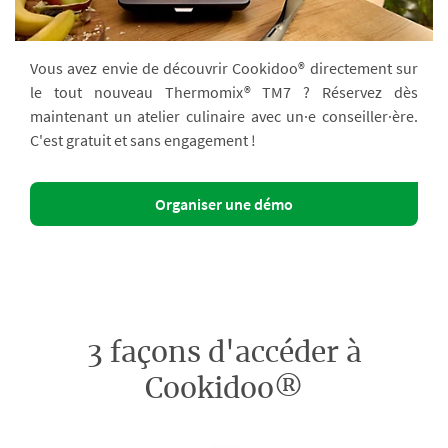
Vous avez envie de découvrir Cookidoo® directement sur
le tout nouveau Thermomix® TM7 ? Réservez dès
maintenant un atelier culinaire avec un·e conseiller·ère.
C'est gratuit et sans engagement !
Organiser une démo
3 façons d'accéder à
Cookidoo®