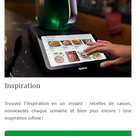
Inspiration
Trouvez l’inspiration en un instant : recettes de saison,
nouveautés chaque semaine et bien plus encore ! Une
inspiration infinie !