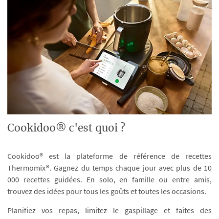
Cookidoo® c'est quoi ?
Cookidoo® est la plateforme de référence de recettes
Thermomix®. Gagnez du temps chaque jour avec plus de 10
000 recettes guidées. En solo, en famille ou entre amis,
trouvez des idées pour tous les goûts et toutes les occasions.
Planifiez vos repas, limitez le gaspillage et faites des