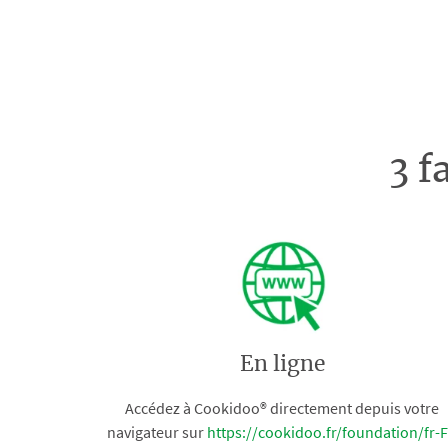
3 f
En ligne
Accédez à Cookidoo® directement depuis votre
navigateur sur
https://cookidoo.fr/foundation/fr-