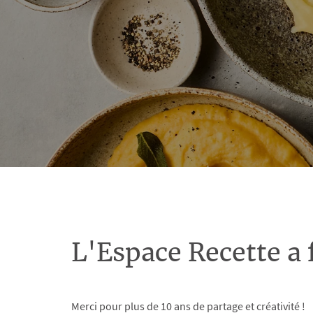
L'Espace Recette a 
Merci pour plus de 10 ans de partage et créativité !