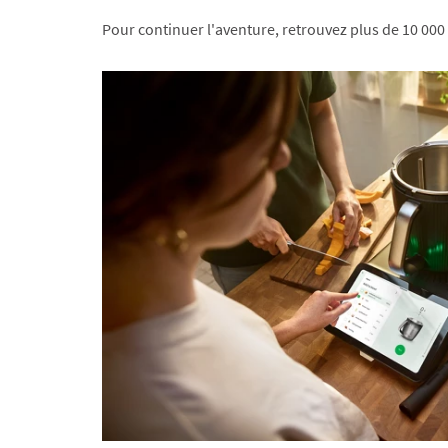
Pour continuer l'aventure, retrouvez plus de 10 000