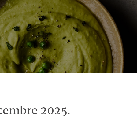
écembre 2025.