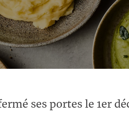
fermé ses portes le 1er d