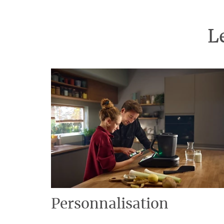
L
Personnalisation