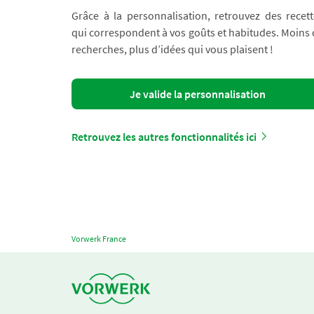
Grâce à la personnalisation, retrouvez des recett
qui correspondent à vos goûts et habitudes. Moins
recherches, plus d’idées qui vous plaisent !
Je valide la personnalisation
Retrouvez les autres fonctionnalités ici
Vorwerk France