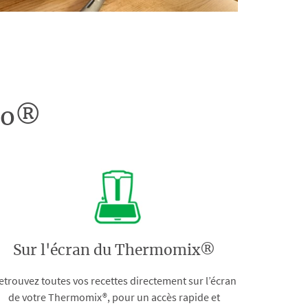
doo®
Sur l'écran du Thermomix®
etrouvez toutes vos recettes directement sur l’écran
de votre Thermomix®, pour un accès rapide et