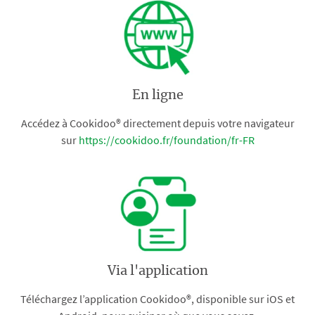
En ligne
Accédez à Cookidoo® directement depuis votre navigateur
sur
https://cookidoo.fr/foundation/fr-FR
Via l'application
Téléchargez l’application Cookidoo®, disponible sur iOS et