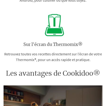
Android, pour cuisiner où que vous soyez.
Sur l'écran du Thermomix®
Retrouvez toutes vos recettes directement sur l’écran de votre
Thermomix®, pour un accès rapide et pratique.
Les avantages de Cookidoo®