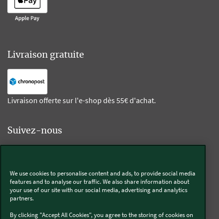
Livraison gratuite
Livraison offerte sur l'e-shop dès 55€ d'achat.
Suivez-nous
Kobold
We use cookies to personalise content and ads, to provide social media
features and to analyse our traffic. We also share information about
your use of our site with our social media, advertising and analytics
partners.
Thermomix®
By clicking "Accept All Cookies", you agree to the storing of cookies on