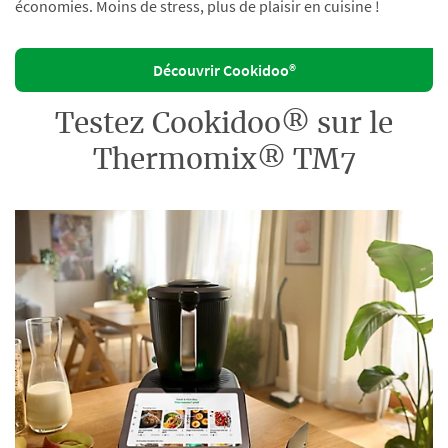
économies. Moins de stress, plus de plaisir en cuisine !
Découvrir Cookidoo®
Testez Cookidoo® sur le
Thermomix® TM7