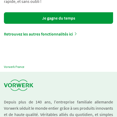
rapide, et sans oubli !
Je gagne du temps
Retrouvez les autres fonctionnalités ici
Vorwerk France
Depuis plus de 140 ans, l'entreprise familiale allemande
Vorwerk séduit le monde entier grâce à ses produits innovants
et de haute qualité. Véritables alliés du quotidien, et simples