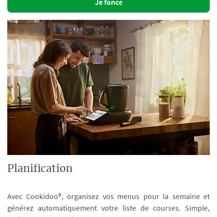
Je fonce
Planification
Avec Cookidoo®, organisez vos menus pour la semaine et
générez automatiquement votre liste de courses. Simple,