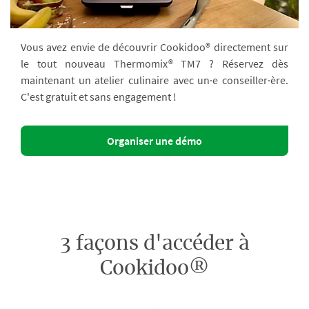
Vous avez envie de découvrir Cookidoo® directement sur
le tout nouveau Thermomix® TM7 ? Réservez dès
maintenant un atelier culinaire avec un·e conseiller·ère.
C'est gratuit et sans engagement !
Organiser une démo
3 façons d'accéder à
Cookidoo®