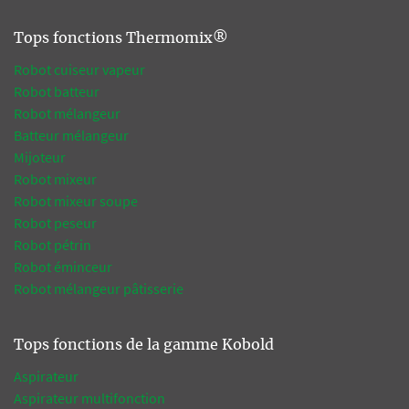
Tops fonctions Thermomix®
Robot cuiseur vapeur
Robot batteur
Robot mélangeur
Batteur mélangeur
Mijoteur
Robot mixeur
Robot mixeur soupe
Robot peseur
Robot pétrin
Robot éminceur
Robot mélangeur pâtisserie
Tops fonctions de la gamme Kobold
Aspirateur
Aspirateur multifonction