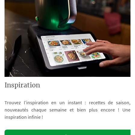
Inspiration
Trouvez l’inspiration en un instant : recettes de saison,
nouveautés chaque semaine et bien plus encore ! Une
inspiration infinie !