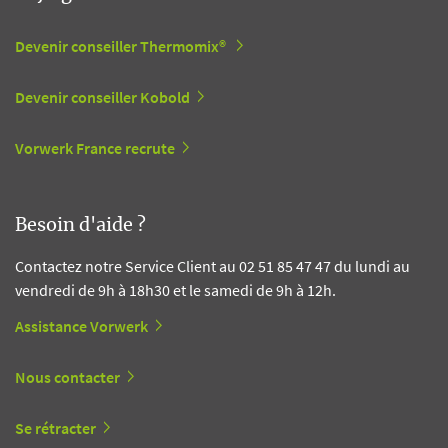
Devenir conseiller Thermomix®
Devenir conseiller Kobold
Vorwerk France recrute
Besoin d'aide ?
Contactez notre Service Client au 02 51 85 47 47 du lundi au
vendredi de 9h à 18h30 et le samedi de 9h à 12h.
Assistance Vorwerk
Nous contacter
Se rétracter