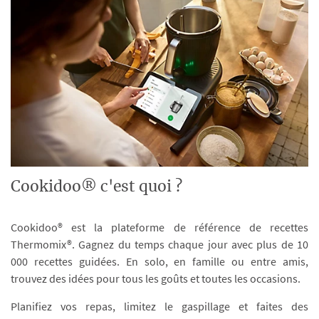
Cookidoo® c'est quoi ?
Cookidoo® est la plateforme de référence de recettes
Thermomix®. Gagnez du temps chaque jour avec plus de 10
000 recettes guidées. En solo, en famille ou entre amis,
trouvez des idées pour tous les goûts et toutes les occasions.
Planifiez vos repas, limitez le gaspillage et faites des