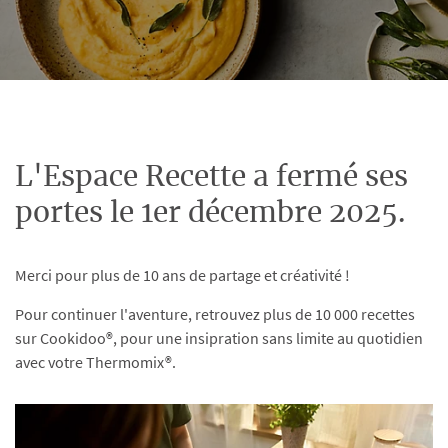
L'Espace Recette a fermé ses
portes le 1er décembre 2025.
Merci pour plus de 10 ans de partage et créativité !
Pour continuer l'aventure, retrouvez plus de 10 000 recettes
sur Cookidoo®, pour une insipration sans limite au quotidien
avec votre Thermomix®.