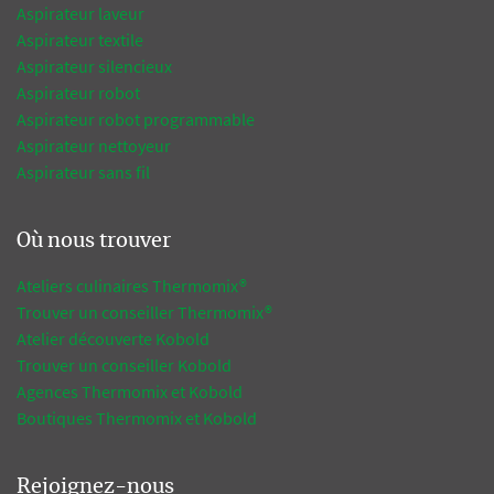
Aspirateur laveur
Aspirateur textile
Aspirateur silencieux
Aspirateur robot
Aspirateur robot programmable
Aspirateur nettoyeur
Aspirateur sans fil
Où nous trouver
Ateliers culinaires Thermomix®
Trouver un conseiller Thermomix®
Atelier découverte Kobold
Trouver un conseiller Kobold
Agences Thermomix et Kobold
Boutiques Thermomix et Kobold
Rejoignez-nous