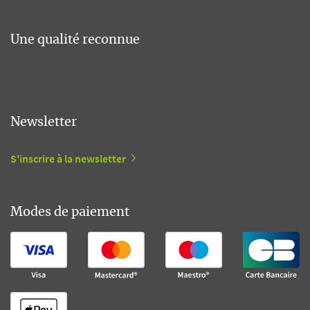
Une qualité reconnue
Newsletter
S'inscrire à la newsletter
Modes de paiement