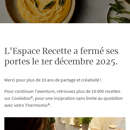
L'Espace Recette a fermé ses
portes le 1er décembre 2025.
Merci pour plus de 10 ans de partage et créativité !
Pour continuer l'aventure, retrouvez plus de 10 000 recettes
sur Cookidoo®, pour une insipration sans limite au quotidien
avec votre Thermomix®.