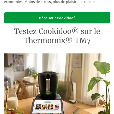
économies. Moins de stress, plus de plaisir en cuisine !
Découvrir Cookidoo®
Testez Cookidoo® sur le
Thermomix® TM7