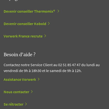
Devenir conseiller Thermomix®
Devenir conseiller Kobold
Vorwerk France recrute
Besoin d'aide ?
Contactez notre Service Client au 02 51 85 47 47 du lundi au
vendredi de 9h à 18h30 et le samedi de 9h à 12h.
Assistance Vorwerk
Nous contacter
Se rétracter