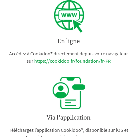
En ligne
Accédez à Cookidoo® directement depuis votre navigateur
sur
https://cookidoo.fr/foundation/fr-FR
Via l'application
Téléchargez l’application Cookidoo®, disponible sur iOS et