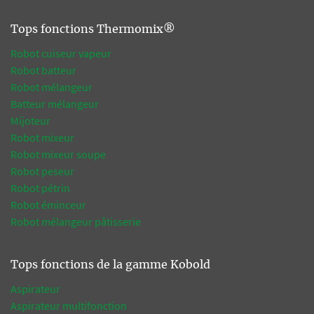
Tops fonctions Thermomix®
Robot cuiseur vapeur
Robot batteur
Robot mélangeur
Batteur mélangeur
Mijoteur
Robot mixeur
Robot mixeur soupe
Robot peseur
Robot pétrin
Robot éminceur
Robot mélangeur pâtisserie
Tops fonctions de la gamme Kobold
Aspirateur
Aspirateur multifonction