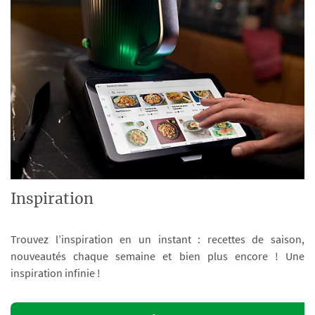
Inspiration
Trouvez l’inspiration en un instant : recettes de saison,
nouveautés chaque semaine et bien plus encore ! Une
inspiration infinie !