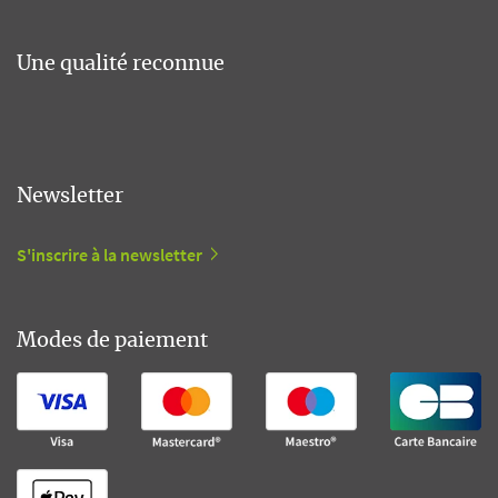
Une qualité reconnue
Newsletter
S'inscrire à la newsletter
Modes de paiement