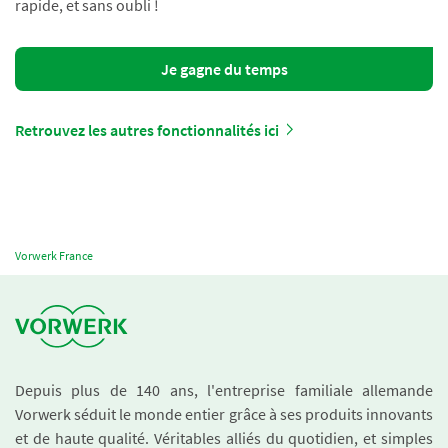
rapide, et sans oubli !
Je gagne du temps
Retrouvez les autres fonctionnalités ici
Vorwerk France
Depuis plus de 140 ans, l'entreprise familiale allemande
Vorwerk séduit le monde entier grâce à ses produits innovants
et de haute qualité. Véritables alliés du quotidien, et simples