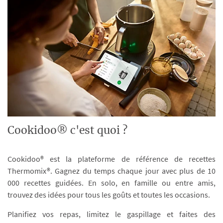
Cookidoo® c'est quoi ?
Cookidoo® est la plateforme de référence de recettes
Thermomix®. Gagnez du temps chaque jour avec plus de 10
000 recettes guidées. En solo, en famille ou entre amis,
trouvez des idées pour tous les goûts et toutes les occasions.
Planifiez vos repas, limitez le gaspillage et faites des