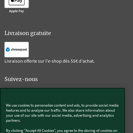
Livraison gratuite
Livraison offerte sur l'e-shop dès 55€ d'achat.
Suivez-nous
Kobold
We use cookies to personalise content and ads, to provide social media
features and to analyse our traffic. We also share information about
your use of our site with our social media, advertising and analytics
partners.
Thermomix®
By clicking "Accept All Cookies", you agree to the storing of cookies on