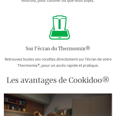
Android, pour cuisiner où que vous soyez.
Sur l'écran du Thermomix®
Retrouvez toutes vos recettes directement sur l’écran de votre
Thermomix®, pour un accès rapide et pratique.
Les avantages de Cookidoo®