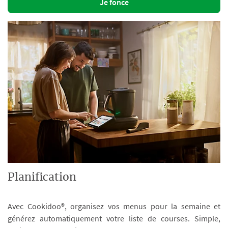
Je fonce
Planification
Avec Cookidoo®, organisez vos menus pour la semaine et
générez automatiquement votre liste de courses. Simple,