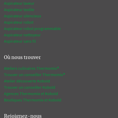
Aspirateur laveur
Aspirateur textile
Aspirateur silencieux
Aspirateur robot
Aspirateur robot programmable
Aspirateur nettoyeur
Aspirateur sans fil
Où nous trouver
Ateliers culinaires Thermomix®
Trouver un conseiller Thermomix®
Atelier découverte Kobold
Trouver un conseiller Kobold
Agences Thermomix et Kobold
Boutiques Thermomix et Kobold
Rejoignez-nous