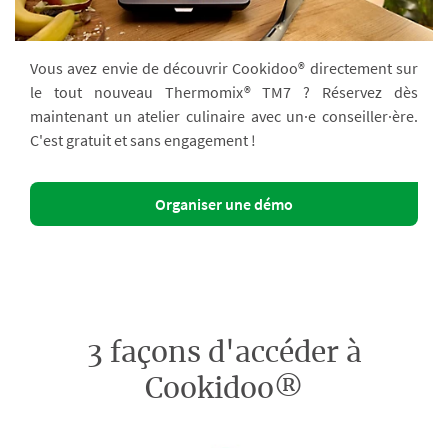
Vous avez envie de découvrir Cookidoo® directement sur
le tout nouveau Thermomix® TM7 ? Réservez dès
maintenant un atelier culinaire avec un·e conseiller·ère.
C'est gratuit et sans engagement !
Organiser une démo
3 façons d'accéder à
Cookidoo®