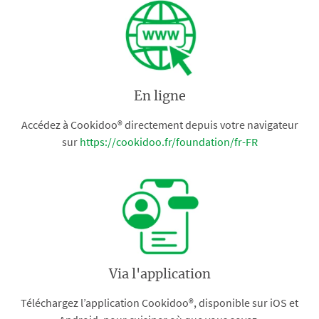
En ligne
Accédez à Cookidoo® directement depuis votre navigateur
sur
https://cookidoo.fr/foundation/fr-FR
Via l'application
Téléchargez l’application Cookidoo®, disponible sur iOS et