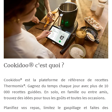
Cookidoo® c'est quoi ?
Cookidoo® est la plateforme de référence de recettes
Thermomix®. Gagnez du temps chaque jour avec plus de 10
000 recettes guidées. En solo, en famille ou entre amis,
trouvez des idées pour tous les goûts et toutes les occasions.
Planifiez vos repas, limitez le gaspillage et faites des