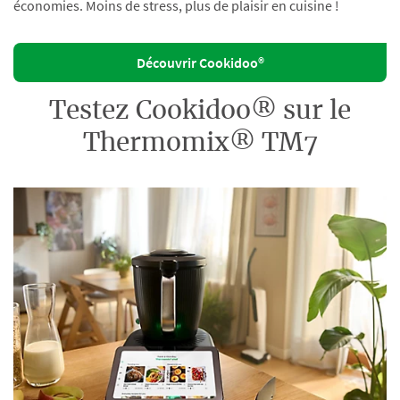
économies. Moins de stress, plus de plaisir en cuisine !
Découvrir Cookidoo®
Testez Cookidoo® sur le
Thermomix® TM7