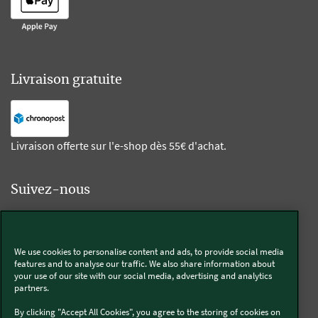
Livraison gratuite
Livraison offerte sur l'e-shop dès 55€ d'achat.
Suivez-nous
Kobold
We use cookies to personalise content and ads, to provide social media
features and to analyse our traffic. We also share information about
your use of our site with our social media, advertising and analytics
partners.
Thermomix®
By clicking "Accept All Cookies", you agree to the storing of cookies on