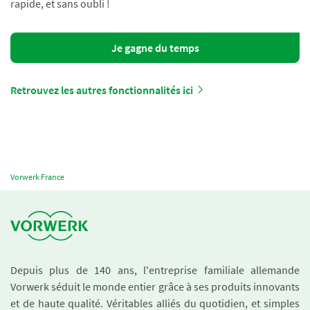
rapide, et sans oubli !
Je gagne du temps
Retrouvez les autres fonctionnalités ici
Vorwerk France
Depuis plus de 140 ans, l'entreprise familiale allemande
Vorwerk séduit le monde entier grâce à ses produits innovants
et de haute qualité. Véritables alliés du quotidien, et simples