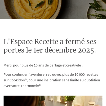
L'Espace Recette a fermé ses
portes le 1er décembre 2025.
Merci pour plus de 10 ans de partage et créativité !
Pour continuer l'aventure, retrouvez plus de 10 000 recettes
sur Cookidoo®, pour une insipration sans limite au quotidien
avec votre Thermomix®.