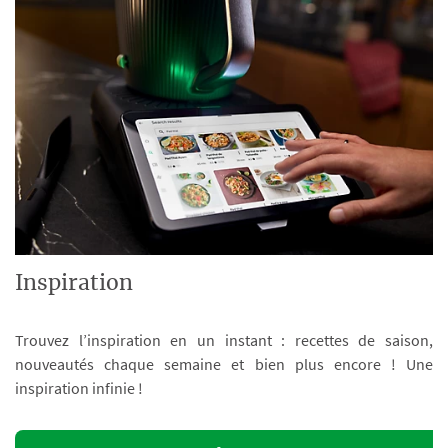
Inspiration
Trouvez l’inspiration en un instant : recettes de saison,
nouveautés chaque semaine et bien plus encore ! Une
inspiration infinie !