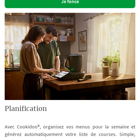
Je fonce
Planification
Avec Cookidoo®, organisez vos menus pour la semaine et
générez automatiquement votre liste de courses. Simple,