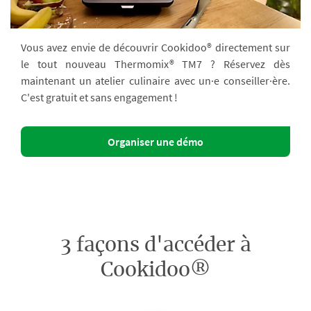
Vous avez envie de découvrir Cookidoo® directement sur
le tout nouveau Thermomix® TM7 ? Réservez dès
maintenant un atelier culinaire avec un·e conseiller·ère.
C'est gratuit et sans engagement !
Organiser une démo
3 façons d'accéder à
Cookidoo®