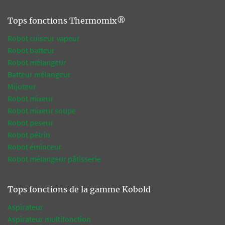
Tops fonctions Thermomix®
Robot cuiseur vapeur
Robot batteur
Robot mélangeur
Batteur mélangeur
Mijoteur
Robot mixeur
Robot mixeur soupe
Robot peseur
Robot pétrin
Robot éminceur
Robot mélangeur pâtisserie
Tops fonctions de la gamme Kobold
Aspirateur
Aspirateur multifonction