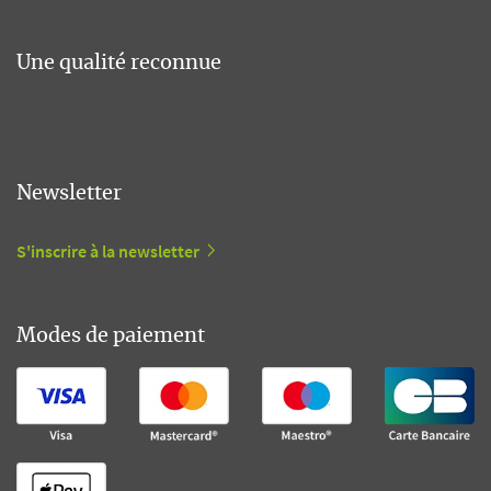
Une qualité reconnue
Newsletter
S'inscrire à la newsletter
Modes de paiement