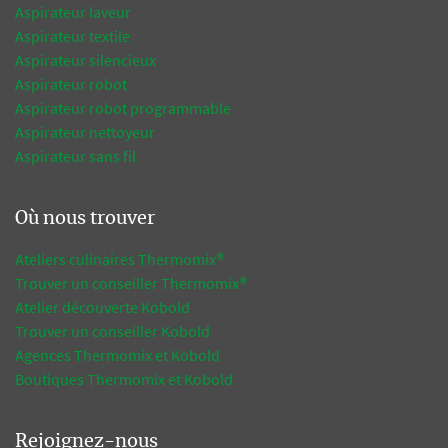
Aspirateur laveur
Aspirateur textile
Aspirateur silencieux
Aspirateur robot
Aspirateur robot programmable
Aspirateur nettoyeur
Aspirateur sans fil
Où nous trouver
Ateliers culinaires Thermomix®
Trouver un conseiller Thermomix®
Atelier découverte Kobold
Trouver un conseiller Kobold
Agences Thermomix et Kobold
Boutiques Thermomix et Kobold
Rejoignez-nous