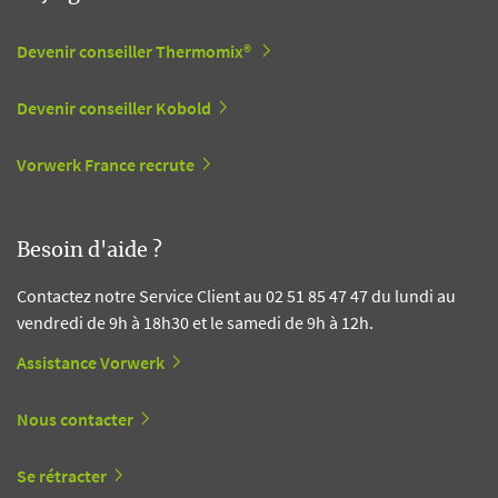
Devenir conseiller Thermomix®
Devenir conseiller Kobold
Vorwerk France recrute
Besoin d'aide ?
Contactez notre Service Client au 02 51 85 47 47 du lundi au
vendredi de 9h à 18h30 et le samedi de 9h à 12h.
Assistance Vorwerk
Nous contacter
Se rétracter