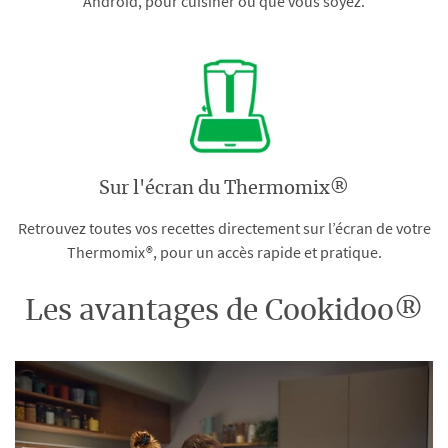
Android, pour cuisiner où que vous soyez.
Sur l'écran du Thermomix®
Retrouvez toutes vos recettes directement sur l’écran de votre
Thermomix®, pour un accès rapide et pratique.
Les avantages de Cookidoo®