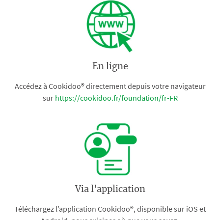
En ligne
Accédez à Cookidoo® directement depuis votre navigateur
sur
https://cookidoo.fr/foundation/fr-FR
Via l'application
Téléchargez l’application Cookidoo®, disponible sur iOS et