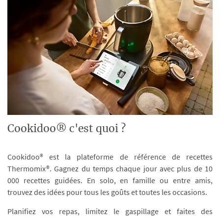
Cookidoo® c'est quoi ?
Cookidoo® est la plateforme de référence de recettes
Thermomix®. Gagnez du temps chaque jour avec plus de 10
000 recettes guidées. En solo, en famille ou entre amis,
trouvez des idées pour tous les goûts et toutes les occasions.
Planifiez vos repas, limitez le gaspillage et faites des