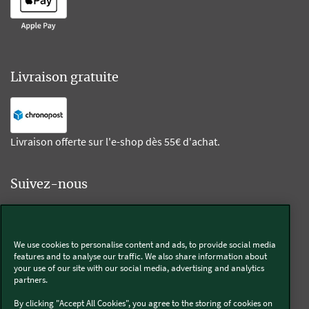
Livraison gratuite
Livraison offerte sur l'e-shop dès 55€ d'achat.
Suivez-nous
Kobold
We use cookies to personalise content and ads, to provide social media
features and to analyse our traffic. We also share information about
your use of our site with our social media, advertising and analytics
partners.
Thermomix®
By clicking "Accept All Cookies", you agree to the storing of cookies on