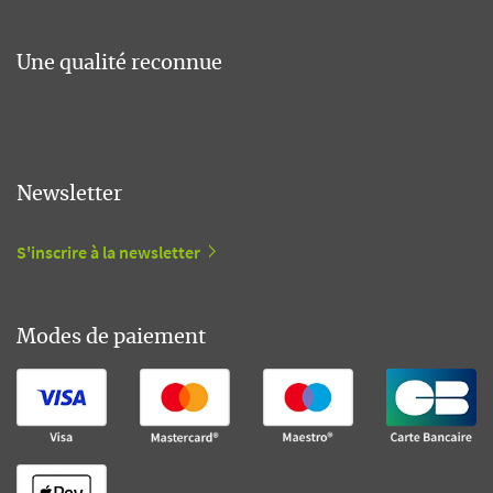
Une qualité reconnue
Newsletter
S'inscrire à la newsletter
Modes de paiement