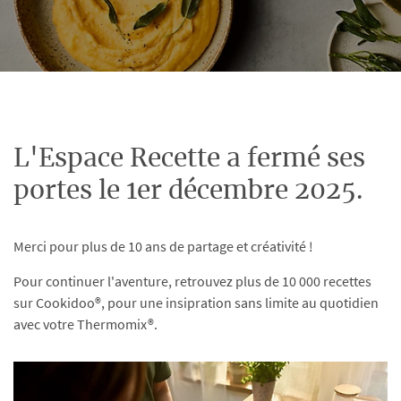
L'Espace Recette a fermé ses
portes le 1er décembre 2025.
Merci pour plus de 10 ans de partage et créativité !
Pour continuer l'aventure, retrouvez plus de 10 000 recettes
sur Cookidoo®, pour une insipration sans limite au quotidien
avec votre Thermomix®.