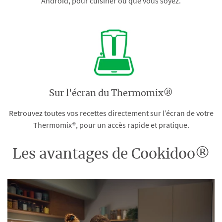
Android, pour cuisiner où que vous soyez.
Sur l'écran du Thermomix®
Retrouvez toutes vos recettes directement sur l’écran de votre
Thermomix®, pour un accès rapide et pratique.
Les avantages de Cookidoo®