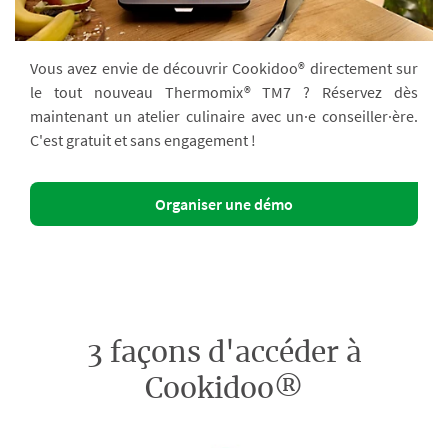
Vous avez envie de découvrir Cookidoo® directement sur
le tout nouveau Thermomix® TM7 ? Réservez dès
maintenant un atelier culinaire avec un·e conseiller·ère.
C'est gratuit et sans engagement !
Organiser une démo
3 façons d'accéder à
Cookidoo®