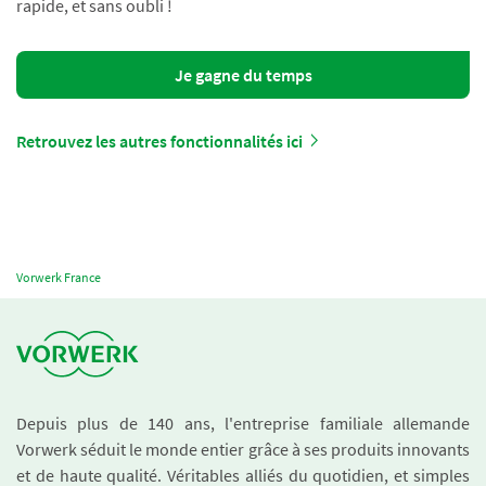
rapide, et sans oubli !
Je gagne du temps
Retrouvez les autres fonctionnalités ici
Vorwerk France
Depuis plus de 140 ans, l'entreprise familiale allemande
Vorwerk séduit le monde entier grâce à ses produits innovants
et de haute qualité. Véritables alliés du quotidien, et simples