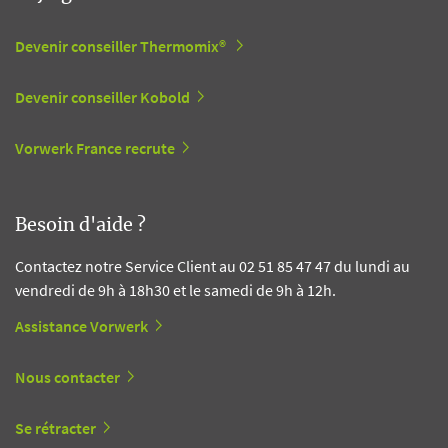
Devenir conseiller Thermomix®
Devenir conseiller Kobold
Vorwerk France recrute
Besoin d'aide ?
Contactez notre Service Client au 02 51 85 47 47 du lundi au
vendredi de 9h à 18h30 et le samedi de 9h à 12h.
Assistance Vorwerk
Nous contacter
Se rétracter