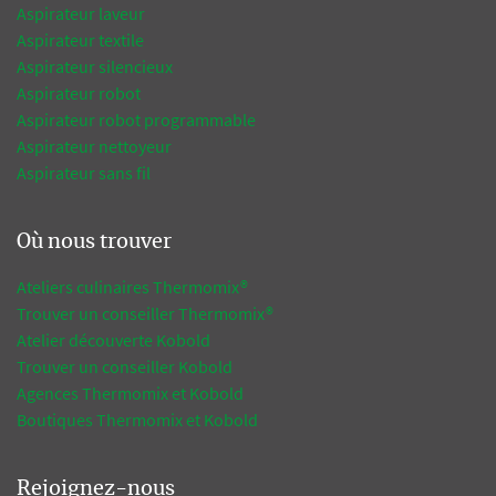
Aspirateur laveur
Aspirateur textile
Aspirateur silencieux
Aspirateur robot
Aspirateur robot programmable
Aspirateur nettoyeur
Aspirateur sans fil
Où nous trouver
Ateliers culinaires Thermomix®
Trouver un conseiller Thermomix®
Atelier découverte Kobold
Trouver un conseiller Kobold
Agences Thermomix et Kobold
Boutiques Thermomix et Kobold
Rejoignez-nous