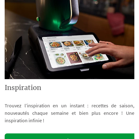
Inspiration
Trouvez l’inspiration en un instant : recettes de saison,
nouveautés chaque semaine et bien plus encore ! Une
inspiration infinie !