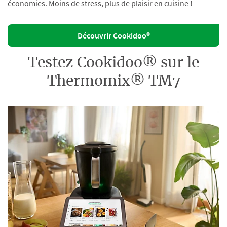
économies. Moins de stress, plus de plaisir en cuisine !
Découvrir Cookidoo®
Testez Cookidoo® sur le
Thermomix® TM7