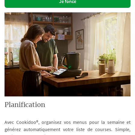
Je fonce
Planification
Avec Cookidoo®, organisez vos menus pour la semaine et
générez automatiquement votre liste de courses. Simple,