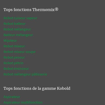
Tops fonctions Thermomix®
Robot cuiseur vapeur
Robot batteur
Robot mélangeur
Batteur mélangeur
Mijoteur
Robot mixeur
Robot mixeur soupe
Robot peseur
Robot pétrin
Robot éminceur
Robot mélangeur pâtisserie
Tops fonctions de la gamme Kobold
Aspirateur
Aspirateur multifonction