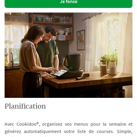
Je fonce
Planification
Avec Cookidoo®, organisez vos menus pour la semaine et
générez automatiquement votre liste de courses. Simple,