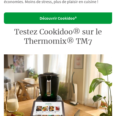
économies. Moins de stress, plus de plaisir en cuisine !
Découvrir Cookidoo®
Testez Cookidoo® sur le
Thermomix® TM7