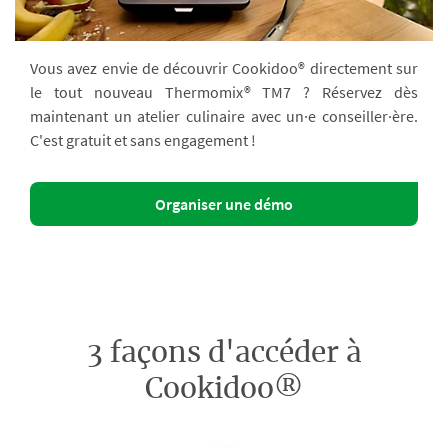
Vous avez envie de découvrir Cookidoo® directement sur
le tout nouveau Thermomix® TM7 ? Réservez dès
maintenant un atelier culinaire avec un·e conseiller·ère.
C'est gratuit et sans engagement !
Organiser une démo
3 façons d'accéder à
Cookidoo®