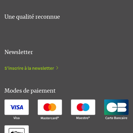
Une qualité reconnue
Newsletter
S'inscrire à la newsletter
Modes de paiement