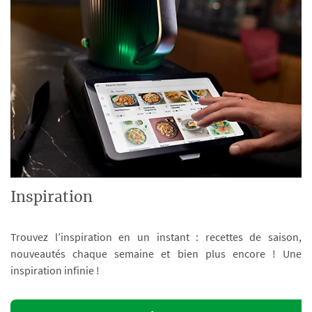
Inspiration
Trouvez l’inspiration en un instant : recettes de saison,
nouveautés chaque semaine et bien plus encore ! Une
inspiration infinie !