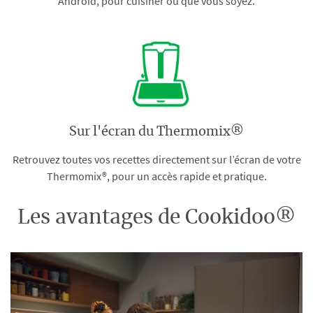
Android, pour cuisiner où que vous soyez.
Sur l'écran du Thermomix®
Retrouvez toutes vos recettes directement sur l’écran de votre
Thermomix®, pour un accès rapide et pratique.
Les avantages de Cookidoo®