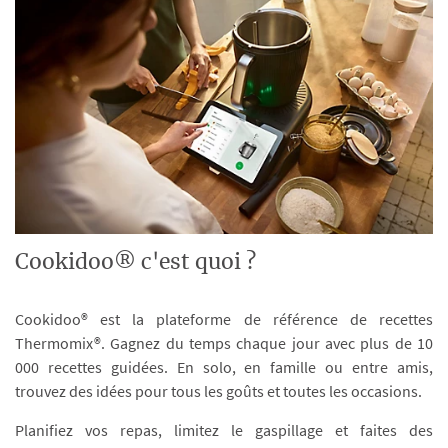
Cookidoo® c'est quoi ?
Cookidoo® est la plateforme de référence de recettes
Thermomix®. Gagnez du temps chaque jour avec plus de 10
000 recettes guidées. En solo, en famille ou entre amis,
trouvez des idées pour tous les goûts et toutes les occasions.
Planifiez vos repas, limitez le gaspillage et faites des