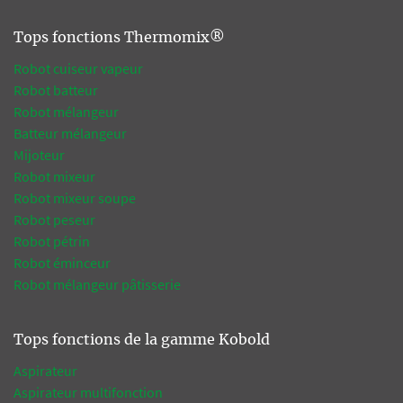
Tops fonctions Thermomix®
Robot cuiseur vapeur
Robot batteur
Robot mélangeur
Batteur mélangeur
Mijoteur
Robot mixeur
Robot mixeur soupe
Robot peseur
Robot pétrin
Robot éminceur
Robot mélangeur pâtisserie
Tops fonctions de la gamme Kobold
Aspirateur
Aspirateur multifonction