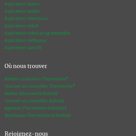
Aspirateur laveur
Aspirateur textile
Aspirateur silencieux
Aspirateur robot
Aspirateur robot programmable
Aspirateur nettoyeur
Aspirateur sans fil
Où nous trouver
Ateliers culinaires Thermomix®
Trouver un conseiller Thermomix®
Atelier découverte Kobold
Trouver un conseiller Kobold
Agences Thermomix et Kobold
Boutiques Thermomix et Kobold
Rejoignez-nous