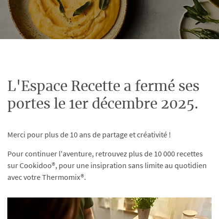
L'Espace Recette a fermé ses
portes le 1er décembre 2025.
Merci pour plus de 10 ans de partage et créativité !
Pour continuer l'aventure, retrouvez plus de 10 000 recettes
sur Cookidoo®, pour une insipration sans limite au quotidien
avec votre Thermomix®.