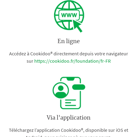
En ligne
Accédez à Cookidoo® directement depuis votre navigateur
sur
https://cookidoo.fr/foundation/fr-FR
Via l'application
Téléchargez l’application Cookidoo®, disponible sur iOS et