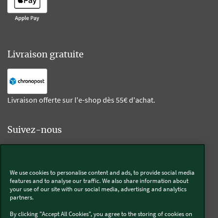
Livraison gratuite
Livraison offerte sur l'e-shop dès 55€ d'achat.
Suivez-nous
Kobold
We use cookies to personalise content and ads, to provide social media
features and to analyse our traffic. We also share information about
your use of our site with our social media, advertising and analytics
partners.
Thermomix®
By clicking "Accept All Cookies", you agree to the storing of cookies on