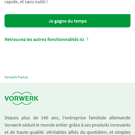
rapide, et sans oubli !
Je gagne du temps
Retrouvez les autres fonctionnalités ici
Vorwerk France
Depuis plus de 140 ans, l'entreprise familiale allemande
Vorwerk séduit le monde entier grâce à ses produits innovants
et de haute qualité. Véritables alliés du quotidien, et simples