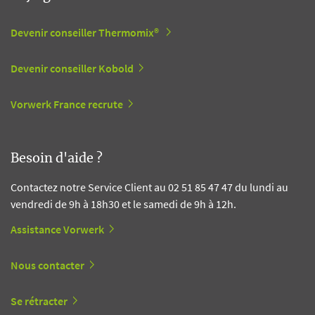
Devenir conseiller Thermomix®
Devenir conseiller Kobold
Vorwerk France recrute
Besoin d'aide ?
Contactez notre Service Client au 02 51 85 47 47 du lundi au
vendredi de 9h à 18h30 et le samedi de 9h à 12h.
Assistance Vorwerk
Nous contacter
Se rétracter