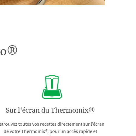
doo®
Sur l'écran du Thermomix®
etrouvez toutes vos recettes directement sur l’écran
de votre Thermomix®, pour un accès rapide et