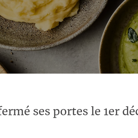
fermé ses portes le 1er d