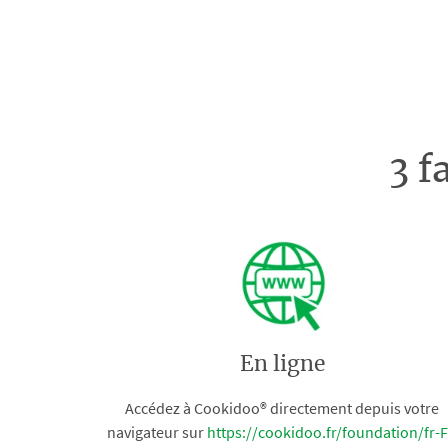
3 f
En ligne
Accédez à Cookidoo® directement depuis votre
navigateur sur
https://cookidoo.fr/foundation/fr-