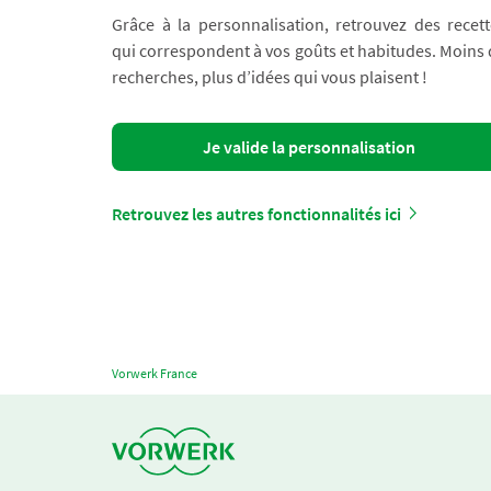
Grâce à la personnalisation, retrouvez des recett
qui correspondent à vos goûts et habitudes. Moins
recherches, plus d’idées qui vous plaisent !
Je valide la personnalisation
Retrouvez les autres fonctionnalités ici
Vorwerk France