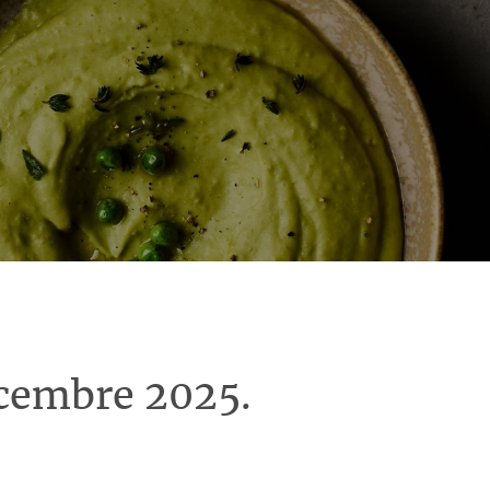
écembre 2025.