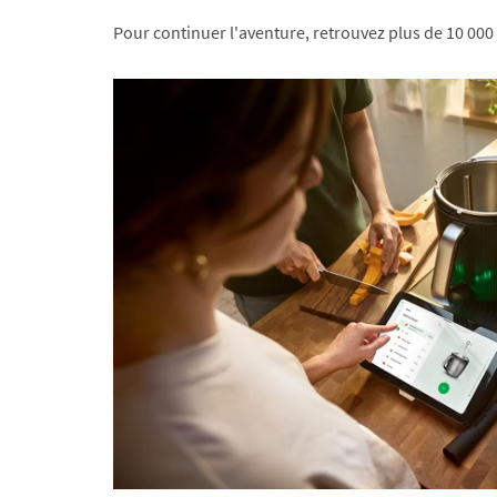
Pour continuer l'aventure, retrouvez plus de 10 000