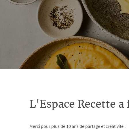
L'Espace Recette a 
Merci pour plus de 10 ans de partage et créativité !