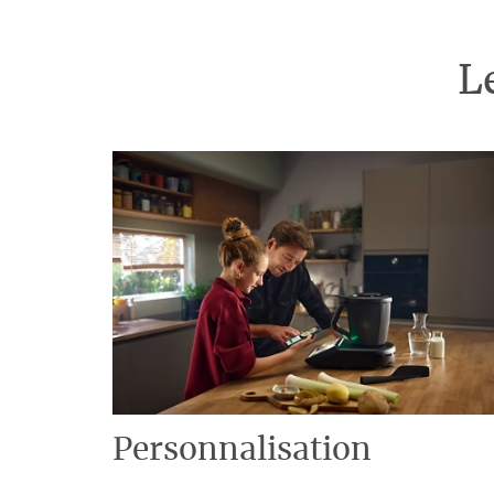
L
Personnalisation