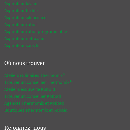
Aspirateur laveur
Aspirateur textile
Aspirateur silencieux
Aspirateur robot
Aspirateur robot programmable
Aspirateur nettoyeur
Aspirateur sans fil
Où nous trouver
Ateliers culinaires Thermomix®
Trouver un conseiller Thermomix®
Atelier découverte Kobold
Trouver un conseiller Kobold
Agences Thermomix et Kobold
Boutiques Thermomix et Kobold
Rejoignez-nous