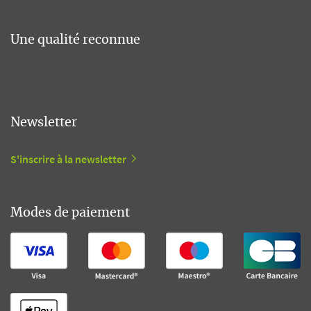
Une qualité reconnue
Newsletter
S'inscrire à la newsletter
Modes de paiement