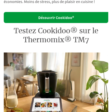
économies. Moins de stress, plus de plaisir en cuisine !
Découvrir Cookidoo®
Testez Cookidoo® sur le
Thermomix® TM7