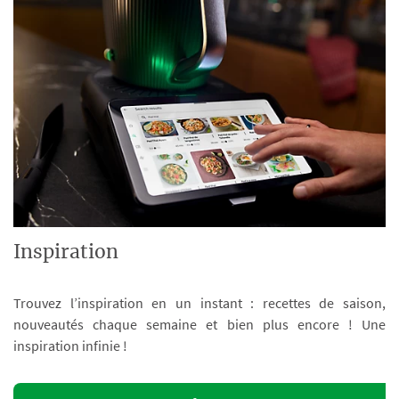
Inspiration
Trouvez l’inspiration en un instant : recettes de saison,
nouveautés chaque semaine et bien plus encore ! Une
inspiration infinie !