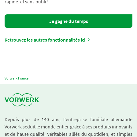
rapide, et sans oubli !
Je gagne du temps
Retrouvez les autres fonctionnalités ici
Vorwerk France
Depuis plus de 140 ans, l'entreprise familiale allemande
Vorwerk séduit le monde entier grâce à ses produits innovants
et de haute qualité. Véritables alliés du quotidien, et simples