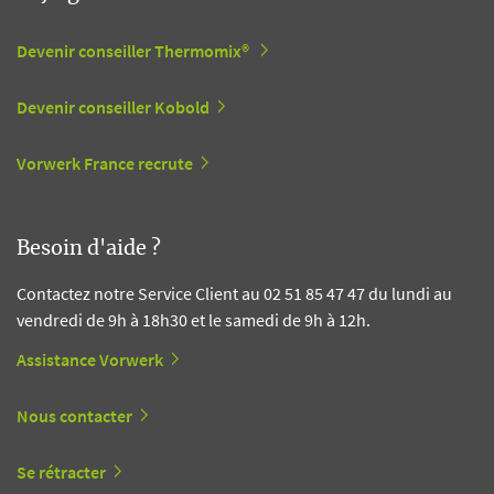
Devenir conseiller Thermomix®
Devenir conseiller Kobold
Vorwerk France recrute
Besoin d'aide ?
Contactez notre Service Client au 02 51 85 47 47 du lundi au
vendredi de 9h à 18h30 et le samedi de 9h à 12h.
Assistance Vorwerk
Nous contacter
Se rétracter