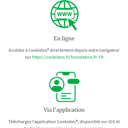
En ligne
Accédez à Cookidoo® directement depuis votre navigateur
sur
https://cookidoo.fr/foundation/fr-FR
Via l'application
Téléchargez l’application Cookidoo®, disponible sur iOS et