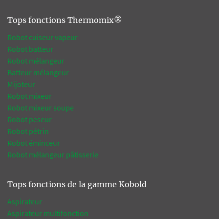
Tops fonctions Thermomix®
Robot cuiseur vapeur
Robot batteur
Robot mélangeur
Batteur mélangeur
Mijoteur
Robot mixeur
Robot mixeur soupe
Robot peseur
Robot pétrin
Robot éminceur
Robot mélangeur pâtisserie
Tops fonctions de la gamme Kobold
Aspirateur
Aspirateur multifonction