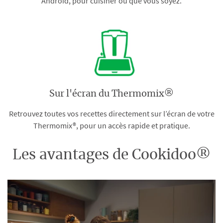
Android, pour cuisiner où que vous soyez.
Sur l'écran du Thermomix®
Retrouvez toutes vos recettes directement sur l’écran de votre
Thermomix®, pour un accès rapide et pratique.
Les avantages de Cookidoo®