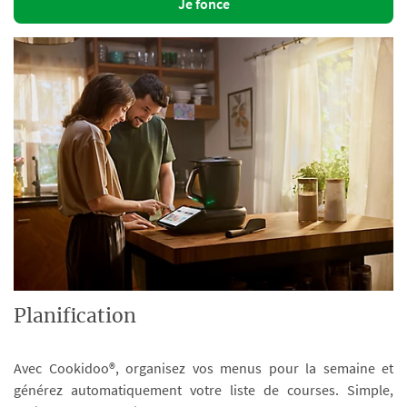
Je fonce
Planification
Avec Cookidoo®, organisez vos menus pour la semaine et
générez automatiquement votre liste de courses. Simple,