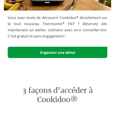
Vous avez envie de découvrir Cookidoo® directement sur
le tout nouveau Thermomix® TM7 ? Réservez dès
maintenant un atelier culinaire avec un·e conseiller·ère.
C'est gratuit et sans engagement !
Organiser une démo
3 façons d'accéder à
Cookidoo®