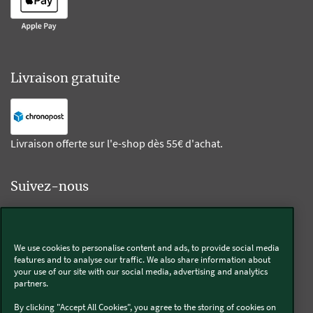
Livraison gratuite
Livraison offerte sur l'e-shop dès 55€ d'achat.
Suivez-nous
Kobold
We use cookies to personalise content and ads, to provide social media
features and to analyse our traffic. We also share information about
your use of our site with our social media, advertising and analytics
partners.
Thermomix®
By clicking "Accept All Cookies", you agree to the storing of cookies on