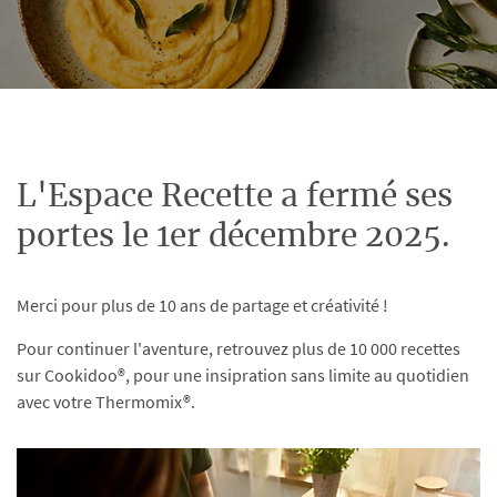
L'Espace Recette a fermé ses
portes le 1er décembre 2025.
Merci pour plus de 10 ans de partage et créativité !
Pour continuer l'aventure, retrouvez plus de 10 000 recettes
sur Cookidoo®, pour une insipration sans limite au quotidien
avec votre Thermomix®.