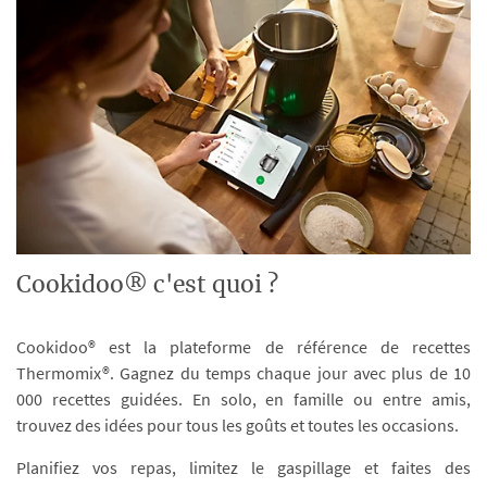
Cookidoo® c'est quoi ?
Cookidoo® est la plateforme de référence de recettes
Thermomix®. Gagnez du temps chaque jour avec plus de 10
000 recettes guidées. En solo, en famille ou entre amis,
trouvez des idées pour tous les goûts et toutes les occasions.
Planifiez vos repas, limitez le gaspillage et faites des