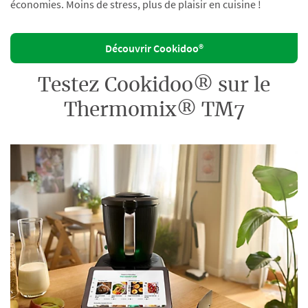
économies. Moins de stress, plus de plaisir en cuisine !
Découvrir Cookidoo®
Testez Cookidoo® sur le
Thermomix® TM7