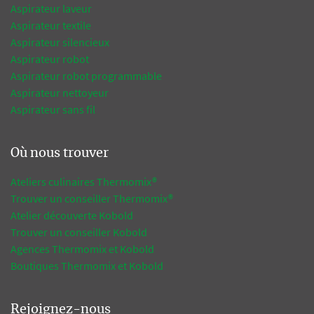
Aspirateur laveur
Aspirateur textile
Aspirateur silencieux
Aspirateur robot
Aspirateur robot programmable
Aspirateur nettoyeur
Aspirateur sans fil
Où nous trouver
Ateliers culinaires Thermomix®
Trouver un conseiller Thermomix®
Atelier découverte Kobold
Trouver un conseiller Kobold
Agences Thermomix et Kobold
Boutiques Thermomix et Kobold
Rejoignez-nous