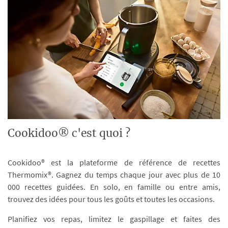
Cookidoo® c'est quoi ?
Cookidoo® est la plateforme de référence de recettes
Thermomix®. Gagnez du temps chaque jour avec plus de 10
000 recettes guidées. En solo, en famille ou entre amis,
trouvez des idées pour tous les goûts et toutes les occasions.
Planifiez vos repas, limitez le gaspillage et faites des