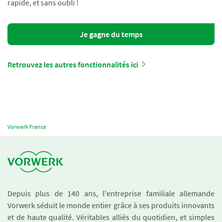
rapide, et sans oubli !
Je gagne du temps
Retrouvez les autres fonctionnalités ici
Vorwerk France
Depuis plus de 140 ans, l'entreprise familiale allemande
Vorwerk séduit le monde entier grâce à ses produits innovants
et de haute qualité. Véritables alliés du quotidien, et simples