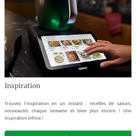
Inspiration
Trouvez l’inspiration en un instant : recettes de saison,
nouveautés chaque semaine et bien plus encore ! Une
inspiration infinie !