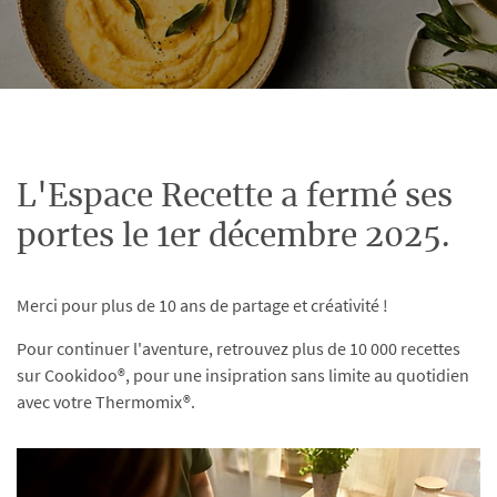
L'Espace Recette a fermé ses
portes le 1er décembre 2025.
Merci pour plus de 10 ans de partage et créativité !
Pour continuer l'aventure, retrouvez plus de 10 000 recettes
sur Cookidoo®, pour une insipration sans limite au quotidien
avec votre Thermomix®.