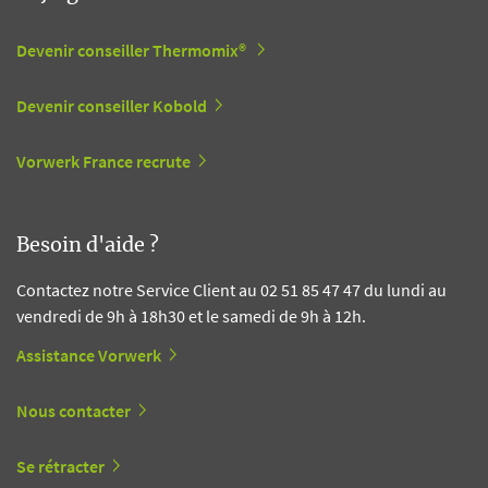
Devenir conseiller Thermomix®
Devenir conseiller Kobold
Vorwerk France recrute
Besoin d'aide ?
Contactez notre Service Client au 02 51 85 47 47 du lundi au
vendredi de 9h à 18h30 et le samedi de 9h à 12h.
Assistance Vorwerk
Nous contacter
Se rétracter