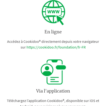
En ligne
Accédez à Cookidoo® directement depuis votre navigateur
sur
https://cookidoo.fr/foundation/fr-FR
Via l'application
Téléchargez l’application Cookidoo®, disponible sur iOS et