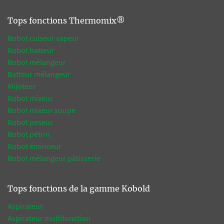
Tops fonctions Thermomix®
Robot cuiseur vapeur
Robot batteur
Robot mélangeur
Batteur mélangeur
Mijoteur
Robot mixeur
Robot mixeur soupe
Robot peseur
Robot pétrin
Robot éminceur
Robot mélangeur pâtisserie
Tops fonctions de la gamme Kobold
Aspirateur
Aspirateur multifonction