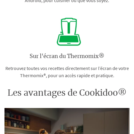
Android, pour cuisiner où que vous soyez.
Sur l'écran du Thermomix®
Retrouvez toutes vos recettes directement sur l’écran de votre
Thermomix®, pour un accès rapide et pratique.
Les avantages de Cookidoo®