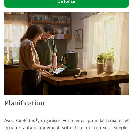
Je fonce
Planification
Avec Cookidoo®, organisez vos menus pour la semaine et
générez automatiquement votre liste de courses. Simple,