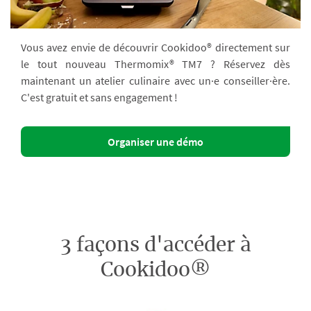
Vous avez envie de découvrir Cookidoo® directement sur
le tout nouveau Thermomix® TM7 ? Réservez dès
maintenant un atelier culinaire avec un·e conseiller·ère.
C'est gratuit et sans engagement !
Organiser une démo
3 façons d'accéder à
Cookidoo®