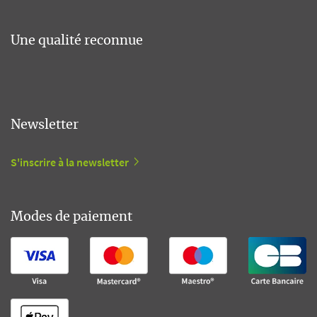
Une qualité reconnue
Newsletter
S'inscrire à la newsletter
Modes de paiement