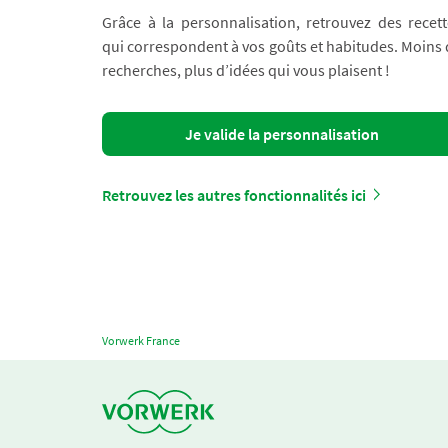
Grâce à la personnalisation, retrouvez des recett
qui correspondent à vos goûts et habitudes. Moins
recherches, plus d’idées qui vous plaisent !
Je valide la personnalisation
Retrouvez les autres fonctionnalités ici
Vorwerk France