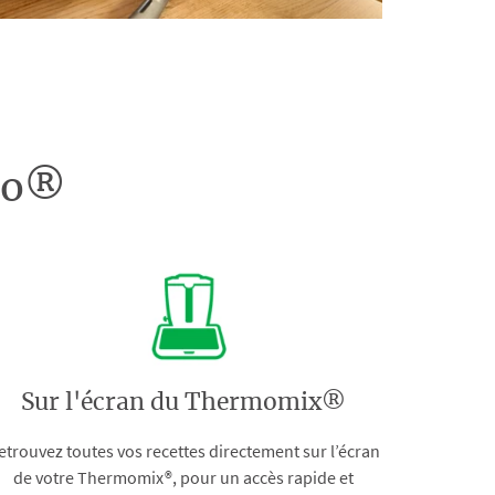
doo®
Sur l'écran du Thermomix®
etrouvez toutes vos recettes directement sur l’écran
de votre Thermomix®, pour un accès rapide et