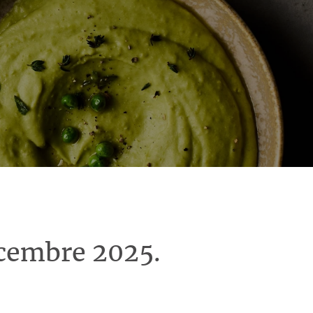
écembre 2025.