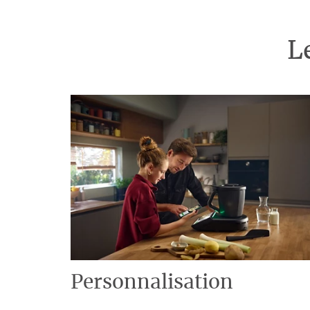
L
Personnalisation