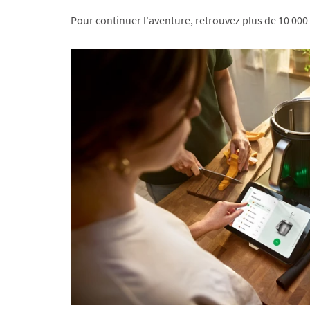
Pour continuer l'aventure, retrouvez plus de 10 000