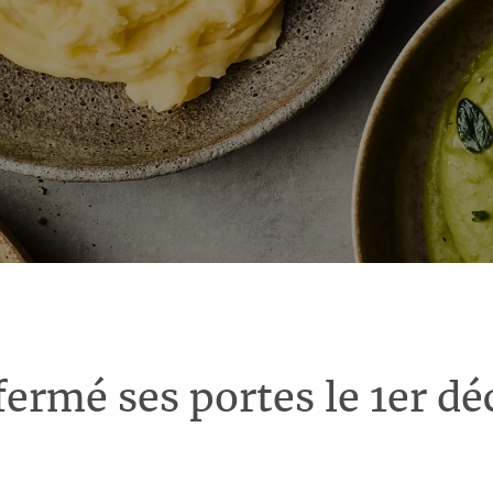
fermé ses portes le 1er d