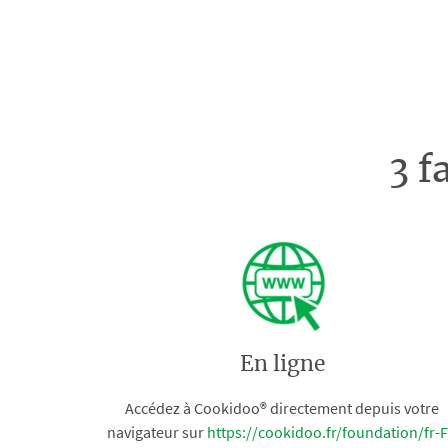
3 f
En ligne
Accédez à Cookidoo® directement depuis votre
navigateur sur
https://cookidoo.fr/foundation/fr-