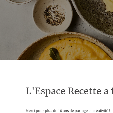
L'Espace Recette a 
Merci pour plus de 10 ans de partage et créativité !