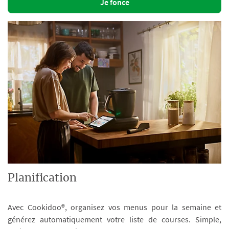
Je fonce
Planification
Avec Cookidoo®, organisez vos menus pour la semaine et
générez automatiquement votre liste de courses. Simple,