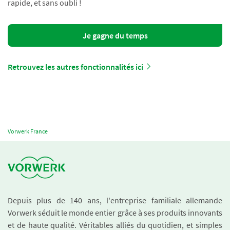
rapide, et sans oubli !
Je gagne du temps
Retrouvez les autres fonctionnalités ici
Vorwerk France
Depuis plus de 140 ans, l'entreprise familiale allemande
Vorwerk séduit le monde entier grâce à ses produits innovants
et de haute qualité. Véritables alliés du quotidien, et simples