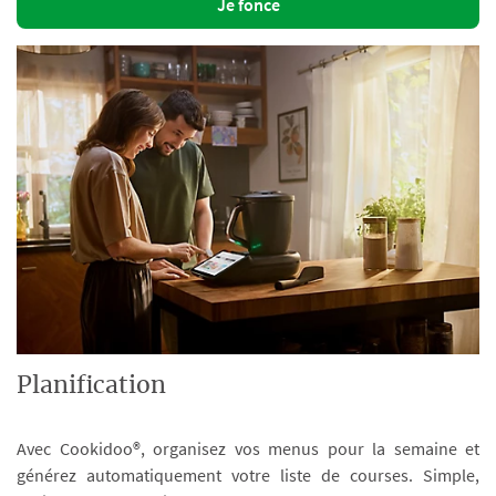
Je fonce
Planification
Avec Cookidoo®, organisez vos menus pour la semaine et
générez automatiquement votre liste de courses. Simple,