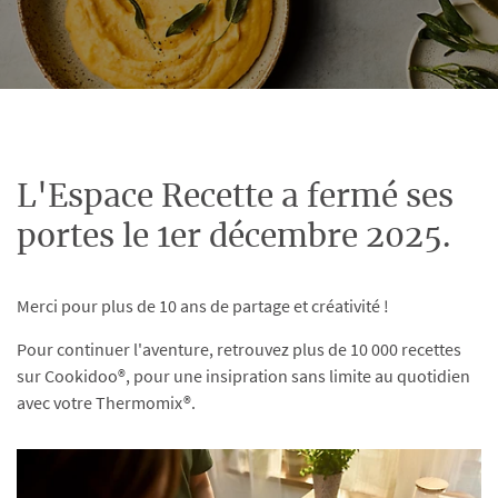
L'Espace Recette a fermé ses
portes le 1er décembre 2025.
Merci pour plus de 10 ans de partage et créativité !
Pour continuer l'aventure, retrouvez plus de 10 000 recettes
sur Cookidoo®, pour une insipration sans limite au quotidien
avec votre Thermomix®.