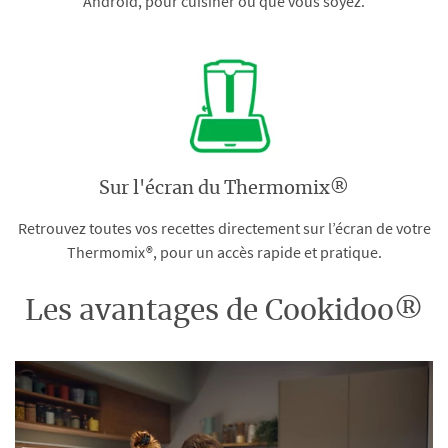
Android, pour cuisiner où que vous soyez.
Sur l'écran du Thermomix®
Retrouvez toutes vos recettes directement sur l’écran de votre
Thermomix®, pour un accès rapide et pratique.
Les avantages de Cookidoo®