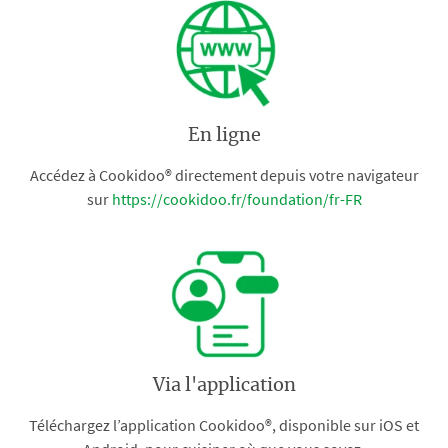
En ligne
Accédez à Cookidoo® directement depuis votre navigateur
sur
https://cookidoo.fr/foundation/fr-FR
Via l'application
Téléchargez l’application Cookidoo®, disponible sur iOS et