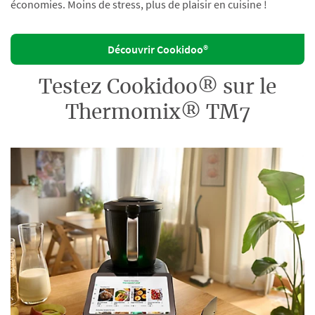
économies. Moins de stress, plus de plaisir en cuisine !
Découvrir Cookidoo®
Testez Cookidoo® sur le
Thermomix® TM7