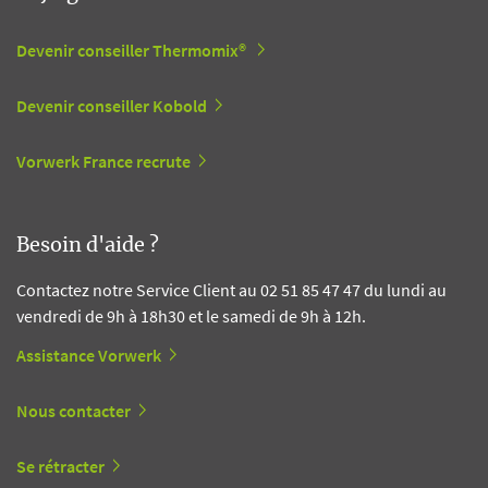
Devenir conseiller Thermomix®
Devenir conseiller Kobold
Vorwerk France recrute
Besoin d'aide ?
Contactez notre Service Client au 02 51 85 47 47 du lundi au
vendredi de 9h à 18h30 et le samedi de 9h à 12h.
Assistance Vorwerk
Nous contacter
Se rétracter