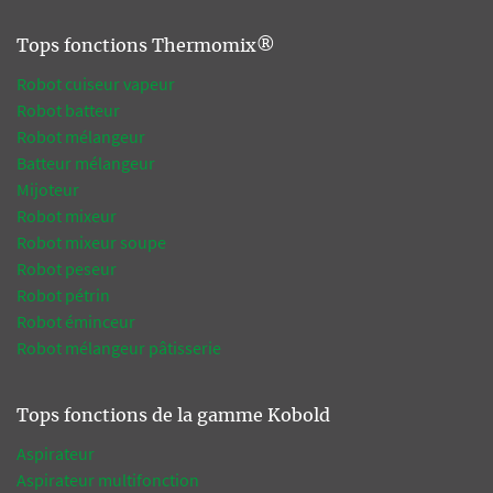
Tops fonctions Thermomix®
Robot cuiseur vapeur
Robot batteur
Robot mélangeur
Batteur mélangeur
Mijoteur
Robot mixeur
Robot mixeur soupe
Robot peseur
Robot pétrin
Robot éminceur
Robot mélangeur pâtisserie
Tops fonctions de la gamme Kobold
Aspirateur
Aspirateur multifonction