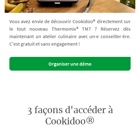
Vous avez envie de découvrir Cookidoo® directement sur
le tout nouveau Thermomix® TM7 ? Réservez dès
maintenant un atelier culinaire avec un·e conseiller·ère.
C'est gratuit et sans engagement !
Organiser une démo
3 façons d'accéder à
Cookidoo®