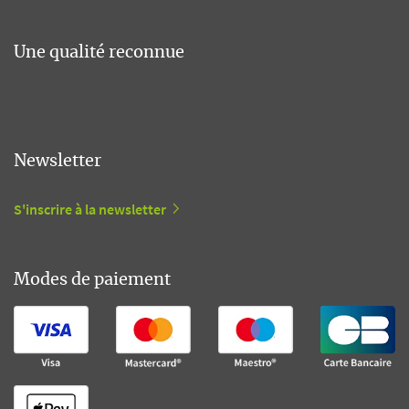
Une qualité reconnue
Newsletter
S'inscrire à la newsletter
Modes de paiement