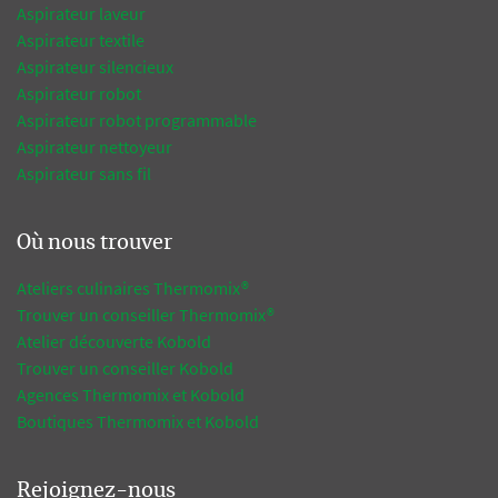
Aspirateur laveur
Aspirateur textile
Aspirateur silencieux
Aspirateur robot
Aspirateur robot programmable
Aspirateur nettoyeur
Aspirateur sans fil
Où nous trouver
Ateliers culinaires Thermomix®
Trouver un conseiller Thermomix®
Atelier découverte Kobold
Trouver un conseiller Kobold
Agences Thermomix et Kobold
Boutiques Thermomix et Kobold
Rejoignez-nous