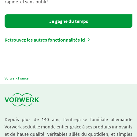
rapide, et sans oubli !
Je gagne du temps
Retrouvez les autres fonctionnalités ici
Vorwerk France
Depuis plus de 140 ans, l'entreprise familiale allemande
Vorwerk séduit le monde entier grâce à ses produits innovants
et de haute qualité. Véritables alliés du quotidien, et simples