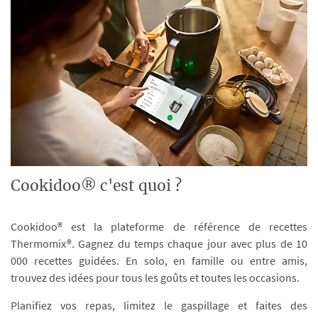
Cookidoo® c'est quoi ?
Cookidoo® est la plateforme de référence de recettes
Thermomix®. Gagnez du temps chaque jour avec plus de 10
000 recettes guidées. En solo, en famille ou entre amis,
trouvez des idées pour tous les goûts et toutes les occasions.
Planifiez vos repas, limitez le gaspillage et faites des