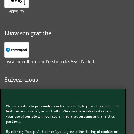
Livraison gratuite
Livraison offerte sur l'e-shop dès 55€ d'achat.
Suivez-nous
Kobold
We use cookies to personalise content and ads, to provide social media
features and to analyse our traffic. We also share information about
your use of our site with our social media, advertising and analytics
partners.
Thermomix®
By clicking "Accept All Cookies", you agree to the storing of cookies on