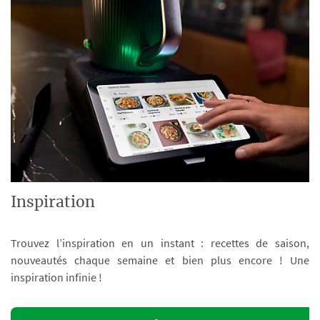
Inspiration
Trouvez l’inspiration en un instant : recettes de saison,
nouveautés chaque semaine et bien plus encore ! Une
inspiration infinie !