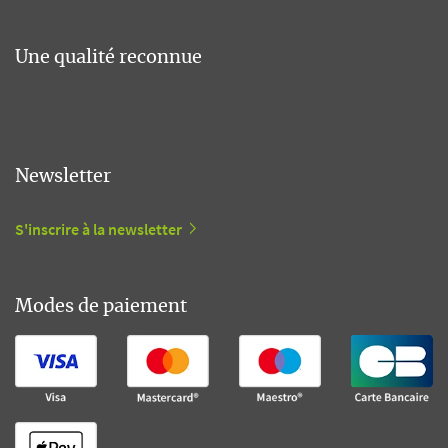
Une qualité reconnue
Newsletter
S'inscrire à la newsletter
Modes de paiement