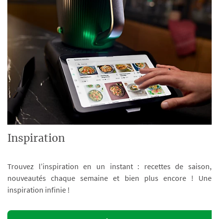
Inspiration
Trouvez l’inspiration en un instant : recettes de saison,
nouveautés chaque semaine et bien plus encore ! Une
inspiration infinie !