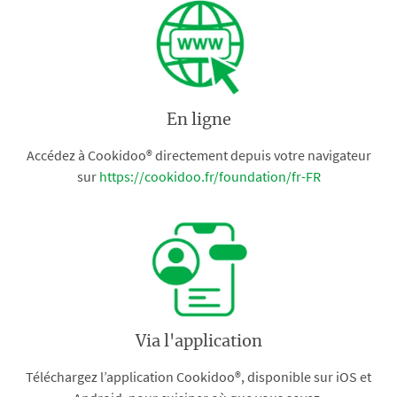
En ligne
Accédez à Cookidoo® directement depuis votre navigateur
sur
https://cookidoo.fr/foundation/fr-FR
Via l'application
Téléchargez l’application Cookidoo®, disponible sur iOS et