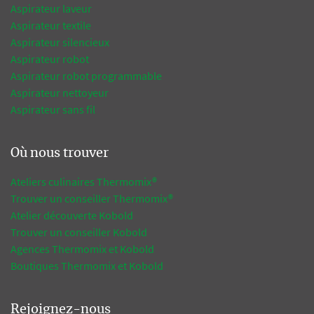
Aspirateur laveur
Aspirateur textile
Aspirateur silencieux
Aspirateur robot
Aspirateur robot programmable
Aspirateur nettoyeur
Aspirateur sans fil
Où nous trouver
Ateliers culinaires Thermomix®
Trouver un conseiller Thermomix®
Atelier découverte Kobold
Trouver un conseiller Kobold
Agences Thermomix et Kobold
Boutiques Thermomix et Kobold
Rejoignez-nous