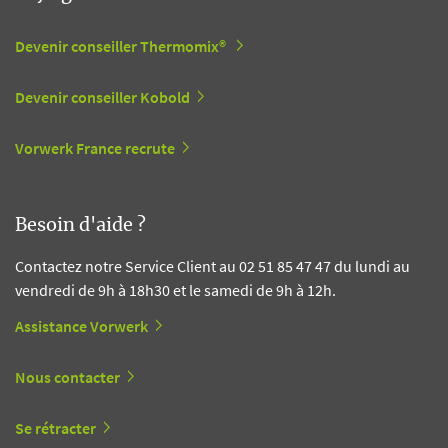
Devenir conseiller Thermomix®
Devenir conseiller Kobold
Vorwerk France recrute
Besoin d'aide ?
Contactez notre Service Client au 02 51 85 47 47 du lundi au
vendredi de 9h à 18h30 et le samedi de 9h à 12h.
Assistance Vorwerk
Nous contacter
Se rétracter