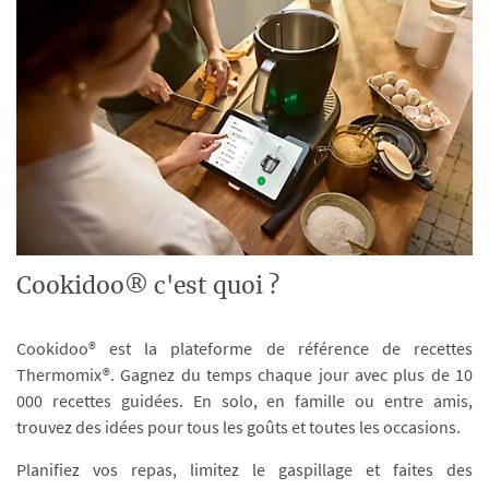
Cookidoo® c'est quoi ?
Cookidoo® est la plateforme de référence de recettes
Thermomix®. Gagnez du temps chaque jour avec plus de 10
000 recettes guidées. En solo, en famille ou entre amis,
trouvez des idées pour tous les goûts et toutes les occasions.
Planifiez vos repas, limitez le gaspillage et faites des