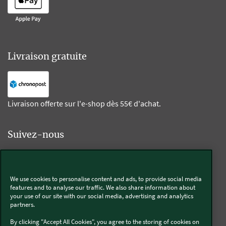
Livraison gratuite
Livraison offerte sur l'e-shop dès 55€ d'achat.
Suivez-nous
Kobold
We use cookies to personalise content and ads, to provide social media
features and to analyse our traffic. We also share information about
your use of our site with our social media, advertising and analytics
partners.
Thermomix®
By clicking "Accept All Cookies", you agree to the storing of cookies on