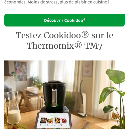
économies. Moins de stress, plus de plaisir en cuisine !
Découvrir Cookidoo®
Testez Cookidoo® sur le
Thermomix® TM7