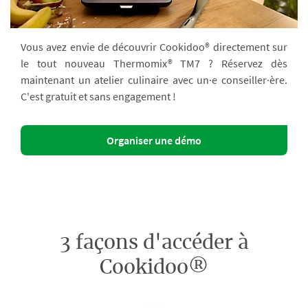
Vous avez envie de découvrir Cookidoo® directement sur
le tout nouveau Thermomix® TM7 ? Réservez dès
maintenant un atelier culinaire avec un·e conseiller·ère.
C'est gratuit et sans engagement !
Organiser une démo
3 façons d'accéder à
Cookidoo®