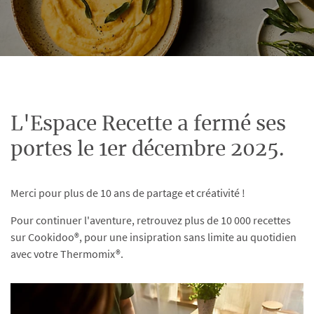
L'Espace Recette a fermé ses
portes le 1er décembre 2025.
Merci pour plus de 10 ans de partage et créativité !
Pour continuer l'aventure, retrouvez plus de 10 000 recettes
sur Cookidoo®, pour une insipration sans limite au quotidien
avec votre Thermomix®.