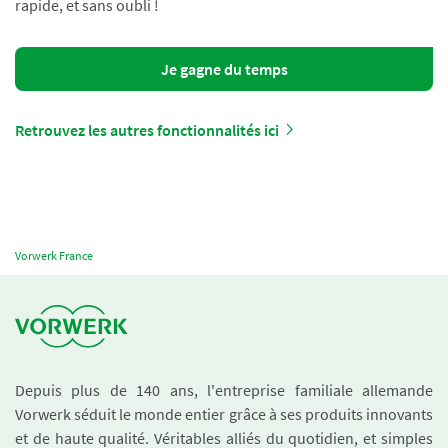
rapide, et sans oubli !
Je gagne du temps
Retrouvez les autres fonctionnalités ici
Vorwerk France
Depuis plus de 140 ans, l'entreprise familiale allemande
Vorwerk séduit le monde entier grâce à ses produits innovants
et de haute qualité. Véritables alliés du quotidien, et simples