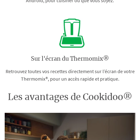
Android, pour cuisiner où que vous soyez.
Sur l'écran du Thermomix®
Retrouvez toutes vos recettes directement sur l’écran de votre
Thermomix®, pour un accès rapide et pratique.
Les avantages de Cookidoo®