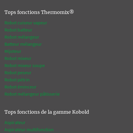
Tops fonctions Thermomix®
Robot cuiseur vapeur
Robot batteur
Robot mélangeur
Batteur mélangeur
Mijoteur
Robot mixeur
Robot mixeur soupe
Robot peseur
Robot pétrin
Robot éminceur
Robot mélangeur pâtisserie
Tops fonctions de la gamme Kobold
Aspirateur
Aspirateur multifonction