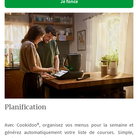
Je fonce
Planification
Avec Cookidoo®, organisez vos menus pour la semaine et
générez automatiquement votre liste de courses. Simple,