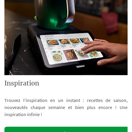
Inspiration
Trouvez l’inspiration en un instant : recettes de saison,
nouveautés chaque semaine et bien plus encore ! Une
inspiration infinie !