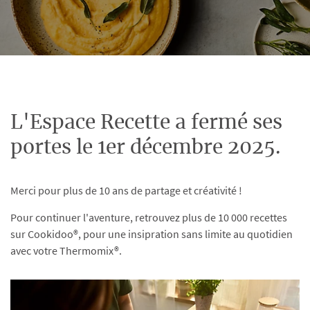
L'Espace Recette a fermé ses
portes le 1er décembre 2025.
Merci pour plus de 10 ans de partage et créativité !
Pour continuer l'aventure, retrouvez plus de 10 000 recettes
sur Cookidoo®, pour une insipration sans limite au quotidien
avec votre Thermomix®.