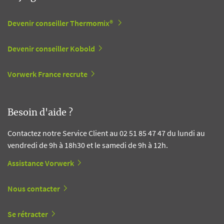
Devenir conseiller Thermomix®
Devenir conseiller Kobold
Vorwerk France recrute
Besoin d'aide ?
Contactez notre Service Client au 02 51 85 47 47 du lundi au
vendredi de 9h à 18h30 et le samedi de 9h à 12h.
Assistance Vorwerk
Nous contacter
Se rétracter