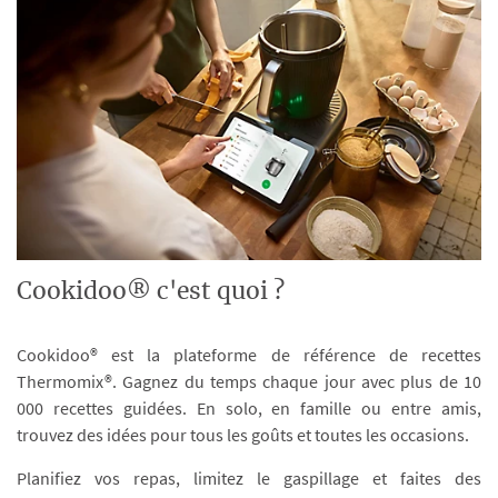
Cookidoo® c'est quoi ?
Cookidoo® est la plateforme de référence de recettes
Thermomix®. Gagnez du temps chaque jour avec plus de 10
000 recettes guidées. En solo, en famille ou entre amis,
trouvez des idées pour tous les goûts et toutes les occasions.
Planifiez vos repas, limitez le gaspillage et faites des