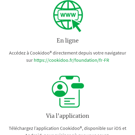
En ligne
Accédez à Cookidoo® directement depuis votre navigateur
sur
https://cookidoo.fr/foundation/fr-FR
Via l'application
Téléchargez l’application Cookidoo®, disponible sur iOS et