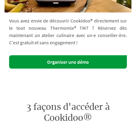
Vous avez envie de découvrir Cookidoo® directement sur
le tout nouveau Thermomix® TM7 ? Réservez dès
maintenant un atelier culinaire avec un·e conseiller·ère.
C'est gratuit et sans engagement !
Organiser une démo
3 façons d'accéder à
Cookidoo®