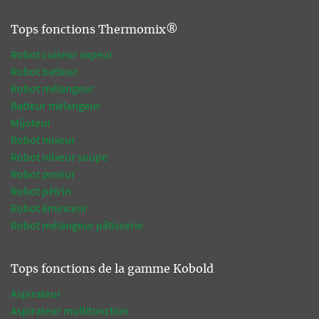
Tops fonctions Thermomix®
Robot cuiseur vapeur
Robot batteur
Robot mélangeur
Batteur mélangeur
Mijoteur
Robot mixeur
Robot mixeur soupe
Robot peseur
Robot pétrin
Robot éminceur
Robot mélangeur pâtisserie
Tops fonctions de la gamme Kobold
Aspirateur
Aspirateur multifonction