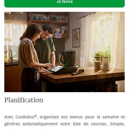
Je fonce
Planification
Avec Cookidoo®, organisez vos menus pour la semaine et
générez automatiquement votre liste de courses. Simple,