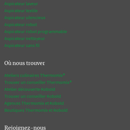
Aspirateur laveur
Aspirateur textile
Aspirateur silencieux
Aspirateur robot
Aspirateur robot programmable
Aspirateur nettoyeur
Aspirateur sans fil
Où nous trouver
Ateliers culinaires Thermomix®
Trouver un conseiller Thermomix®
Atelier découverte Kobold
Trouver un conseiller Kobold
Agences Thermomix et Kobold
Boutiques Thermomix et Kobold
Rejoignez-nous