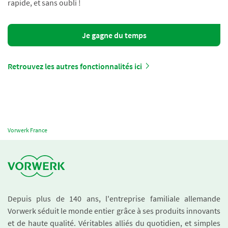
rapide, et sans oubli !
Je gagne du temps
Retrouvez les autres fonctionnalités ici
Vorwerk France
Depuis plus de 140 ans, l'entreprise familiale allemande
Vorwerk séduit le monde entier grâce à ses produits innovants
et de haute qualité. Véritables alliés du quotidien, et simples