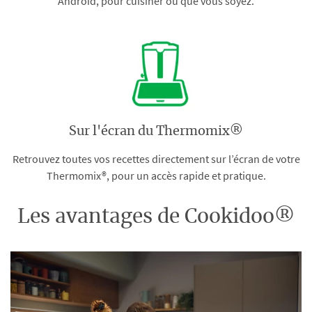
Android, pour cuisiner où que vous soyez.
Sur l'écran du Thermomix®
Retrouvez toutes vos recettes directement sur l’écran de votre
Thermomix®, pour un accès rapide et pratique.
Les avantages de Cookidoo®