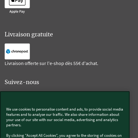
Livraison gratuite
Livraison offerte sur l'e-shop dès 55€ d'achat.
Suivez-nous
Kobold
We use cookies to personalise content and ads, to provide social media
features and to analyse our traffic. We also share information about
your use of our site with our social media, advertising and analytics
partners.
Thermomix®
By clicking "Accept All Cookies", you agree to the storing of cookies on