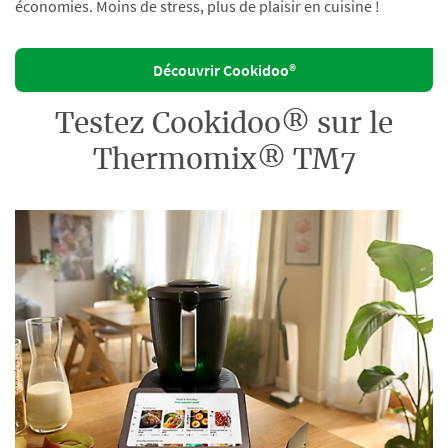
économies. Moins de stress, plus de plaisir en cuisine !
Découvrir Cookidoo®
Testez Cookidoo® sur le
Thermomix® TM7