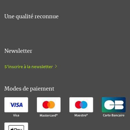
Une qualité reconnue
Newsletter
S'inscrire à la newsletter
Modes de paiement