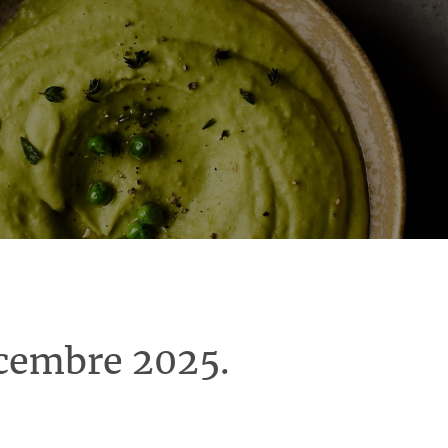
écembre 2025.