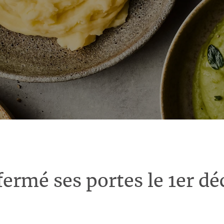
fermé ses portes le 1er d