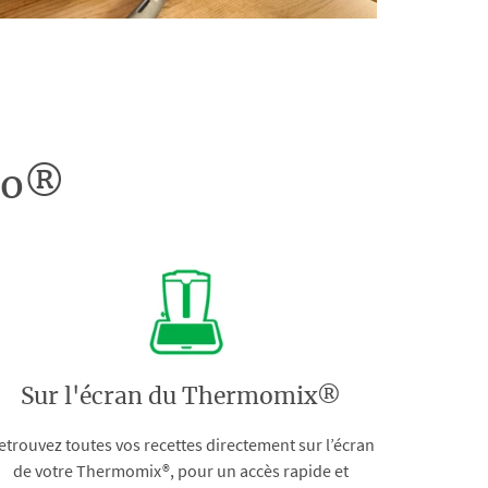
doo®
Sur l'écran du Thermomix®
etrouvez toutes vos recettes directement sur l’écran
de votre Thermomix®, pour un accès rapide et