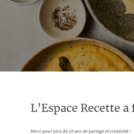
L'Espace Recette a 
Merci pour plus de 10 ans de partage et créativité !