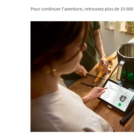
Pour continuer l'aventure, retrouvez plus de 10 000