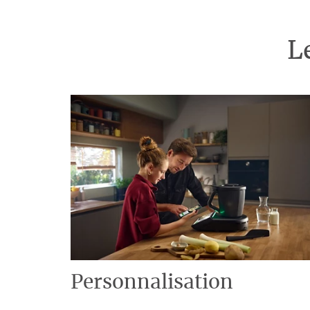
L
Personnalisation