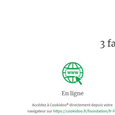
3 f
En ligne
Accédez à Cookidoo® directement depuis votre
navigateur sur
https://cookidoo.fr/foundation/fr-