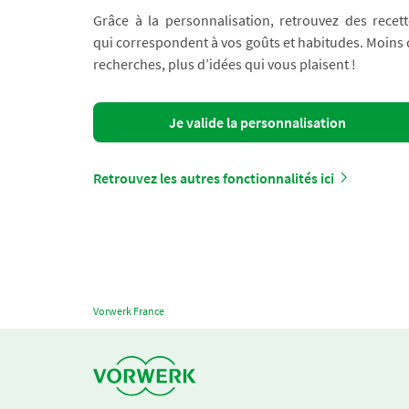
Grâce à la personnalisation, retrouvez des recett
qui correspondent à vos goûts et habitudes. Moins
recherches, plus d’idées qui vous plaisent !
Je valide la personnalisation
Retrouvez les autres fonctionnalités ici
Vorwerk France