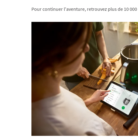
Pour continuer l'aventure, retrouvez plus de 10 000