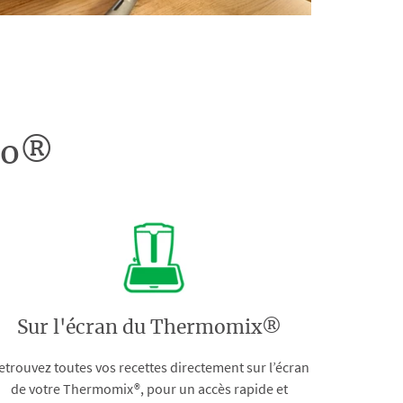
doo®
Sur l'écran du Thermomix®
etrouvez toutes vos recettes directement sur l’écran
de votre Thermomix®, pour un accès rapide et