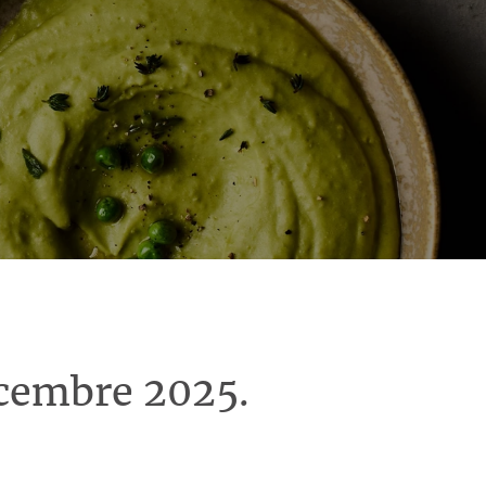
écembre 2025.