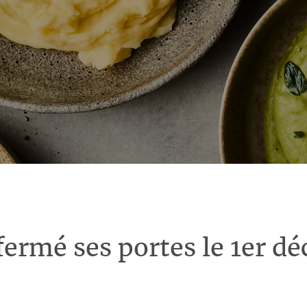
fermé ses portes le 1er d