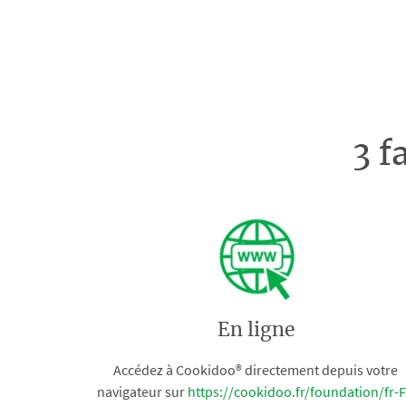
3 f
En ligne
Accédez à Cookidoo® directement depuis votre
navigateur sur
https://cookidoo.fr/foundation/fr-