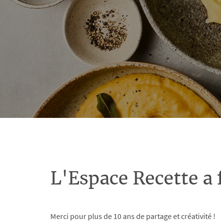
L'Espace Recette a 
Merci pour plus de 10 ans de partage et créativité !