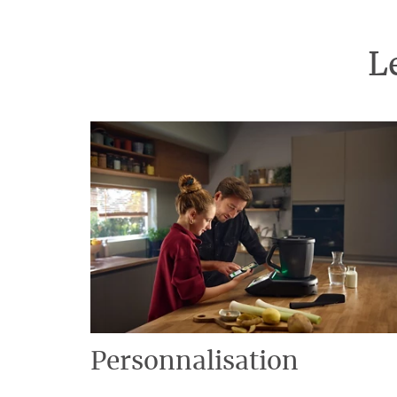
L
Personnalisation