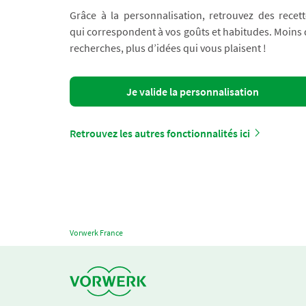
Grâce à la personnalisation, retrouvez des recett
qui correspondent à vos goûts et habitudes. Moins
recherches, plus d’idées qui vous plaisent !
Je valide la personnalisation
Retrouvez les autres fonctionnalités ici
Vorwerk France