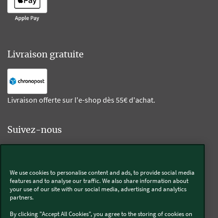
Livraison gratuite
Livraison offerte sur l'e-shop dès 55€ d'achat.
Suivez-nous
Kobold
We use cookies to personalise content and ads, to provide social media
features and to analyse our traffic. We also share information about
your use of our site with our social media, advertising and analytics
partners.
Thermomix®
By clicking "Accept All Cookies", you agree to the storing of cookies on