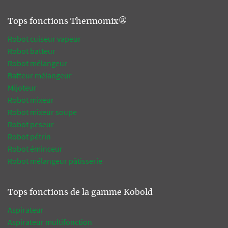
Tops fonctions Thermomix®
Robot cuiseur vapeur
Robot batteur
Robot mélangeur
Batteur mélangeur
Mijoteur
Robot mixeur
Robot mixeur soupe
Robot peseur
Robot pétrin
Robot éminceur
Robot mélangeur pâtisserie
Tops fonctions de la gamme Kobold
Aspirateur
Aspirateur multifonction