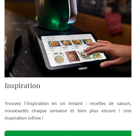
Inspiration
Trouvez l’inspiration en un instant : recettes de saison,
nouveautés chaque semaine et bien plus encore ! Une
inspiration infinie !