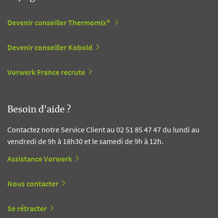
Devenir conseiller Thermomix®
Devenir conseiller Kobold
Vorwerk France recrute
Besoin d'aide ?
Contactez notre Service Client au 02 51 85 47 47 du lundi au
vendredi de 9h à 18h30 et le samedi de 9h à 12h.
Assistance Vorwerk
Nous contacter
Se rétracter