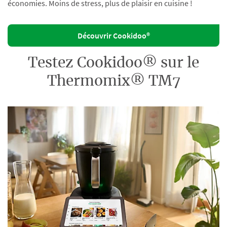
économies. Moins de stress, plus de plaisir en cuisine !
Découvrir Cookidoo®
Testez Cookidoo® sur le
Thermomix® TM7