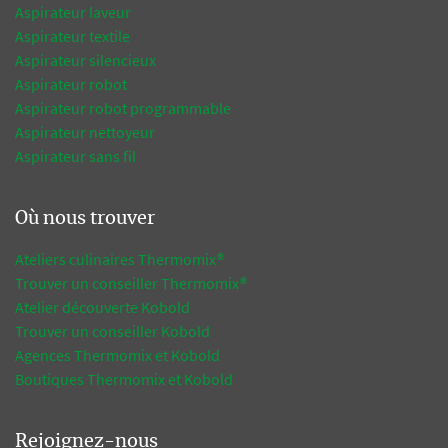
Aspirateur laveur
Aspirateur textile
Aspirateur silencieux
Aspirateur robot
Aspirateur robot programmable
Aspirateur nettoyeur
Aspirateur sans fil
Où nous trouver
Ateliers culinaires Thermomix®
Trouver un conseiller Thermomix®
Atelier découverte Kobold
Trouver un conseiller Kobold
Agences Thermomix et Kobold
Boutiques Thermomix et Kobold
Rejoignez-nous