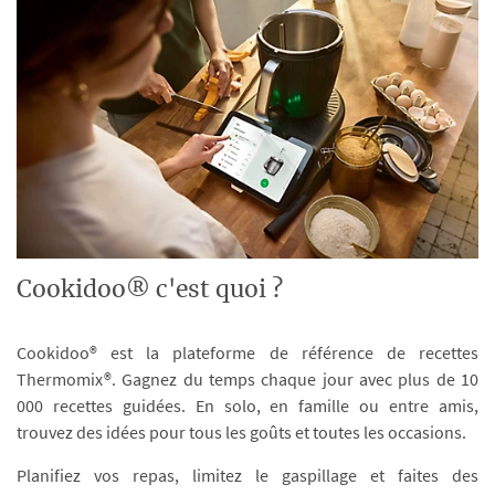
Cookidoo® c'est quoi ?
Cookidoo® est la plateforme de référence de recettes
Thermomix®. Gagnez du temps chaque jour avec plus de 10
000 recettes guidées. En solo, en famille ou entre amis,
trouvez des idées pour tous les goûts et toutes les occasions.
Planifiez vos repas, limitez le gaspillage et faites des