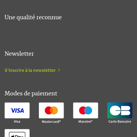
Une qualité reconnue
Newsletter
S'inscrire à la newsletter
Modes de paiement