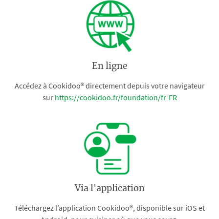
En ligne
Accédez à Cookidoo® directement depuis votre navigateur
sur
https://cookidoo.fr/foundation/fr-FR
Via l'application
Téléchargez l’application Cookidoo®, disponible sur iOS et