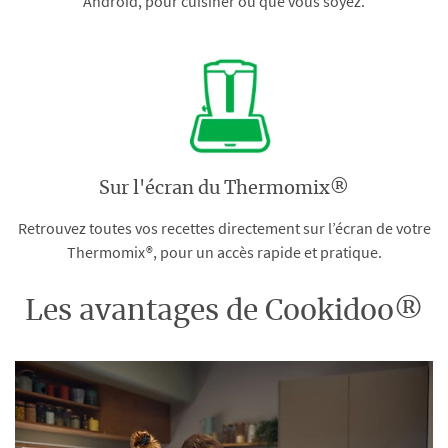
Android, pour cuisiner où que vous soyez.
Sur l'écran du Thermomix®
Retrouvez toutes vos recettes directement sur l’écran de votre
Thermomix®, pour un accès rapide et pratique.
Les avantages de Cookidoo®