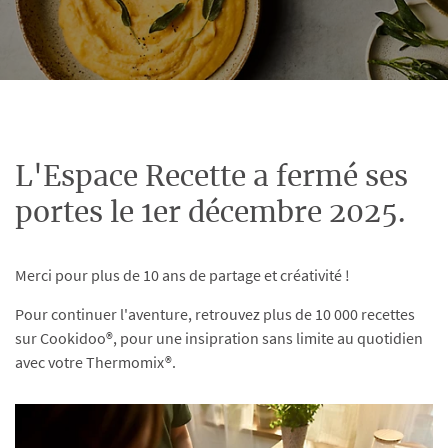
L'Espace Recette a fermé ses
portes le 1er décembre 2025.
Merci pour plus de 10 ans de partage et créativité !
Pour continuer l'aventure, retrouvez plus de 10 000 recettes
sur Cookidoo®, pour une insipration sans limite au quotidien
avec votre Thermomix®.