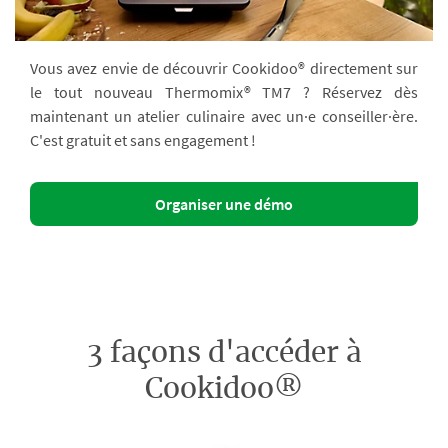
Vous avez envie de découvrir Cookidoo® directement sur
le tout nouveau Thermomix® TM7 ? Réservez dès
maintenant un atelier culinaire avec un·e conseiller·ère.
C'est gratuit et sans engagement !
Organiser une démo
3 façons d'accéder à
Cookidoo®