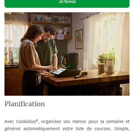
Je fonce
Planification
Avec Cookidoo®, organisez vos menus pour la semaine et
générez automatiquement votre liste de courses. Simple,