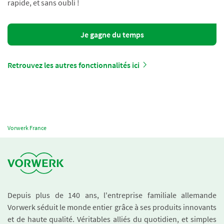
rapide, et sans oubli !
Je gagne du temps
Retrouvez les autres fonctionnalités ici
Vorwerk France
Depuis plus de 140 ans, l'entreprise familiale allemande
Vorwerk séduit le monde entier grâce à ses produits innovants
et de haute qualité. Véritables alliés du quotidien, et simples