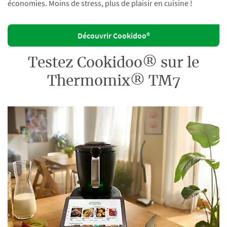
économies. Moins de stress, plus de plaisir en cuisine !
Découvrir Cookidoo®
Testez Cookidoo® sur le
Thermomix® TM7