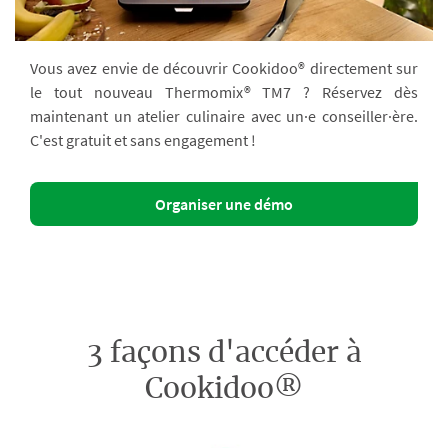
Vous avez envie de découvrir Cookidoo® directement sur
le tout nouveau Thermomix® TM7 ? Réservez dès
maintenant un atelier culinaire avec un·e conseiller·ère.
C'est gratuit et sans engagement !
Organiser une démo
3 façons d'accéder à
Cookidoo®