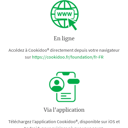
En ligne
Accédez à Cookidoo® directement depuis votre navigateur
sur
https://cookidoo.fr/foundation/fr-FR
Via l'application
Téléchargez l’application Cookidoo®, disponible sur iOS et