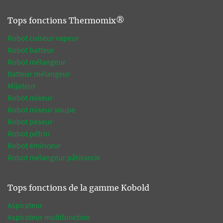
Tops fonctions Thermomix®
Robot cuiseur vapeur
Robot batteur
Robot mélangeur
Batteur mélangeur
Mijoteur
Robot mixeur
Robot mixeur soupe
Robot peseur
Robot pétrin
Robot éminceur
Robot mélangeur pâtisserie
Tops fonctions de la gamme Kobold
Aspirateur
Aspirateur multifonction