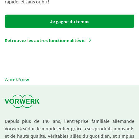
rapide, et sans oubli !
Je gagne du temps
Retrouvez les autres fonctionnalités ici
Vorwerk France
Depuis plus de 140 ans, l'entreprise familiale allemande
Vorwerk séduit le monde entier grâce à ses produits innovants
et de haute qualité. Véritables alliés du quotidien, et simples