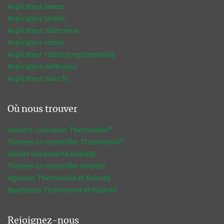
Aspirateur laveur
Aspirateur textile
Aspirateur silencieux
Aspirateur robot
Aspirateur robot programmable
Aspirateur nettoyeur
Aspirateur sans fil
Où nous trouver
Ateliers culinaires Thermomix®
Trouver un conseiller Thermomix®
Atelier découverte Kobold
Trouver un conseiller Kobold
Agences Thermomix et Kobold
Boutiques Thermomix et Kobold
Rejoignez-nous