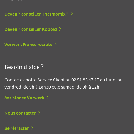
Devenir conseiller Thermomix®
Devenir conseiller Kobold
Vorwerk France recrute
Besoin d'aide ?
Contactez notre Service Client au 02 51 85 47 47 du lundi au
vendredi de 9h à 18h30 et le samedi de 9h à 12h.
Assistance Vorwerk
Nous contacter
Se rétracter