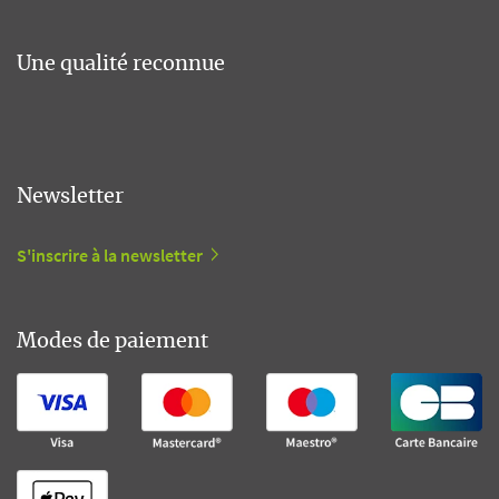
Une qualité reconnue
Newsletter
S'inscrire à la newsletter
Modes de paiement