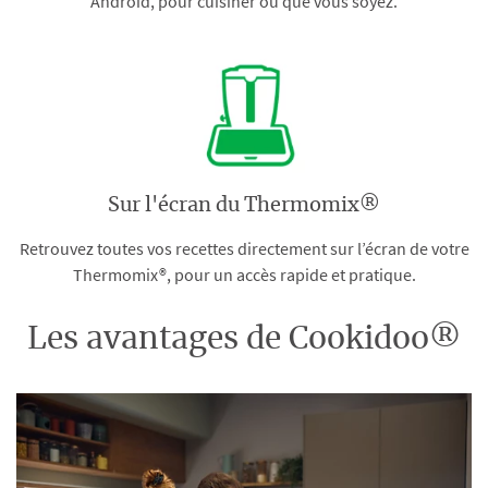
Android, pour cuisiner où que vous soyez.
Sur l'écran du Thermomix®
Retrouvez toutes vos recettes directement sur l’écran de votre
Thermomix®, pour un accès rapide et pratique.
Les avantages de Cookidoo®