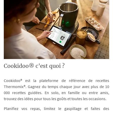
Cookidoo® c'est quoi ?
Cookidoo® est la plateforme de référence de recettes
Thermomix®. Gagnez du temps chaque jour avec plus de 10
000 recettes guidées. En solo, en famille ou entre amis,
trouvez des idées pour tous les goûts et toutes les occasions.
Planifiez vos repas, limitez le gaspillage et faites des