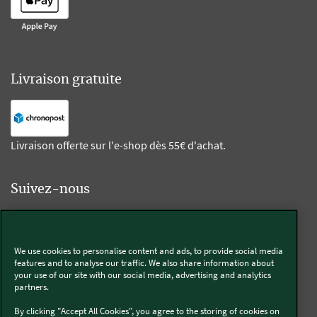
Livraison gratuite
Livraison offerte sur l'e-shop dès 55€ d'achat.
Suivez-nous
Kobold
We use cookies to personalise content and ads, to provide social media
features and to analyse our traffic. We also share information about
your use of our site with our social media, advertising and analytics
partners.
Thermomix®
By clicking "Accept All Cookies", you agree to the storing of cookies on