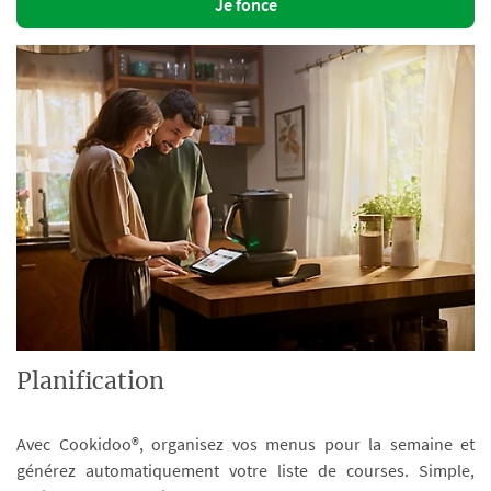
Je fonce
Planification
Avec Cookidoo®, organisez vos menus pour la semaine et
générez automatiquement votre liste de courses. Simple,