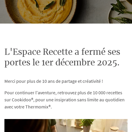
L'Espace Recette a fermé ses
portes le 1er décembre 2025.
Merci pour plus de 10 ans de partage et créativité !
Pour continuer l'aventure, retrouvez plus de 10 000 recettes
sur Cookidoo®, pour une insipration sans limite au quotidien
avec votre Thermomix®.