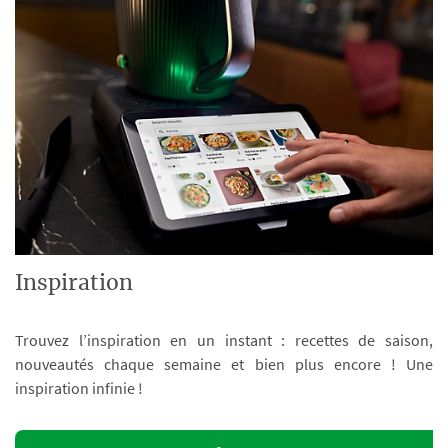
Inspiration
Trouvez l’inspiration en un instant : recettes de saison,
nouveautés chaque semaine et bien plus encore ! Une
inspiration infinie !