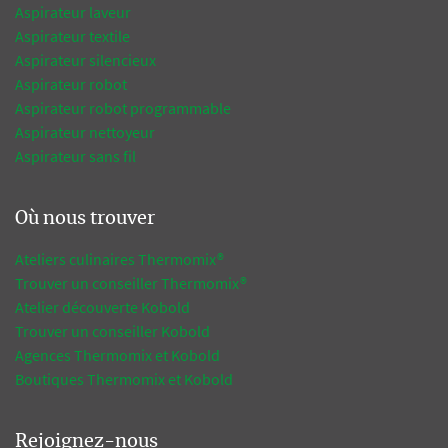
Aspirateur laveur
Aspirateur textile
Aspirateur silencieux
Aspirateur robot
Aspirateur robot programmable
Aspirateur nettoyeur
Aspirateur sans fil
Où nous trouver
Ateliers culinaires Thermomix®
Trouver un conseiller Thermomix®
Atelier découverte Kobold
Trouver un conseiller Kobold
Agences Thermomix et Kobold
Boutiques Thermomix et Kobold
Rejoignez-nous