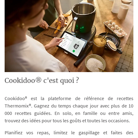
Cookidoo® c'est quoi ?
Cookidoo® est la plateforme de référence de recettes
Thermomix®. Gagnez du temps chaque jour avec plus de 10
000 recettes guidées. En solo, en famille ou entre amis,
trouvez des idées pour tous les goûts et toutes les occasions.
Planifiez vos repas, limitez le gaspillage et faites des