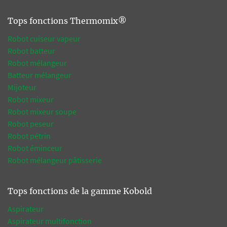
Tops fonctions Thermomix®
Robot cuiseur vapeur
Robot batteur
Robot mélangeur
Batteur mélangeur
Mijoteur
Robot mixeur
Robot mixeur soupe
Robot peseur
Robot pétrin
Robot éminceur
Robot mélangeur pâtisserie
Tops fonctions de la gamme Kobold
Aspirateur
Aspirateur multifonction