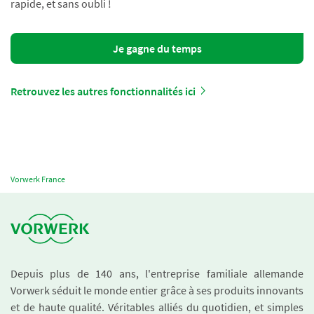
rapide, et sans oubli !
Je gagne du temps
Retrouvez les autres fonctionnalités ici
Vorwerk France
Depuis plus de 140 ans, l'entreprise familiale allemande
Vorwerk séduit le monde entier grâce à ses produits innovants
et de haute qualité. Véritables alliés du quotidien, et simples