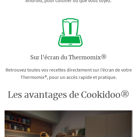
Android, pour cuisiner où que vous soyez.
Sur l'écran du Thermomix®
Retrouvez toutes vos recettes directement sur l’écran de votre
Thermomix®, pour un accès rapide et pratique.
Les avantages de Cookidoo®