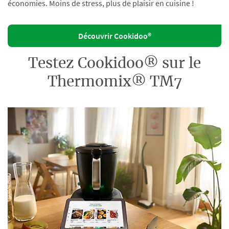
économies. Moins de stress, plus de plaisir en cuisine !
Découvrir Cookidoo®
Testez Cookidoo® sur le
Thermomix® TM7