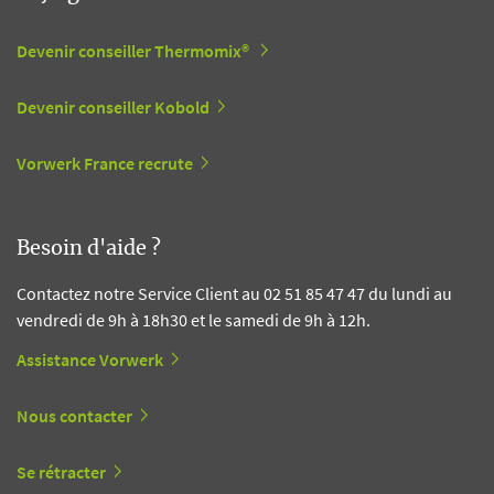
Devenir conseiller Thermomix®
Devenir conseiller Kobold
Vorwerk France recrute
Besoin d'aide ?
Contactez notre Service Client au 02 51 85 47 47 du lundi au
vendredi de 9h à 18h30 et le samedi de 9h à 12h.
Assistance Vorwerk
Nous contacter
Se rétracter