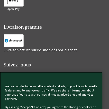
Livraison gratuite
Livraison offerte sur l'e-shop dès 55€ d'achat.
Suivez-nous
Kobold
We use cookies to personalise content and ads, to provide social media
features and to analyse our traffic. We also share information about
your use of our site with our social media, advertising and analytics
partners.
Thermomix®
By clicking "Accept All Cookies", you agree to the storing of cookies on