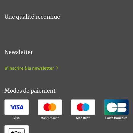
Une qualité reconnue
Newsletter
S'inscrire à la newsletter
Modes de paiement