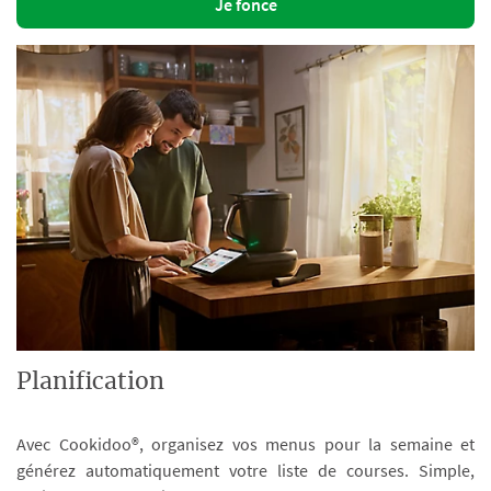
Je fonce
Planification
Avec Cookidoo®, organisez vos menus pour la semaine et
générez automatiquement votre liste de courses. Simple,