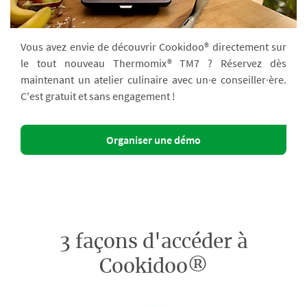
Vous avez envie de découvrir Cookidoo® directement sur
le tout nouveau Thermomix® TM7 ? Réservez dès
maintenant un atelier culinaire avec un·e conseiller·ère.
C'est gratuit et sans engagement !
Organiser une démo
3 façons d'accéder à
Cookidoo®