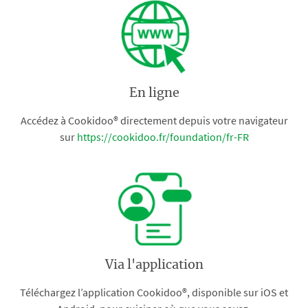
En ligne
Accédez à Cookidoo® directement depuis votre navigateur
sur
https://cookidoo.fr/foundation/fr-FR
Via l'application
Téléchargez l’application Cookidoo®, disponible sur iOS et