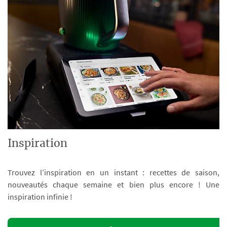
Inspiration
Trouvez l’inspiration en un instant : recettes de saison,
nouveautés chaque semaine et bien plus encore ! Une
inspiration infinie !