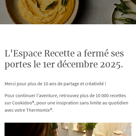
L'Espace Recette a fermé ses
portes le 1er décembre 2025.
Merci pour plus de 10 ans de partage et créativité !
Pour continuer l'aventure, retrouvez plus de 10 000 recettes
sur Cookidoo®, pour une insipration sans limite au quotidien
avec votre Thermomix®.