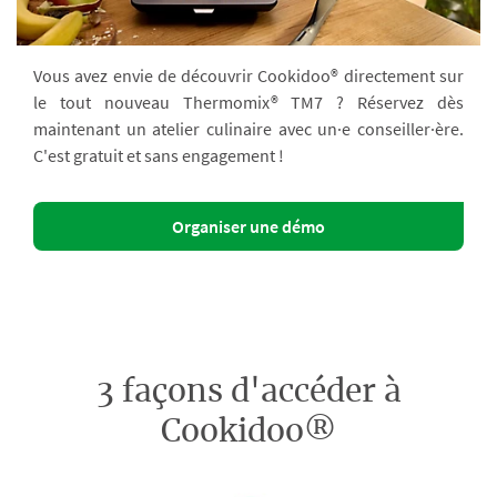
Vous avez envie de découvrir Cookidoo® directement sur
le tout nouveau Thermomix® TM7 ? Réservez dès
maintenant un atelier culinaire avec un·e conseiller·ère.
C'est gratuit et sans engagement !
Organiser une démo
3 façons d'accéder à
Cookidoo®