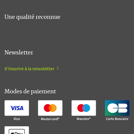
Une qualité reconnue
Newsletter
S'inscrire à la newsletter
Modes de paiement