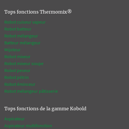
Tops fonctions Thermomix®
Robot cuiseur vapeur
Robot batteur
Robot mélangeur
Batteur mélangeur
Mijoteur
Robot mixeur
Robot mixeur soupe
Robot peseur
Robot pétrin
Robot éminceur
Robot mélangeur pâtisserie
Tops fonctions de la gamme Kobold
Aspirateur
Aspirateur multifonction