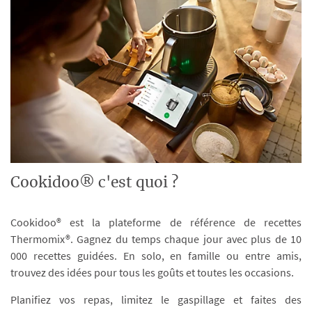
Cookidoo® c'est quoi ?
Cookidoo® est la plateforme de référence de recettes
Thermomix®. Gagnez du temps chaque jour avec plus de 10
000 recettes guidées. En solo, en famille ou entre amis,
trouvez des idées pour tous les goûts et toutes les occasions.
Planifiez vos repas, limitez le gaspillage et faites des