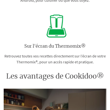
Android, pour cuisiner où que vous soyez.
Sur l'écran du Thermomix®
Retrouvez toutes vos recettes directement sur l’écran de votre
Thermomix®, pour un accès rapide et pratique.
Les avantages de Cookidoo®