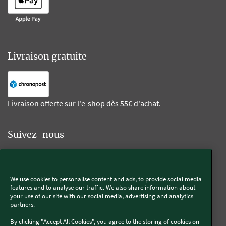
Livraison gratuite
Livraison offerte sur l'e-shop dès 55€ d'achat.
Suivez-nous
Kobold
We use cookies to personalise content and ads, to provide social media
features and to analyse our traffic. We also share information about
your use of our site with our social media, advertising and analytics
partners.
Thermomix®
By clicking "Accept All Cookies", you agree to the storing of cookies on