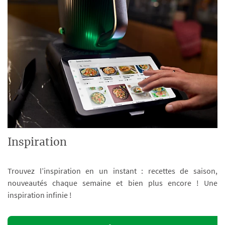
Inspiration
Trouvez l’inspiration en un instant : recettes de saison,
nouveautés chaque semaine et bien plus encore ! Une
inspiration infinie !