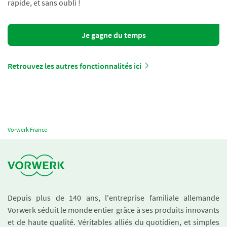
rapide, et sans oubli !
Je gagne du temps
Retrouvez les autres fonctionnalités ici
Vorwerk France
Depuis plus de 140 ans, l'entreprise familiale allemande
Vorwerk séduit le monde entier grâce à ses produits innovants
et de haute qualité. Véritables alliés du quotidien, et simples