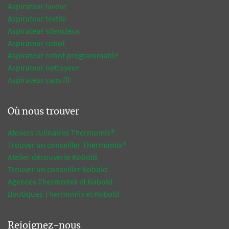
Aspirateur laveur
Aspirateur textile
Aspirateur silencieux
Aspirateur robot
Aspirateur robot programmable
Aspirateur nettoyeur
Aspirateur sans fil
Où nous trouver
Ateliers culinaires Thermomix®
Trouver un conseiller Thermomix®
Atelier découverte Kobold
Trouver un conseiller Kobold
Agences Thermomix et Kobold
Boutiques Thermomix et Kobold
Rejoignez-nous