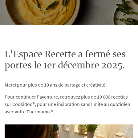
L'Espace Recette a fermé ses
portes le 1er décembre 2025.
Merci pour plus de 10 ans de partage et créativité !
Pour continuer l'aventure, retrouvez plus de 10 000 recettes
sur Cookidoo®, pour une insipration sans limite au quotidien
avec votre Thermomix®.