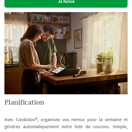
Je fonce
Planification
Avec Cookidoo®, organisez vos menus pour la semaine et
générez automatiquement votre liste de courses. Simple,