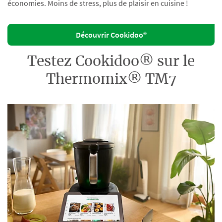
économies. Moins de stress, plus de plaisir en cuisine !
Découvrir Cookidoo®
Testez Cookidoo® sur le
Thermomix® TM7