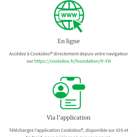
En ligne
Accédez à Cookidoo® directement depuis votre navigateur
sur
https://cookidoo.fr/foundation/fr-FR
Via l'application
Téléchargez l’application Cookidoo®, disponible sur iOS et