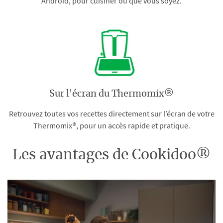
Android, pour cuisiner où que vous soyez.
Sur l'écran du Thermomix®
Retrouvez toutes vos recettes directement sur l’écran de votre
Thermomix®, pour un accès rapide et pratique.
Les avantages de Cookidoo®