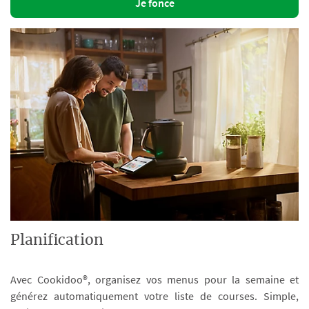
Je fonce
Planification
Avec Cookidoo®, organisez vos menus pour la semaine et
générez automatiquement votre liste de courses. Simple,