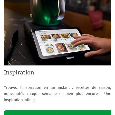
Inspiration
Trouvez l’inspiration en un instant : recettes de saison,
nouveautés chaque semaine et bien plus encore ! Une
inspiration infinie !