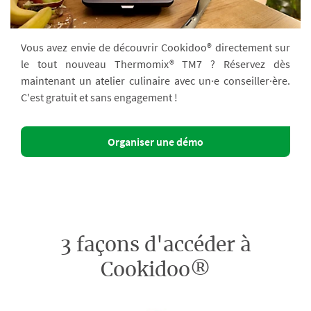
Vous avez envie de découvrir Cookidoo® directement sur
le tout nouveau Thermomix® TM7 ? Réservez dès
maintenant un atelier culinaire avec un·e conseiller·ère.
C'est gratuit et sans engagement !
Organiser une démo
3 façons d'accéder à
Cookidoo®