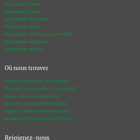
Aspirateur laveur
Aspirateur textile
Aspirateur silencieux
Aspirateur robot
Aspirateur robot programmable
Aspirateur nettoyeur
Aspirateur sans fil
Où nous trouver
Ateliers culinaires Thermomix®
Trouver un conseiller Thermomix®
Atelier découverte Kobold
Trouver un conseiller Kobold
Agences Thermomix et Kobold
Boutiques Thermomix et Kobold
Rejoignez-nous