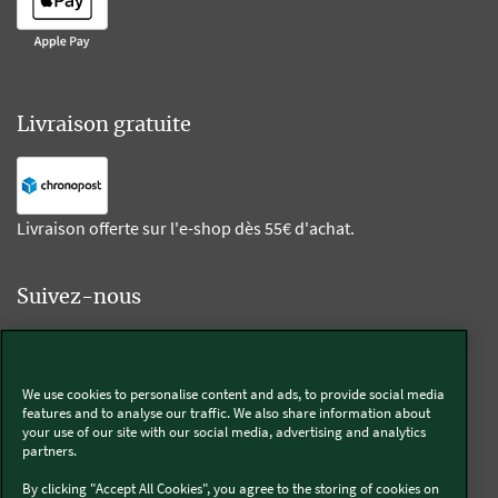
Livraison gratuite
Livraison offerte sur l'e-shop dès 55€ d'achat.
Suivez-nous
Kobold
We use cookies to personalise content and ads, to provide social media
features and to analyse our traffic. We also share information about
your use of our site with our social media, advertising and analytics
partners.
Thermomix®
By clicking "Accept All Cookies", you agree to the storing of cookies on