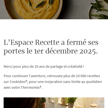
L'Espace Recette a fermé ses
portes le 1er décembre 2025.
Merci pour plus de 10 ans de partage et créativité !
Pour continuer l'aventure, retrouvez plus de 10 000 recettes
sur Cookidoo®, pour une insipration sans limite au quotidien
avec votre Thermomix®.