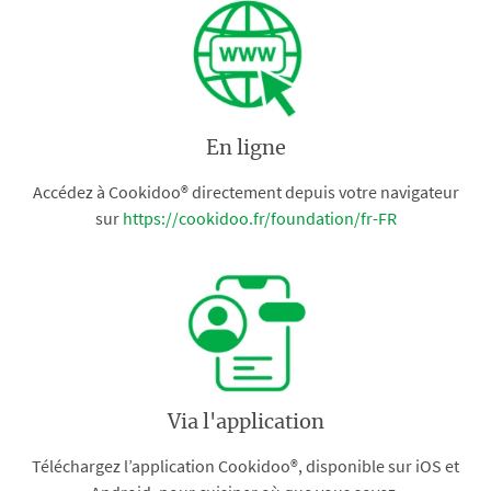
En ligne
Accédez à Cookidoo® directement depuis votre navigateur
sur
https://cookidoo.fr/foundation/fr-FR
Via l'application
Téléchargez l’application Cookidoo®, disponible sur iOS et