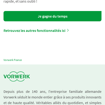
rapide, et sans oubli !
Je gagne du temps
Retrouvez les autres fonctionnalités ici
Vorwerk France
Depuis plus de 140 ans, l'entreprise familiale allemande
Vorwerk séduit le monde entier grâce à ses produits innovants
et de haute qualité. Véritables alliés du quotidien, et simples