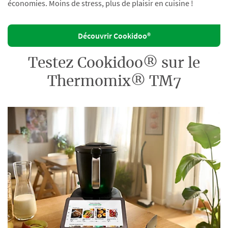
économies. Moins de stress, plus de plaisir en cuisine !
Découvrir Cookidoo®
Testez Cookidoo® sur le
Thermomix® TM7