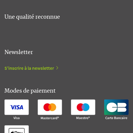
Une qualité reconnue
Newsletter
S'inscrire à la newsletter
Modes de paiement