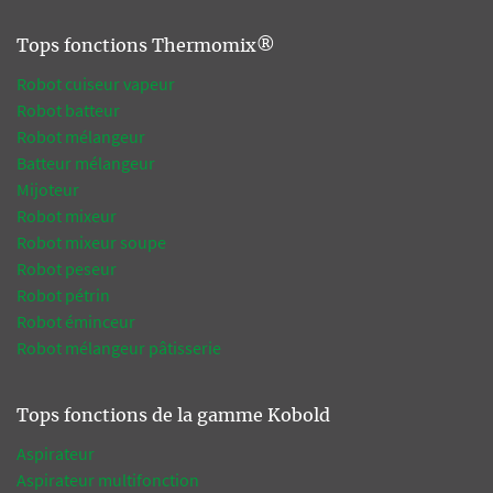
Tops fonctions Thermomix®
Robot cuiseur vapeur
Robot batteur
Robot mélangeur
Batteur mélangeur
Mijoteur
Robot mixeur
Robot mixeur soupe
Robot peseur
Robot pétrin
Robot éminceur
Robot mélangeur pâtisserie
Tops fonctions de la gamme Kobold
Aspirateur
Aspirateur multifonction