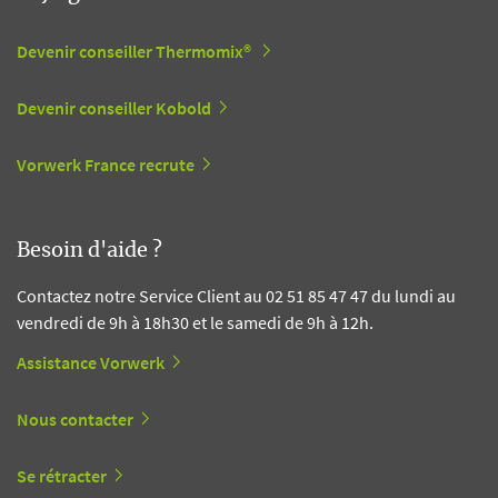
Devenir conseiller Thermomix®
Devenir conseiller Kobold
Vorwerk France recrute
Besoin d'aide ?
Contactez notre Service Client au 02 51 85 47 47 du lundi au
vendredi de 9h à 18h30 et le samedi de 9h à 12h.
Assistance Vorwerk
Nous contacter
Se rétracter