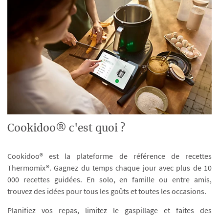
Cookidoo® c'est quoi ?
Cookidoo® est la plateforme de référence de recettes
Thermomix®. Gagnez du temps chaque jour avec plus de 10
000 recettes guidées. En solo, en famille ou entre amis,
trouvez des idées pour tous les goûts et toutes les occasions.
Planifiez vos repas, limitez le gaspillage et faites des