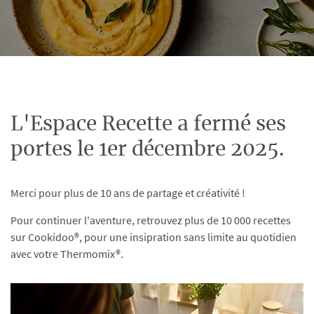
L'Espace Recette a fermé ses
portes le 1er décembre 2025.
Merci pour plus de 10 ans de partage et créativité !
Pour continuer l'aventure, retrouvez plus de 10 000 recettes
sur Cookidoo®, pour une insipration sans limite au quotidien
avec votre Thermomix®.