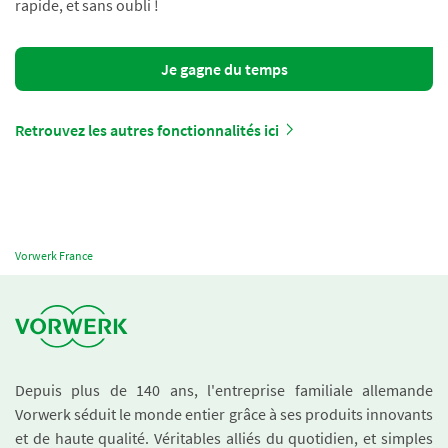
rapide, et sans oubli !
Je gagne du temps
Retrouvez les autres fonctionnalités ici
Vorwerk France
Depuis plus de 140 ans, l'entreprise familiale allemande
Vorwerk séduit le monde entier grâce à ses produits innovants
et de haute qualité. Véritables alliés du quotidien, et simples