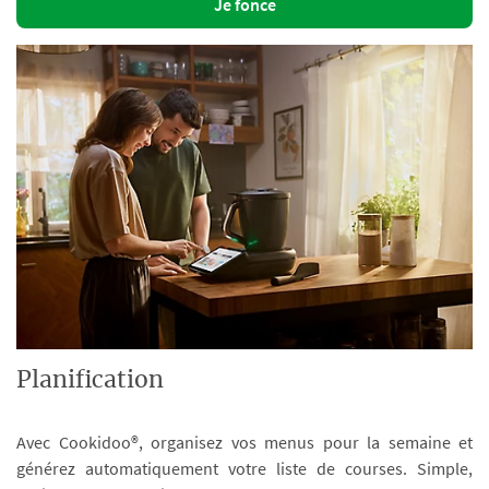
Je fonce
Planification
Avec Cookidoo®, organisez vos menus pour la semaine et
générez automatiquement votre liste de courses. Simple,