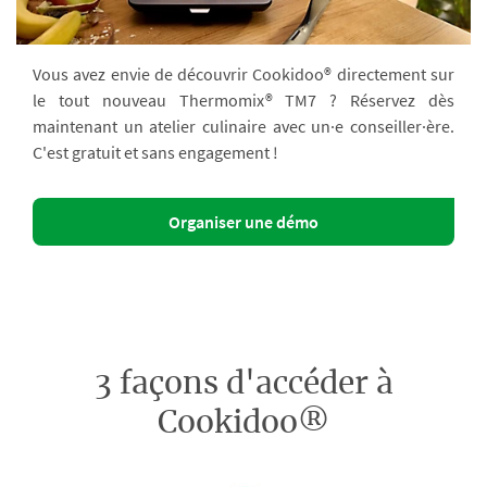
Vous avez envie de découvrir Cookidoo® directement sur
le tout nouveau Thermomix® TM7 ? Réservez dès
maintenant un atelier culinaire avec un·e conseiller·ère.
C'est gratuit et sans engagement !
Organiser une démo
3 façons d'accéder à
Cookidoo®