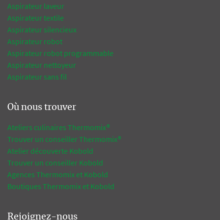
Aspirateur laveur
Aspirateur textile
Aspirateur silencieux
Aspirateur robot
Aspirateur robot programmable
Aspirateur nettoyeur
Aspirateur sans fil
Où nous trouver
Ateliers culinaires Thermomix®
Trouver un conseiller Thermomix®
Atelier découverte Kobold
Trouver un conseiller Kobold
Agences Thermomix et Kobold
Boutiques Thermomix et Kobold
Rejoignez-nous