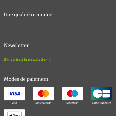
Une qualité reconnue
Newsletter
S'inscrire à la newsletter
Modes de paiement