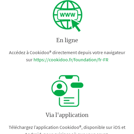
En ligne
Accédez à Cookidoo® directement depuis votre navigateur
sur
https://cookidoo.fr/foundation/fr-FR
Via l'application
Téléchargez l’application Cookidoo®, disponible sur iOS et