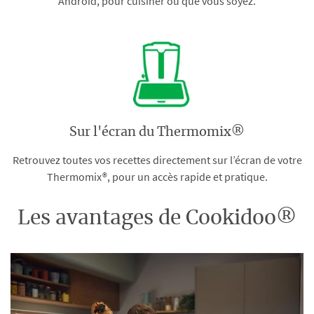
Android, pour cuisiner où que vous soyez.
Sur l'écran du Thermomix®
Retrouvez toutes vos recettes directement sur l’écran de votre
Thermomix®, pour un accès rapide et pratique.
Les avantages de Cookidoo®