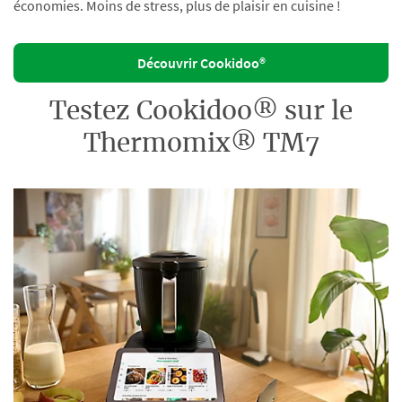
économies. Moins de stress, plus de plaisir en cuisine !
Découvrir Cookidoo®
Testez Cookidoo® sur le
Thermomix® TM7