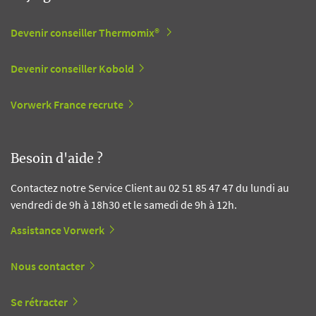
Devenir conseiller Thermomix®
Devenir conseiller Kobold
Vorwerk France recrute
Besoin d'aide ?
Contactez notre Service Client au 02 51 85 47 47 du lundi au
vendredi de 9h à 18h30 et le samedi de 9h à 12h.
Assistance Vorwerk
Nous contacter
Se rétracter