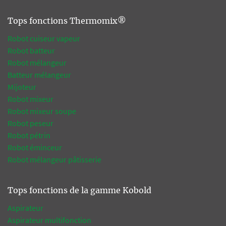
Tops fonctions Thermomix®
Robot cuiseur vapeur
Robot batteur
Robot mélangeur
Batteur mélangeur
Mijoteur
Robot mixeur
Robot mixeur soupe
Robot peseur
Robot pétrin
Robot éminceur
Robot mélangeur pâtisserie
Tops fonctions de la gamme Kobold
Aspirateur
Aspirateur multifonction