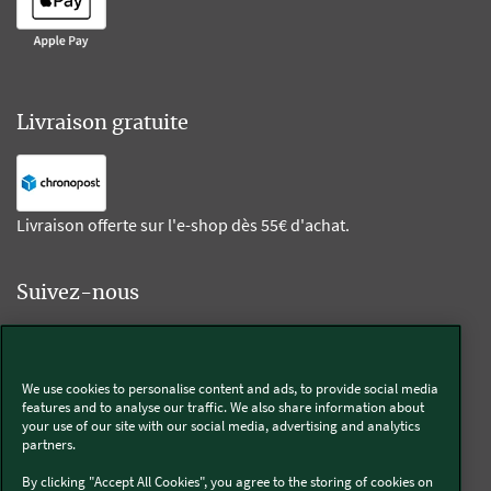
Livraison gratuite
Livraison offerte sur l'e-shop dès 55€ d'achat.
Suivez-nous
Kobold
We use cookies to personalise content and ads, to provide social media
features and to analyse our traffic. We also share information about
your use of our site with our social media, advertising and analytics
partners.
Thermomix®
By clicking "Accept All Cookies", you agree to the storing of cookies on