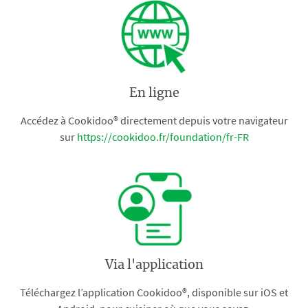
En ligne
Accédez à Cookidoo® directement depuis votre navigateur
sur
https://cookidoo.fr/foundation/fr-FR
Via l'application
Téléchargez l’application Cookidoo®, disponible sur iOS et