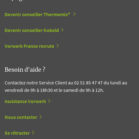
Devenir conseiller Thermomix®
Devenir conseiller Kobold
Vorwerk France recrute
Besoin d'aide ?
Contactez notre Service Client au 02 51 85 47 47 du lundi au
vendredi de 9h à 18h30 et le samedi de 9h à 12h.
Assistance Vorwerk
Nous contacter
Se rétracter