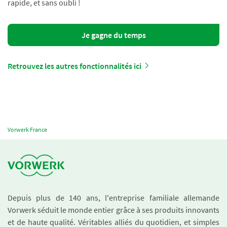
rapide, et sans oubli !
Je gagne du temps
Retrouvez les autres fonctionnalités ici
Vorwerk France
Depuis plus de 140 ans, l'entreprise familiale allemande
Vorwerk séduit le monde entier grâce à ses produits innovants
et de haute qualité. Véritables alliés du quotidien, et simples