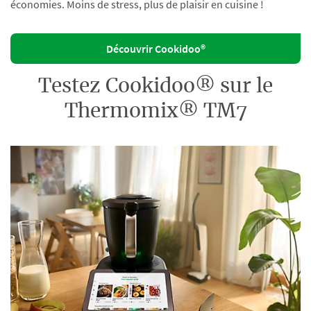
économies. Moins de stress, plus de plaisir en cuisine !
Découvrir Cookidoo®
Testez Cookidoo® sur le
Thermomix® TM7