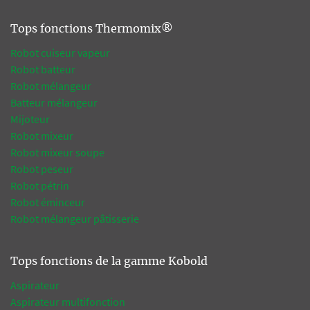
Tops fonctions Thermomix®
Robot cuiseur vapeur
Robot batteur
Robot mélangeur
Batteur mélangeur
Mijoteur
Robot mixeur
Robot mixeur soupe
Robot peseur
Robot pétrin
Robot éminceur
Robot mélangeur pâtisserie
Tops fonctions de la gamme Kobold
Aspirateur
Aspirateur multifonction