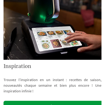
Inspiration
Trouvez l’inspiration en un instant : recettes de saison,
nouveautés chaque semaine et bien plus encore ! Une
inspiration infinie !