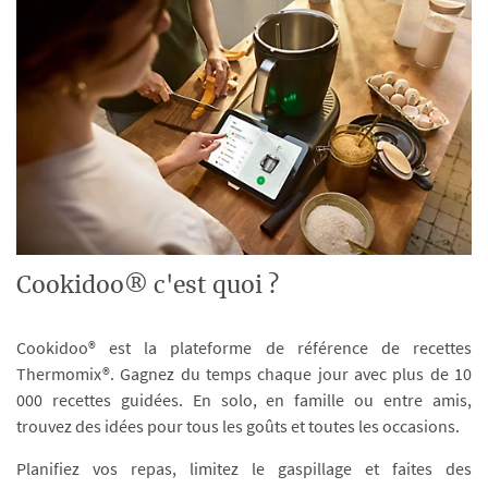
Cookidoo® c'est quoi ?
Cookidoo® est la plateforme de référence de recettes
Thermomix®. Gagnez du temps chaque jour avec plus de 10
000 recettes guidées. En solo, en famille ou entre amis,
trouvez des idées pour tous les goûts et toutes les occasions.
Planifiez vos repas, limitez le gaspillage et faites des