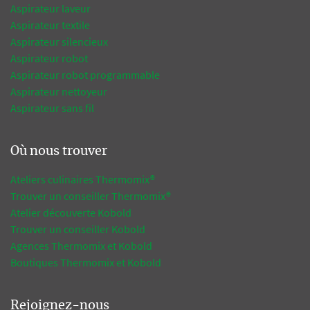
Aspirateur laveur
Aspirateur textile
Aspirateur silencieux
Aspirateur robot
Aspirateur robot programmable
Aspirateur nettoyeur
Aspirateur sans fil
Où nous trouver
Ateliers culinaires Thermomix®
Trouver un conseiller Thermomix®
Atelier découverte Kobold
Trouver un conseiller Kobold
Agences Thermomix et Kobold
Boutiques Thermomix et Kobold
Rejoignez-nous