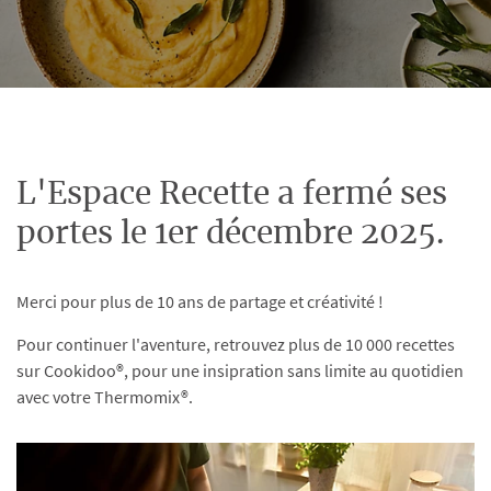
L'Espace Recette a fermé ses
portes le 1er décembre 2025.
Merci pour plus de 10 ans de partage et créativité !
Pour continuer l'aventure, retrouvez plus de 10 000 recettes
sur Cookidoo®, pour une insipration sans limite au quotidien
avec votre Thermomix®.