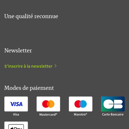
Une qualité reconnue
Newsletter
S'inscrire à la newsletter
Modes de paiement