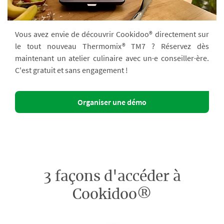
Vous avez envie de découvrir Cookidoo® directement sur
le tout nouveau Thermomix® TM7 ? Réservez dès
maintenant un atelier culinaire avec un·e conseiller·ère.
C'est gratuit et sans engagement !
Organiser une démo
3 façons d'accéder à
Cookidoo®