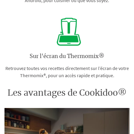
Android, pour cuisiner où que vous soyez.
Sur l'écran du Thermomix®
Retrouvez toutes vos recettes directement sur l’écran de votre
Thermomix®, pour un accès rapide et pratique.
Les avantages de Cookidoo®