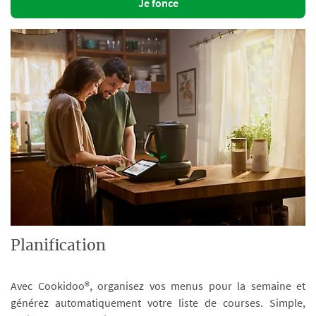
Je fonce
Planification
Avec Cookidoo®, organisez vos menus pour la semaine et
générez automatiquement votre liste de courses. Simple,