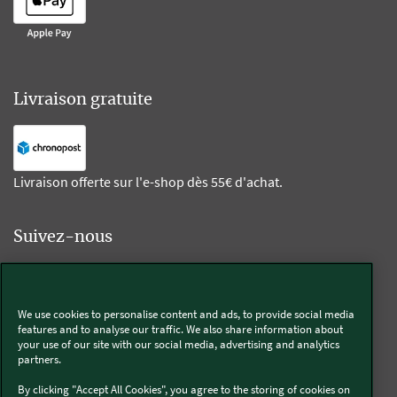
Livraison gratuite
Livraison offerte sur l'e-shop dès 55€ d'achat.
Suivez-nous
Kobold
We use cookies to personalise content and ads, to provide social media
features and to analyse our traffic. We also share information about
your use of our site with our social media, advertising and analytics
partners.
Thermomix®
By clicking "Accept All Cookies", you agree to the storing of cookies on