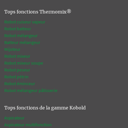
Tops fonctions Thermomix®
Robot cuiseur vapeur
Robot batteur
Robot mélangeur
Batteur mélangeur
Mijoteur
Robot mixeur
Robot mixeur soupe
Robot peseur
Robot pétrin
Robot éminceur
Robot mélangeur pâtisserie
Tops fonctions de la gamme Kobold
Aspirateur
Aspirateur multifonction