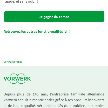
rapide, et sans oubli !
Je gagne du temps
Retrouvez les autres fonctionnalités ici
Vorwerk France
Depuis plus de 140 ans, l'entreprise familiale allemande
Vorwerk séduit le monde entier grâce à ses produits innovants
et de haute qualité. Véritables alliés du quotidien, et simples