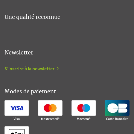
Une qualité reconnue
Newsletter
S'inscrire à la newsletter
Modes de paiement