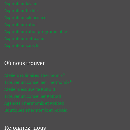
Aspirateur laveur
Aspirateur textile
Aspirateur silencieux
Aspirateur robot
Aspirateur robot programmable
Aspirateur nettoyeur
Aspirateur sans fil
Où nous trouver
Ateliers culinaires Thermomix®
Trouver un conseiller Thermomix®
Atelier découverte Kobold
Trouver un conseiller Kobold
Agences Thermomix et Kobold
Boutiques Thermomix et Kobold
Rejoignez-nous