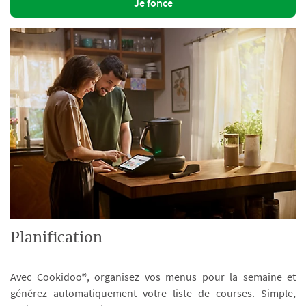
Je fonce
Planification
Avec Cookidoo®, organisez vos menus pour la semaine et
générez automatiquement votre liste de courses. Simple,