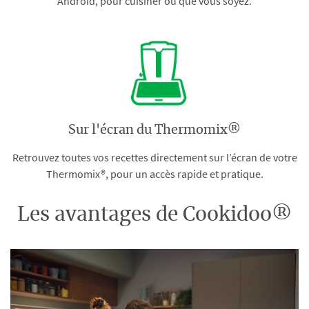
Android, pour cuisiner où que vous soyez.
Sur l'écran du Thermomix®
Retrouvez toutes vos recettes directement sur l’écran de votre
Thermomix®, pour un accès rapide et pratique.
Les avantages de Cookidoo®