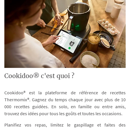
Cookidoo® c'est quoi ?
Cookidoo® est la plateforme de référence de recettes
Thermomix®. Gagnez du temps chaque jour avec plus de 10
000 recettes guidées. En solo, en famille ou entre amis,
trouvez des idées pour tous les goûts et toutes les occasions.
Planifiez vos repas, limitez le gaspillage et faites des