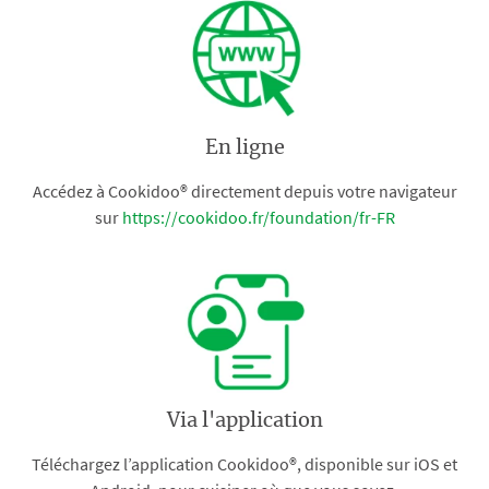
En ligne
Accédez à Cookidoo® directement depuis votre navigateur
sur
https://cookidoo.fr/foundation/fr-FR
Via l'application
Téléchargez l’application Cookidoo®, disponible sur iOS et