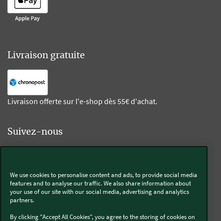
Livraison gratuite
Livraison offerte sur l'e-shop dès 55€ d'achat.
Suivez-nous
Kobold
We use cookies to personalise content and ads, to provide social media
features and to analyse our traffic. We also share information about
your use of our site with our social media, advertising and analytics
partners.
Thermomix®
By clicking "Accept All Cookies", you agree to the storing of cookies on