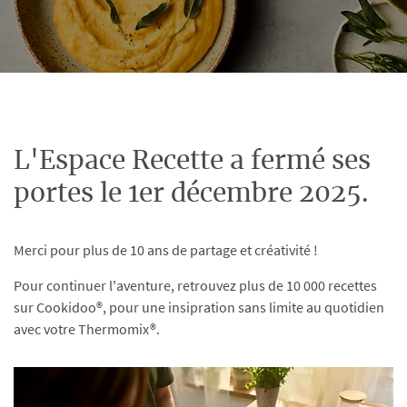
L'Espace Recette a fermé ses
portes le 1er décembre 2025.
Merci pour plus de 10 ans de partage et créativité !
Pour continuer l'aventure, retrouvez plus de 10 000 recettes
sur Cookidoo®, pour une insipration sans limite au quotidien
avec votre Thermomix®.