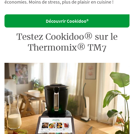
économies. Moins de stress, plus de plaisir en cuisine !
Découvrir Cookidoo®
Testez Cookidoo® sur le
Thermomix® TM7