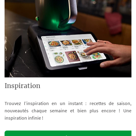
Inspiration
Trouvez l’inspiration en un instant : recettes de saison,
nouveautés chaque semaine et bien plus encore ! Une
inspiration infinie !