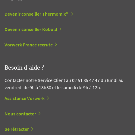
Devenir conseiller Thermomix®
Devenir conseiller Kobold
Vorwerk France recrute
Besoin d'aide ?
Contactez notre Service Client au 02 51 85 47 47 du lundi au
vendredi de 9h à 18h30 et le samedi de 9h à 12h.
Assistance Vorwerk
Nous contacter
Se rétracter