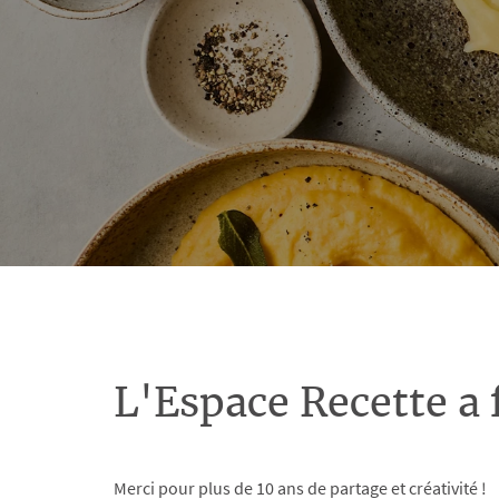
L'Espace Recette a 
Merci pour plus de 10 ans de partage et créativité !