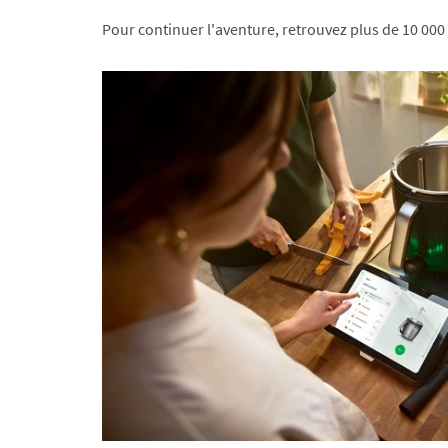
Pour continuer l'aventure, retrouvez plus de 10 000