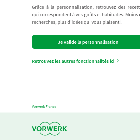
Grâce à la personnalisation, retrouvez des recett
qui correspondent à vos goûts et habitudes. Moins
recherches, plus d’idées qui vous plaisent !
Je valide la personnalisation
Retrouvez les autres fonctionnalités ici
Vorwerk France