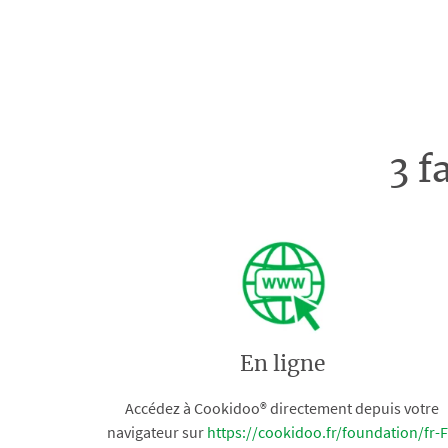
3 f
En ligne
Accédez à Cookidoo® directement depuis votre
navigateur sur
https://cookidoo.fr/foundation/fr-