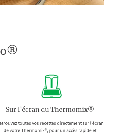
doo®
Sur l'écran du Thermomix®
etrouvez toutes vos recettes directement sur l’écran
de votre Thermomix®, pour un accès rapide et