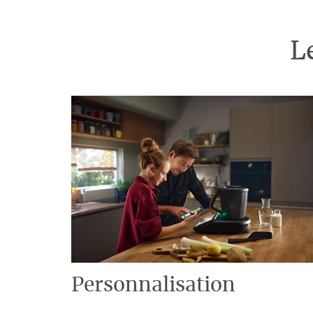
L
Personnalisation