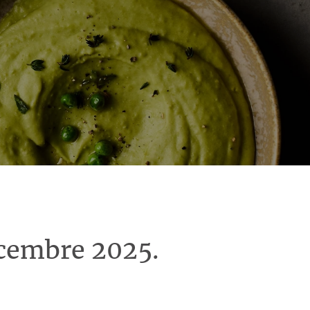
écembre 2025.