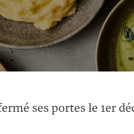
fermé ses portes le 1er d