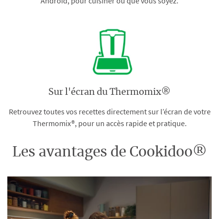
Android, pour cuisiner où que vous soyez.
Sur l'écran du Thermomix®
Retrouvez toutes vos recettes directement sur l’écran de votre
Thermomix®, pour un accès rapide et pratique.
Les avantages de Cookidoo®