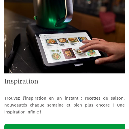
Inspiration
Trouvez l’inspiration en un instant : recettes de saison,
nouveautés chaque semaine et bien plus encore ! Une
inspiration infinie !