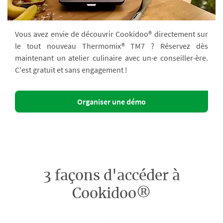
Vous avez envie de découvrir Cookidoo® directement sur
le tout nouveau Thermomix® TM7 ? Réservez dès
maintenant un atelier culinaire avec un·e conseiller·ère.
C'est gratuit et sans engagement !
Organiser une démo
3 façons d'accéder à
Cookidoo®