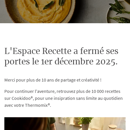
L'Espace Recette a fermé ses
portes le 1er décembre 2025.
Merci pour plus de 10 ans de partage et créativité !
Pour continuer l'aventure, retrouvez plus de 10 000 recettes
sur Cookidoo®, pour une insipration sans limite au quotidien
avec votre Thermomix®.