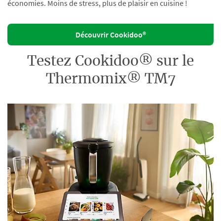
économies. Moins de stress, plus de plaisir en cuisine !
Découvrir Cookidoo®
Testez Cookidoo® sur le
Thermomix® TM7