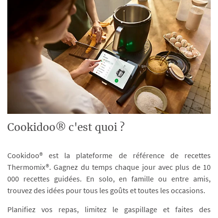
Cookidoo® c'est quoi ?
Cookidoo® est la plateforme de référence de recettes
Thermomix®. Gagnez du temps chaque jour avec plus de 10
000 recettes guidées. En solo, en famille ou entre amis,
trouvez des idées pour tous les goûts et toutes les occasions.
Planifiez vos repas, limitez le gaspillage et faites des