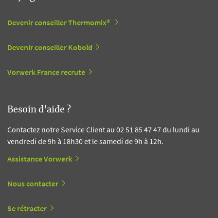
Devenir conseiller Thermomix®
Devenir conseiller Kobold
Vorwerk France recrute
Besoin d'aide ?
Contactez notre Service Client au 02 51 85 47 47 du lundi au
vendredi de 9h à 18h30 et le samedi de 9h à 12h.
Assistance Vorwerk
Nous contacter
Se rétracter