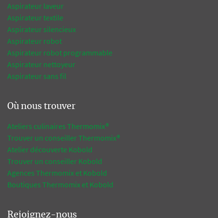
Aspirateur laveur
Aspirateur textile
Aspirateur silencieux
Aspirateur robot
Aspirateur robot programmable
Aspirateur nettoyeur
Aspirateur sans fil
Où nous trouver
Ateliers culinaires Thermomix®
Trouver un conseiller Thermomix®
Atelier découverte Kobold
Trouver un conseiller Kobold
Agences Thermomix et Kobold
Boutiques Thermomix et Kobold
Rejoignez-nous