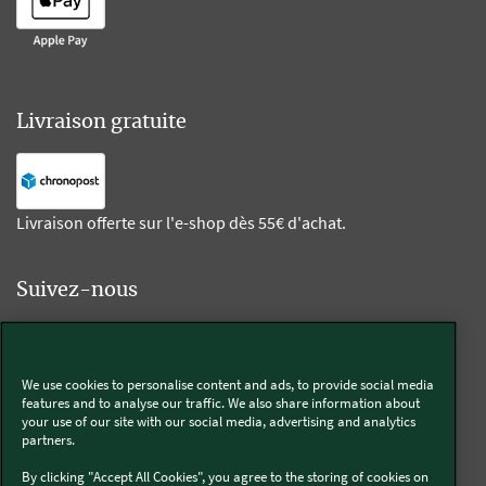
Livraison gratuite
Livraison offerte sur l'e-shop dès 55€ d'achat.
Suivez-nous
Kobold
We use cookies to personalise content and ads, to provide social media
features and to analyse our traffic. We also share information about
your use of our site with our social media, advertising and analytics
partners.
Thermomix®
By clicking "Accept All Cookies", you agree to the storing of cookies on