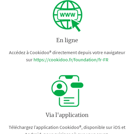
En ligne
Accédez à Cookidoo® directement depuis votre navigateur
sur
https://cookidoo.fr/foundation/fr-FR
Via l'application
Téléchargez l’application Cookidoo®, disponible sur iOS et