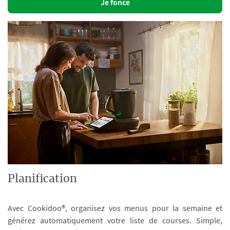
Je fonce
Planification
Avec Cookidoo®, organisez vos menus pour la semaine et
générez automatiquement votre liste de courses. Simple,