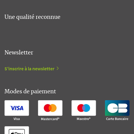
Une qualité reconnue
Newsletter
S'inscrire à la newsletter
Modes de paiement