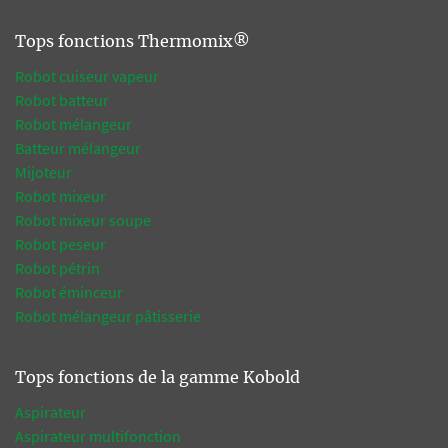
Tops fonctions Thermomix®
Robot cuiseur vapeur
Robot batteur
Robot mélangeur
Batteur mélangeur
Mijoteur
Robot mixeur
Robot mixeur soupe
Robot peseur
Robot pétrin
Robot éminceur
Robot mélangeur pâtisserie
Tops fonctions de la gamme Kobold
Aspirateur
Aspirateur multifonction