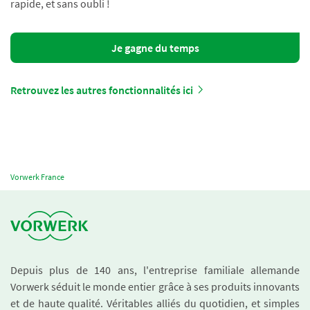
rapide, et sans oubli !
Je gagne du temps
Retrouvez les autres fonctionnalités ici
Vorwerk France
Depuis plus de 140 ans, l'entreprise familiale allemande
Vorwerk séduit le monde entier grâce à ses produits innovants
et de haute qualité. Véritables alliés du quotidien, et simples