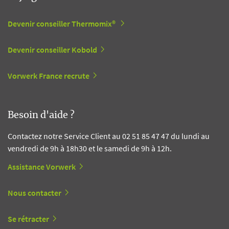
Devenir conseiller Thermomix®
Devenir conseiller Kobold
Vorwerk France recrute
Besoin d'aide ?
Contactez notre Service Client au 02 51 85 47 47 du lundi au
vendredi de 9h à 18h30 et le samedi de 9h à 12h.
Assistance Vorwerk
Nous contacter
Se rétracter