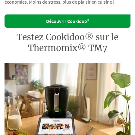
économies. Moins de stress, plus de plaisir en cuisine !
Découvrir Cookidoo®
Testez Cookidoo® sur le
Thermomix® TM7