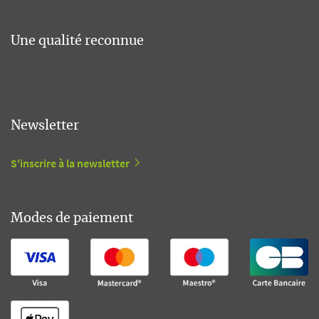
Une qualité reconnue
Newsletter
S'inscrire à la newsletter
Modes de paiement