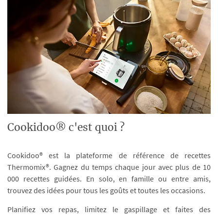
Cookidoo® c'est quoi ?
Cookidoo® est la plateforme de référence de recettes
Thermomix®. Gagnez du temps chaque jour avec plus de 10
000 recettes guidées. En solo, en famille ou entre amis,
trouvez des idées pour tous les goûts et toutes les occasions.
Planifiez vos repas, limitez le gaspillage et faites des