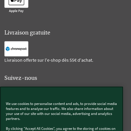
Livraison gratuite
Livraison offerte sur l'e-shop dès 55€ d'achat.
Suivez-nous
Kobold
We use cookies to personalise content and ads, to provide social media
features and to analyse our traffic. We also share information about
your use of our site with our social media, advertising and analytics
partners.
Thermomix®
By clicking "Accept All Cookies", you agree to the storing of cookies on