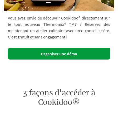
Vous avez envie de découvrir Cookidoo® directement sur
le tout nouveau Thermomix® TM7 ? Réservez dès
maintenant un atelier culinaire avec un·e conseiller·ère.
C'est gratuit et sans engagement !
Organiser une démo
3 façons d'accéder à
Cookidoo®