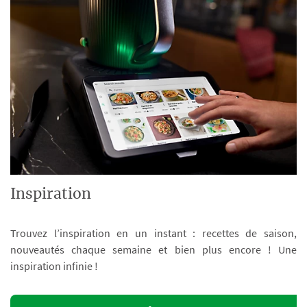
Inspiration
Trouvez l’inspiration en un instant : recettes de saison,
nouveautés chaque semaine et bien plus encore ! Une
inspiration infinie !