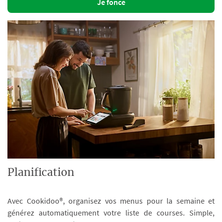
Je fonce
Planification
Avec Cookidoo®, organisez vos menus pour la semaine et
générez automatiquement votre liste de courses. Simple,