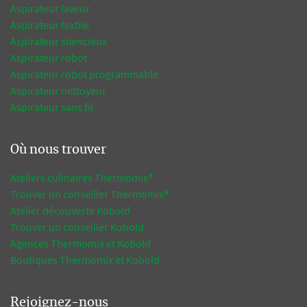
Aspirateur laveur
Aspirateur textile
Aspirateur silencieux
Aspirateur robot
Aspirateur robot programmable
Aspirateur nettoyeur
Aspirateur sans fil
Où nous trouver
Ateliers culinaires Thermomix®
Trouver un conseiller Thermomix®
Atelier découverte Kobold
Trouver un conseiller Kobold
Agences Thermomix et Kobold
Boutiques Thermomix et Kobold
Rejoignez-nous