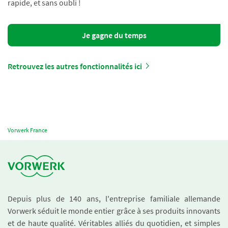
rapide, et sans oubli !
Je gagne du temps
Retrouvez les autres fonctionnalités ici
Vorwerk France
Depuis plus de 140 ans, l'entreprise familiale allemande
Vorwerk séduit le monde entier grâce à ses produits innovants
et de haute qualité. Véritables alliés du quotidien, et simples