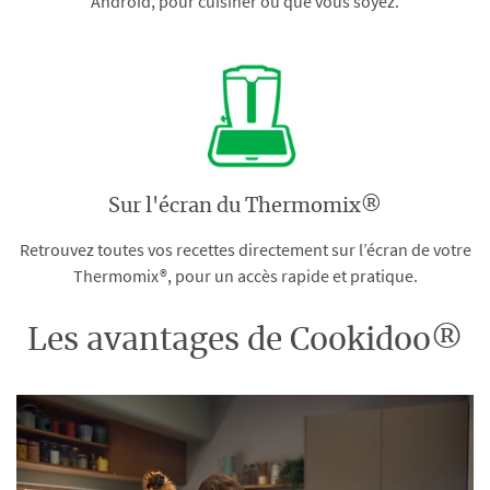
Android, pour cuisiner où que vous soyez.
Sur l'écran du Thermomix®
Retrouvez toutes vos recettes directement sur l’écran de votre
Thermomix®, pour un accès rapide et pratique.
Les avantages de Cookidoo®