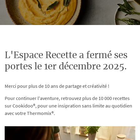
L'Espace Recette a fermé ses
portes le 1er décembre 2025.
Merci pour plus de 10 ans de partage et créativité !
Pour continuer l'aventure, retrouvez plus de 10 000 recettes
sur Cookidoo®, pour une insipration sans limite au quotidien
avec votre Thermomix®.