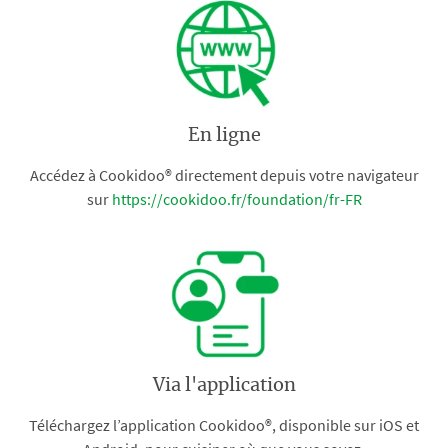
En ligne
Accédez à Cookidoo® directement depuis votre navigateur
sur
https://cookidoo.fr/foundation/fr-FR
Via l'application
Téléchargez l’application Cookidoo®, disponible sur iOS et