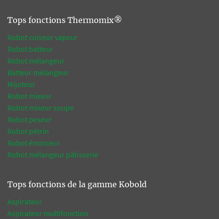
Tops fonctions Thermomix®
Robot cuiseur vapeur
Robot batteur
Robot mélangeur
Batteur mélangeur
Mijoteur
Robot mixeur
Robot mixeur soupe
Robot peseur
Robot pétrin
Robot éminceur
Robot mélangeur pâtisserie
Tops fonctions de la gamme Kobold
Aspirateur
Aspirateur multifonction