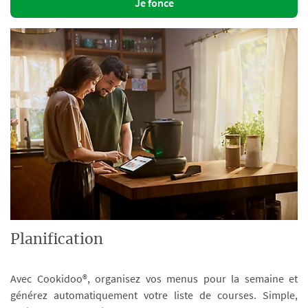
Je fonce
Planification
Avec Cookidoo®, organisez vos menus pour la semaine et
générez automatiquement votre liste de courses. Simple,