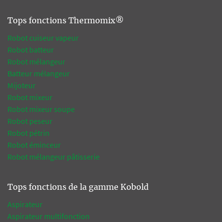
Tops fonctions Thermomix®
Robot cuiseur vapeur
Robot batteur
Robot mélangeur
Batteur mélangeur
Mijoteur
Robot mixeur
Robot mixeur soupe
Robot peseur
Robot pétrin
Robot éminceur
Robot mélangeur pâtisserie
Tops fonctions de la gamme Kobold
Aspirateur
Aspirateur multifonction