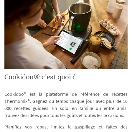
Cookidoo® c'est quoi ?
Cookidoo® est la plateforme de référence de recettes
Thermomix®. Gagnez du temps chaque jour avec plus de 10
000 recettes guidées. En solo, en famille ou entre amis,
trouvez des idées pour tous les goûts et toutes les occasions.
Planifiez vos repas, limitez le gaspillage et faites des