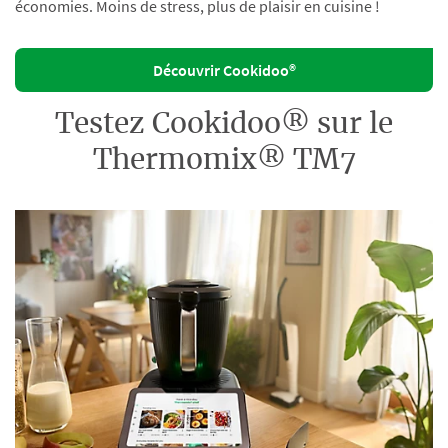
économies. Moins de stress, plus de plaisir en cuisine !
Découvrir Cookidoo®
Testez Cookidoo® sur le
Thermomix® TM7