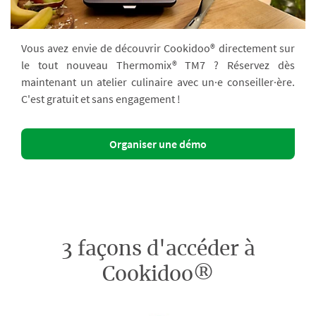
Vous avez envie de découvrir Cookidoo® directement sur
le tout nouveau Thermomix® TM7 ? Réservez dès
maintenant un atelier culinaire avec un·e conseiller·ère.
C'est gratuit et sans engagement !
Organiser une démo
3 façons d'accéder à
Cookidoo®