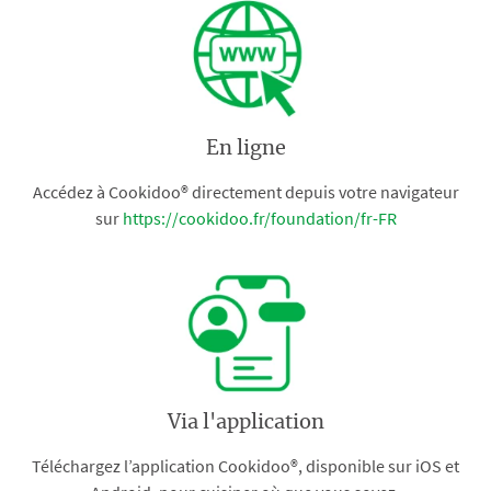
En ligne
Accédez à Cookidoo® directement depuis votre navigateur
sur
https://cookidoo.fr/foundation/fr-FR
Via l'application
Téléchargez l’application Cookidoo®, disponible sur iOS et