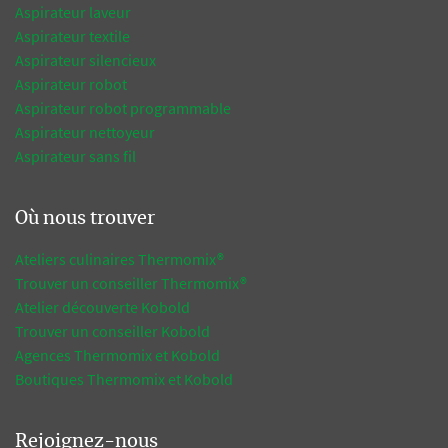
Aspirateur laveur
Aspirateur textile
Aspirateur silencieux
Aspirateur robot
Aspirateur robot programmable
Aspirateur nettoyeur
Aspirateur sans fil
Où nous trouver
Ateliers culinaires Thermomix®
Trouver un conseiller Thermomix®
Atelier découverte Kobold
Trouver un conseiller Kobold
Agences Thermomix et Kobold
Boutiques Thermomix et Kobold
Rejoignez-nous