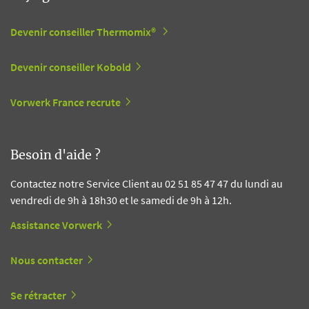
Devenir conseiller Thermomix®
Devenir conseiller Kobold
Vorwerk France recrute
Besoin d'aide ?
Contactez notre Service Client au 02 51 85 47 47 du lundi au
vendredi de 9h à 18h30 et le samedi de 9h à 12h.
Assistance Vorwerk
Nous contacter
Se rétracter