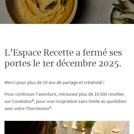
L'Espace Recette a fermé ses
portes le 1er décembre 2025.
Merci pour plus de 10 ans de partage et créativité !
Pour continuer l'aventure, retrouvez plus de 10 000 recettes
sur Cookidoo®, pour une insipration sans limite au quotidien
avec votre Thermomix®.