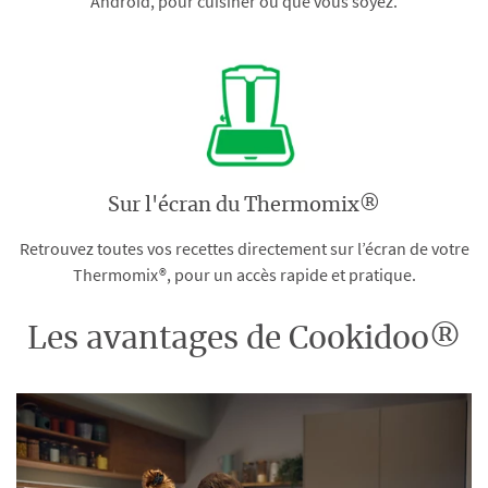
Android, pour cuisiner où que vous soyez.
Sur l'écran du Thermomix®
Retrouvez toutes vos recettes directement sur l’écran de votre
Thermomix®, pour un accès rapide et pratique.
Les avantages de Cookidoo®