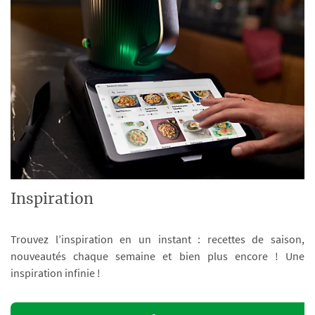
Inspiration
Trouvez l’inspiration en un instant : recettes de saison,
nouveautés chaque semaine et bien plus encore ! Une
inspiration infinie !