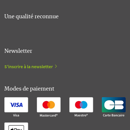
Une qualité reconnue
Newsletter
S'inscrire à la newsletter
Modes de paiement