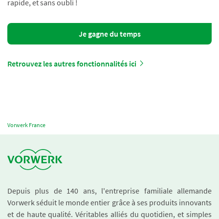
rapide, et sans oubli !
Je gagne du temps
Retrouvez les autres fonctionnalités ici
Vorwerk France
Depuis plus de 140 ans, l'entreprise familiale allemande
Vorwerk séduit le monde entier grâce à ses produits innovants
et de haute qualité. Véritables alliés du quotidien, et simples