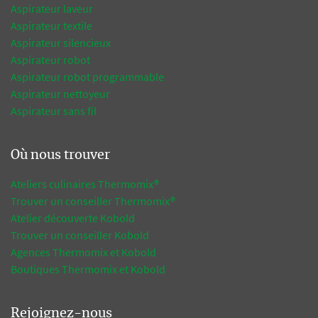
Aspirateur laveur
Aspirateur textile
Aspirateur silencieux
Aspirateur robot
Aspirateur robot programmable
Aspirateur nettoyeur
Aspirateur sans fil
Où nous trouver
Ateliers culinaires Thermomix®
Trouver un conseiller Thermomix®
Atelier découverte Kobold
Trouver un conseiller Kobold
Agences Thermomix et Kobold
Boutiques Thermomix et Kobold
Rejoignez-nous