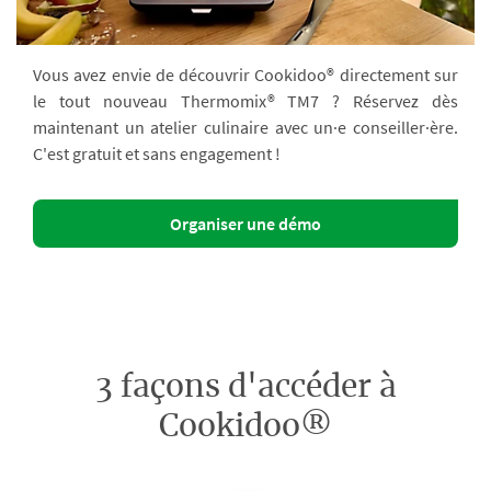
Vous avez envie de découvrir Cookidoo® directement sur
le tout nouveau Thermomix® TM7 ? Réservez dès
maintenant un atelier culinaire avec un·e conseiller·ère.
C'est gratuit et sans engagement !
Organiser une démo
3 façons d'accéder à
Cookidoo®