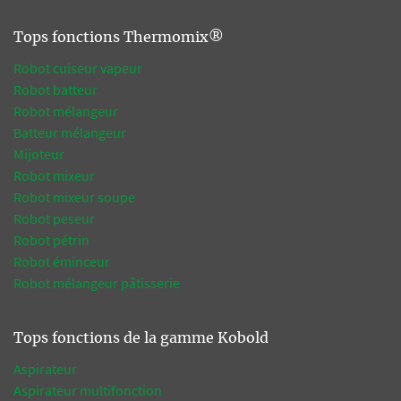
Tops fonctions Thermomix®
Robot cuiseur vapeur
Robot batteur
Robot mélangeur
Batteur mélangeur
Mijoteur
Robot mixeur
Robot mixeur soupe
Robot peseur
Robot pétrin
Robot éminceur
Robot mélangeur pâtisserie
Tops fonctions de la gamme Kobold
Aspirateur
Aspirateur multifonction