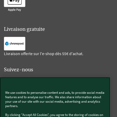
Livraison gratuite
Livraison offerte sur l'e-shop dès 55€ d'achat.
Suivez-nous
Kobold
We use cookies to personalise content and ads, to provide social media
features and to analyse our traffic. We also share information about
your use of our site with our social media, advertising and analytics
partners.
Thermomix®
By clicking "Accept All Cookies", you agree to the storing of cookies on