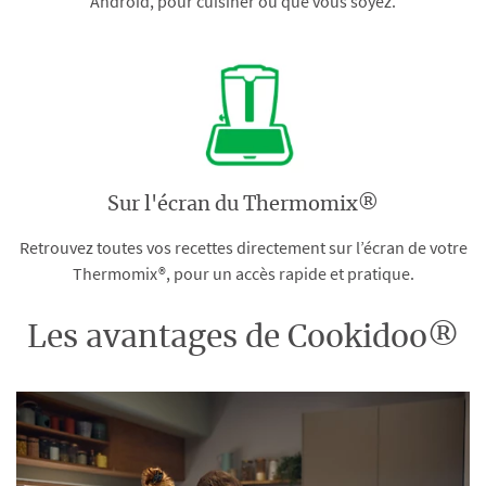
Android, pour cuisiner où que vous soyez.
Sur l'écran du Thermomix®
Retrouvez toutes vos recettes directement sur l’écran de votre
Thermomix®, pour un accès rapide et pratique.
Les avantages de Cookidoo®