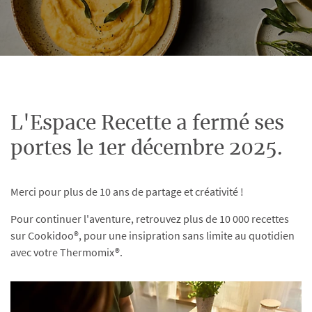
L'Espace Recette a fermé ses
portes le 1er décembre 2025.
Merci pour plus de 10 ans de partage et créativité !
Pour continuer l'aventure, retrouvez plus de 10 000 recettes
sur Cookidoo®, pour une insipration sans limite au quotidien
avec votre Thermomix®.