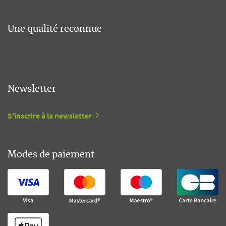
Une qualité reconnue
Newsletter
S'inscrire à la newsletter
Modes de paiement