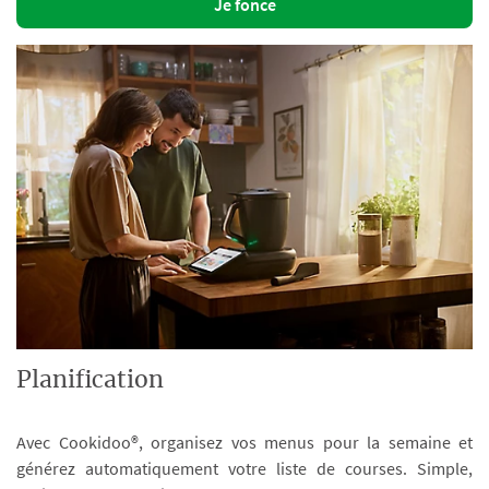
Je fonce
Planification
Avec Cookidoo®, organisez vos menus pour la semaine et
générez automatiquement votre liste de courses. Simple,