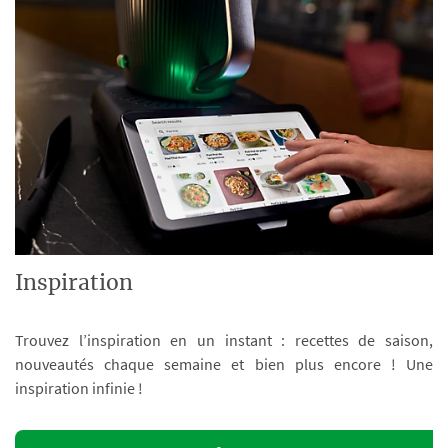
Inspiration
Trouvez l’inspiration en un instant : recettes de saison,
nouveautés chaque semaine et bien plus encore ! Une
inspiration infinie !