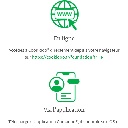
En ligne
Accédez à Cookidoo® directement depuis votre navigateur
sur
https://cookidoo.fr/foundation/fr-FR
Via l'application
Téléchargez l’application Cookidoo®, disponible sur iOS et