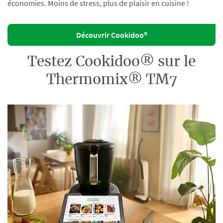
économies. Moins de stress, plus de plaisir en cuisine !
Découvrir Cookidoo®
Testez Cookidoo® sur le
Thermomix® TM7