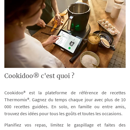
Cookidoo® c'est quoi ?
Cookidoo® est la plateforme de référence de recettes
Thermomix®. Gagnez du temps chaque jour avec plus de 10
000 recettes guidées. En solo, en famille ou entre amis,
trouvez des idées pour tous les goûts et toutes les occasions.
Planifiez vos repas, limitez le gaspillage et faites des