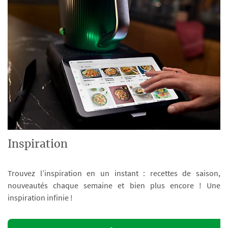
Inspiration
Trouvez l’inspiration en un instant : recettes de saison,
nouveautés chaque semaine et bien plus encore ! Une
inspiration infinie !