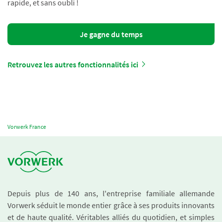
rapide, et sans oubli !
Je gagne du temps
Retrouvez les autres fonctionnalités ici
Vorwerk France
Depuis plus de 140 ans, l'entreprise familiale allemande
Vorwerk séduit le monde entier grâce à ses produits innovants
et de haute qualité. Véritables alliés du quotidien, et simples