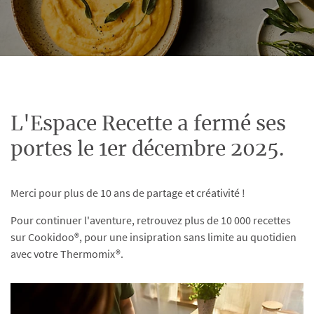
L'Espace Recette a fermé ses
portes le 1er décembre 2025.
Merci pour plus de 10 ans de partage et créativité !
Pour continuer l'aventure, retrouvez plus de 10 000 recettes
sur Cookidoo®, pour une insipration sans limite au quotidien
avec votre Thermomix®.