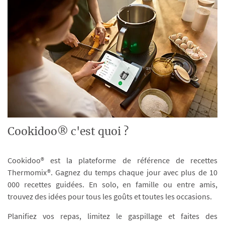
Cookidoo® c'est quoi ?
Cookidoo® est la plateforme de référence de recettes
Thermomix®. Gagnez du temps chaque jour avec plus de 10
000 recettes guidées. En solo, en famille ou entre amis,
trouvez des idées pour tous les goûts et toutes les occasions.
Planifiez vos repas, limitez le gaspillage et faites des