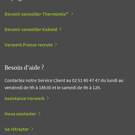
Devenir conseiller Thermomix®
Devenir conseiller Kobold
Vorwerk France recrute
Besoin d'aide ?
Contactez notre Service Client au 02 51 85 47 47 du lundi au
vendredi de 9h à 18h30 et le samedi de 9h à 12h.
Assistance Vorwerk
Nous contacter
Se rétracter