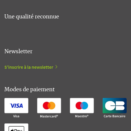
Une qualité reconnue
Newsletter
S'inscrire à la newsletter
Modes de paiement