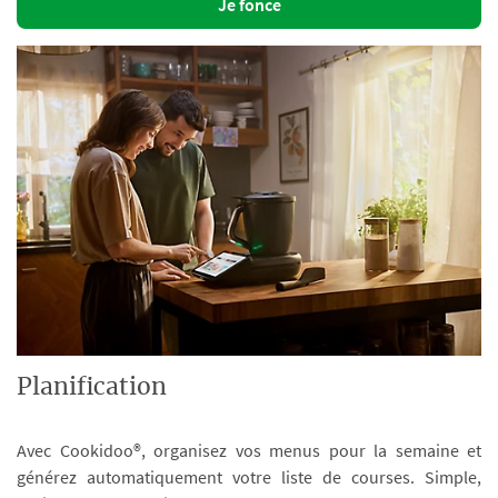
Je fonce
Planification
Avec Cookidoo®, organisez vos menus pour la semaine et
générez automatiquement votre liste de courses. Simple,