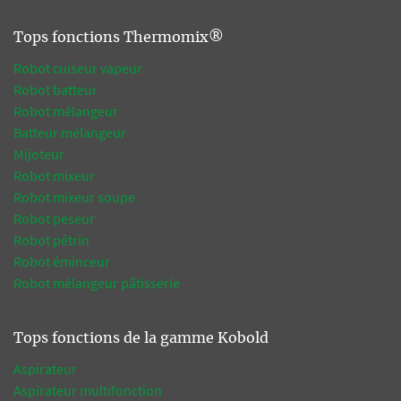
Tops fonctions Thermomix®
Robot cuiseur vapeur
Robot batteur
Robot mélangeur
Batteur mélangeur
Mijoteur
Robot mixeur
Robot mixeur soupe
Robot peseur
Robot pétrin
Robot éminceur
Robot mélangeur pâtisserie
Tops fonctions de la gamme Kobold
Aspirateur
Aspirateur multifonction