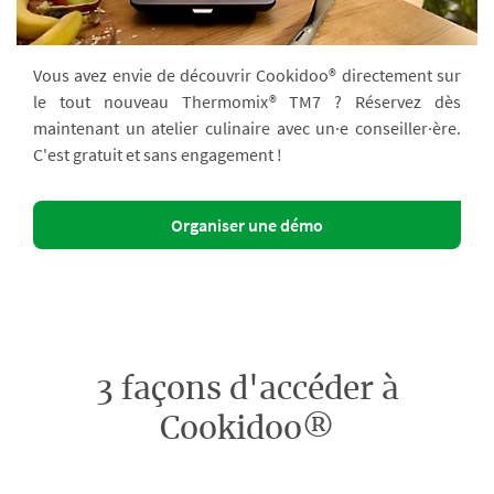
Vous avez envie de découvrir Cookidoo® directement sur
le tout nouveau Thermomix® TM7 ? Réservez dès
maintenant un atelier culinaire avec un·e conseiller·ère.
C'est gratuit et sans engagement !
Organiser une démo
3 façons d'accéder à
Cookidoo®