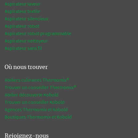
Aspirateur laveur
Aspirateur textile
Aspirateur silencieux
Aspirateur robot
Aspirateur robot programmable
Aspirateur nettoyeur
Aspirateur sans fil
Où nous trouver
Ateliers culinaires Thermomix®
Trouver un conseiller Thermomix®
Atelier découverte Kobold
Trouver un conseiller Kobold
Agences Thermomix et Kobold
Boutiques Thermomix et Kobold
Rejoignez-nous