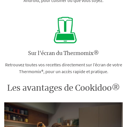
Android, pour cuisiner où que vous soyez.
Sur l'écran du Thermomix®
Retrouvez toutes vos recettes directement sur l’écran de votre
Thermomix®, pour un accès rapide et pratique.
Les avantages de Cookidoo®