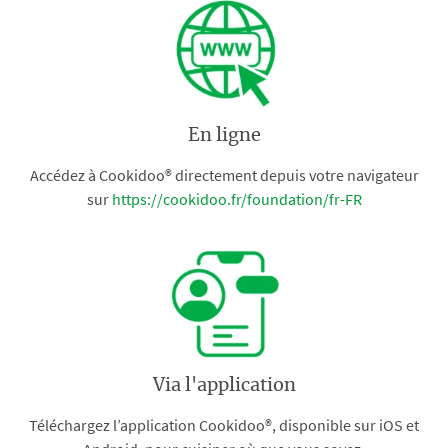
En ligne
Accédez à Cookidoo® directement depuis votre navigateur
sur
https://cookidoo.fr/foundation/fr-FR
Via l'application
Téléchargez l’application Cookidoo®, disponible sur iOS et