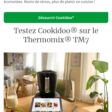
économies. Moins de stress, plus de plaisir en cuisine !
Découvrir Cookidoo®
Testez Cookidoo® sur le
Thermomix® TM7