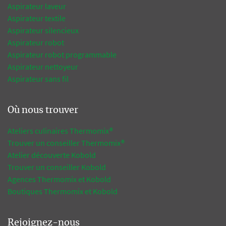
Aspirateur laveur
Aspirateur textile
Aspirateur silencieux
Aspirateur robot
Aspirateur robot programmable
Aspirateur nettoyeur
Aspirateur sans fil
Où nous trouver
Ateliers culinaires Thermomix®
Trouver un conseiller Thermomix®
Atelier découverte Kobold
Trouver un conseiller Kobold
Agences Thermomix et Kobold
Boutiques Thermomix et Kobold
Rejoignez-nous