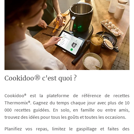
Cookidoo® c'est quoi ?
Cookidoo® est la plateforme de référence de recettes
Thermomix®. Gagnez du temps chaque jour avec plus de 10
000 recettes guidées. En solo, en famille ou entre amis,
trouvez des idées pour tous les goûts et toutes les occasions.
Planifiez vos repas, limitez le gaspillage et faites des