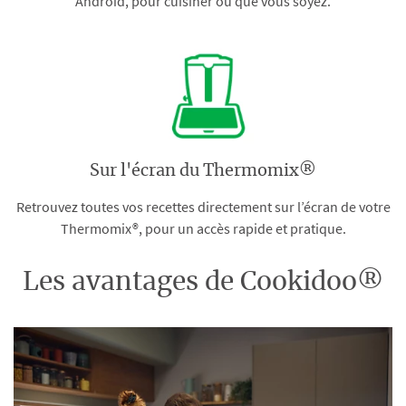
Android, pour cuisiner où que vous soyez.
Sur l'écran du Thermomix®
Retrouvez toutes vos recettes directement sur l’écran de votre
Thermomix®, pour un accès rapide et pratique.
Les avantages de Cookidoo®