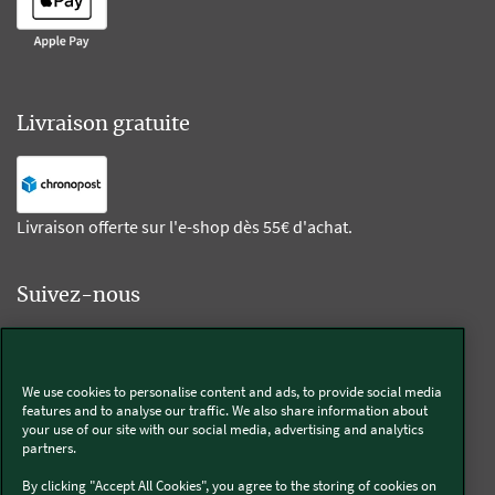
Livraison gratuite
Livraison offerte sur l'e-shop dès 55€ d'achat.
Suivez-nous
Kobold
We use cookies to personalise content and ads, to provide social media
features and to analyse our traffic. We also share information about
your use of our site with our social media, advertising and analytics
partners.
Thermomix®
By clicking "Accept All Cookies", you agree to the storing of cookies on