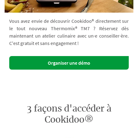
Vous avez envie de découvrir Cookidoo® directement sur
le tout nouveau Thermomix® TM7 ? Réservez dès
maintenant un atelier culinaire avec un·e conseiller·ère.
C'est gratuit et sans engagement !
Organiser une démo
3 façons d'accéder à
Cookidoo®