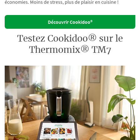
économies. Moins de stress, plus de plaisir en cuisine !
Découvrir Cookidoo®
Testez Cookidoo® sur le
Thermomix® TM7