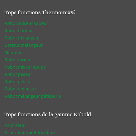
Tops fonctions Thermomix®
Robot cuiseur vapeur
Robot batteur
Robot mélangeur
Batteur mélangeur
Mijoteur
Robot mixeur
Robot mixeur soupe
Robot peseur
Robot pétrin
Robot éminceur
Robot mélangeur pâtisserie
Tops fonctions de la gamme Kobold
Aspirateur
Aspirateur multifonction