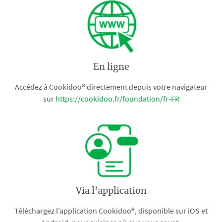
En ligne
Accédez à Cookidoo® directement depuis votre navigateur
sur
https://cookidoo.fr/foundation/fr-FR
Via l'application
Téléchargez l’application Cookidoo®, disponible sur iOS et