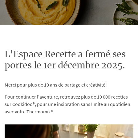
L'Espace Recette a fermé ses
portes le 1er décembre 2025.
Merci pour plus de 10 ans de partage et créativité !
Pour continuer l'aventure, retrouvez plus de 10 000 recettes
sur Cookidoo®, pour une insipration sans limite au quotidien
avec votre Thermomix®.