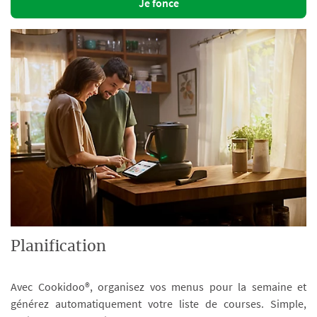
Je fonce
Planification
Avec Cookidoo®, organisez vos menus pour la semaine et
générez automatiquement votre liste de courses. Simple,