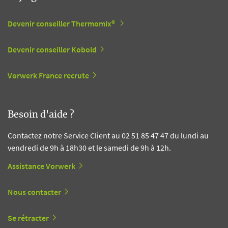
Devenir conseiller Thermomix®
Devenir conseiller Kobold
Vorwerk France recrute
Besoin d'aide ?
Contactez notre Service Client au 02 51 85 47 47 du lundi au
vendredi de 9h à 18h30 et le samedi de 9h à 12h.
Assistance Vorwerk
Nous contacter
Se rétracter