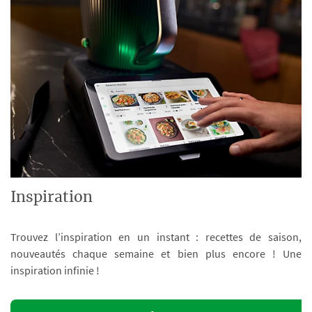
Inspiration
Trouvez l’inspiration en un instant : recettes de saison,
nouveautés chaque semaine et bien plus encore ! Une
inspiration infinie !