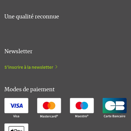
Une qualité reconnue
Newsletter
S'inscrire à la newsletter
Modes de paiement