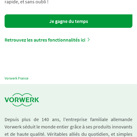
rapide, et sans oubli !
Je gagne du temps
Retrouvez les autres fonctionnalités ici
Vorwerk France
Depuis plus de 140 ans, l'entreprise familiale allemande
Vorwerk séduit le monde entier grâce à ses produits innovants
et de haute qualité. Véritables alliés du quotidien, et simples