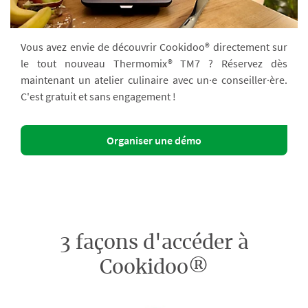
Vous avez envie de découvrir Cookidoo® directement sur
le tout nouveau Thermomix® TM7 ? Réservez dès
maintenant un atelier culinaire avec un·e conseiller·ère.
C'est gratuit et sans engagement !
Organiser une démo
3 façons d'accéder à
Cookidoo®