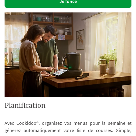
Je fonce
Planification
Avec Cookidoo®, organisez vos menus pour la semaine et
générez automatiquement votre liste de courses. Simple,