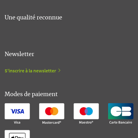
Une qualité reconnue
Newsletter
S'inscrire à la newsletter
Modes de paiement