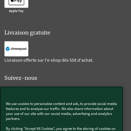
Livraison gratuite
Livraison offerte sur l'e-shop dès 55€ d'achat.
Suivez-nous
Kobold
We use cookies to personalise content and ads, to provide social media
features and to analyse our traffic. We also share information about
your use of our site with our social media, advertising and analytics
partners.
Thermomix®
By clicking "Accept All Cookies", you agree to the storing of cookies on