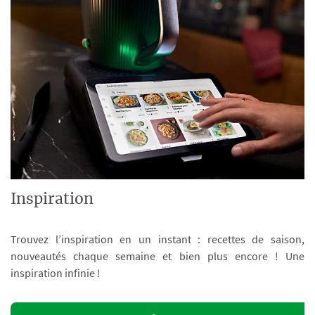
Inspiration
Trouvez l’inspiration en un instant : recettes de saison,
nouveautés chaque semaine et bien plus encore ! Une
inspiration infinie !