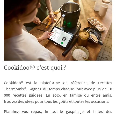
Cookidoo® c'est quoi ?
Cookidoo® est la plateforme de référence de recettes
Thermomix®. Gagnez du temps chaque jour avec plus de 10
000 recettes guidées. En solo, en famille ou entre amis,
trouvez des idées pour tous les goûts et toutes les occasions.
Planifiez vos repas, limitez le gaspillage et faites des