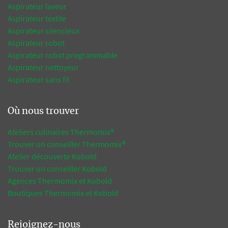
Aspirateur laveur
Aspirateur textile
Aspirateur silencieux
Aspirateur robot
Aspirateur robot programmable
Aspirateur nettoyeur
Aspirateur sans fil
Où nous trouver
Ateliers culinaires Thermomix®
Trouver un conseiller Thermomix®
Atelier découverte Kobold
Trouver un conseiller Kobold
Agences Thermomix et Kobold
Boutiques Thermomix et Kobold
Rejoignez-nous