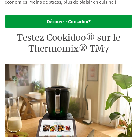
économies. Moins de stress, plus de plaisir en cuisine !
Découvrir Cookidoo®
Testez Cookidoo® sur le
Thermomix® TM7