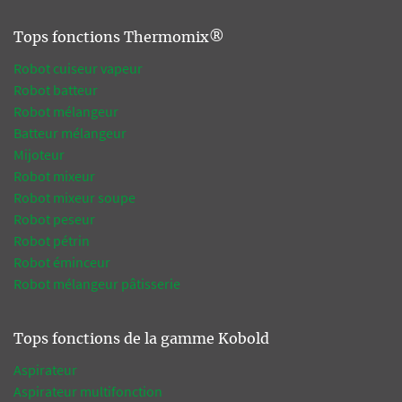
Tops fonctions Thermomix®
Robot cuiseur vapeur
Robot batteur
Robot mélangeur
Batteur mélangeur
Mijoteur
Robot mixeur
Robot mixeur soupe
Robot peseur
Robot pétrin
Robot éminceur
Robot mélangeur pâtisserie
Tops fonctions de la gamme Kobold
Aspirateur
Aspirateur multifonction