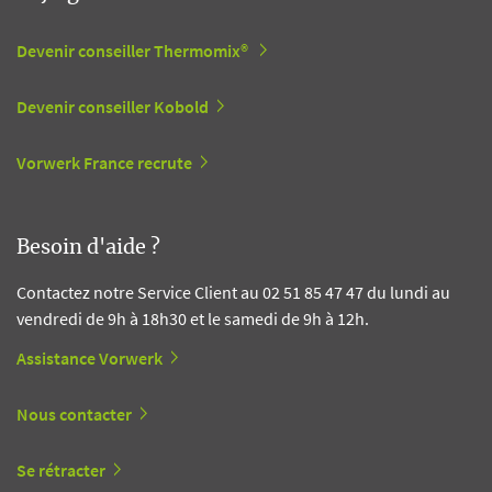
Devenir conseiller Thermomix®
Devenir conseiller Kobold
Vorwerk France recrute
Besoin d'aide ?
Contactez notre Service Client au 02 51 85 47 47 du lundi au
vendredi de 9h à 18h30 et le samedi de 9h à 12h.
Assistance Vorwerk
Nous contacter
Se rétracter