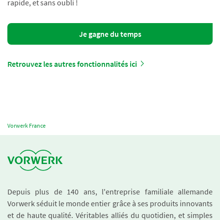
rapide, et sans oubli !
Je gagne du temps
Retrouvez les autres fonctionnalités ici
Vorwerk France
Depuis plus de 140 ans, l'entreprise familiale allemande
Vorwerk séduit le monde entier grâce à ses produits innovants
et de haute qualité. Véritables alliés du quotidien, et simples