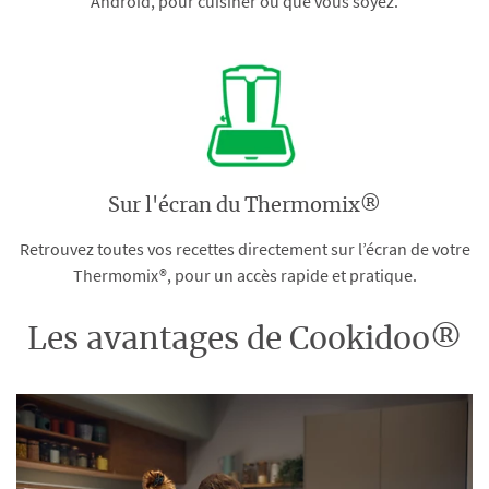
Android, pour cuisiner où que vous soyez.
Sur l'écran du Thermomix®
Retrouvez toutes vos recettes directement sur l’écran de votre
Thermomix®, pour un accès rapide et pratique.
Les avantages de Cookidoo®