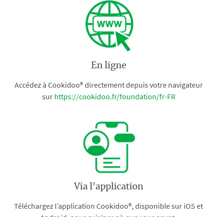
En ligne
Accédez à Cookidoo® directement depuis votre navigateur
sur
https://cookidoo.fr/foundation/fr-FR
Via l'application
Téléchargez l’application Cookidoo®, disponible sur iOS et