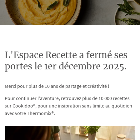
L'Espace Recette a fermé ses
portes le 1er décembre 2025.
Merci pour plus de 10 ans de partage et créativité !
Pour continuer l'aventure, retrouvez plus de 10 000 recettes
sur Cookidoo®, pour une insipration sans limite au quotidien
avec votre Thermomix®.