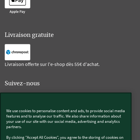
Livraison gratuite
Livraison offerte sur l'e-shop dès 55€ d'achat.
Suivez-nous
Kobold
We use cookies to personalise content and ads, to provide social media
features and to analyse our traffic. We also share information about
your use of our site with our social media, advertising and analytics
partners.
Thermomix®
By clicking "Accept All Cookies", you agree to the storing of cookies on