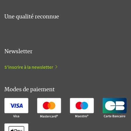
Une qualité reconnue
Newsletter
S'inscrire à la newsletter
Modes de paiement