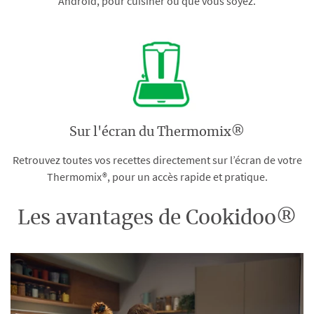
Android, pour cuisiner où que vous soyez.
Sur l'écran du Thermomix®
Retrouvez toutes vos recettes directement sur l’écran de votre
Thermomix®, pour un accès rapide et pratique.
Les avantages de Cookidoo®