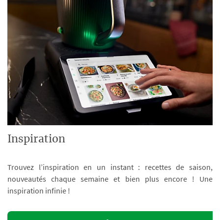
Inspiration
Trouvez l’inspiration en un instant : recettes de saison,
nouveautés chaque semaine et bien plus encore ! Une
inspiration infinie !