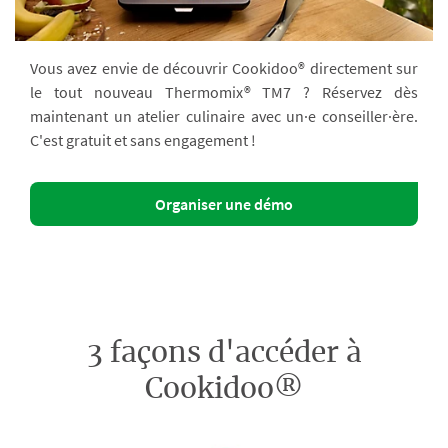
Vous avez envie de découvrir Cookidoo® directement sur
le tout nouveau Thermomix® TM7 ? Réservez dès
maintenant un atelier culinaire avec un·e conseiller·ère.
C'est gratuit et sans engagement !
Organiser une démo
3 façons d'accéder à
Cookidoo®