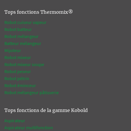
Tops fonctions Thermomix®
Robot cuiseur vapeur
Robot batteur
Robot mélangeur
Batteur mélangeur
Mijoteur
Robot mixeur
Robot mixeur soupe
Robot peseur
Robot pétrin
Robot éminceur
Robot mélangeur pâtisserie
Tops fonctions de la gamme Kobold
Aspirateur
Aspirateur multifonction