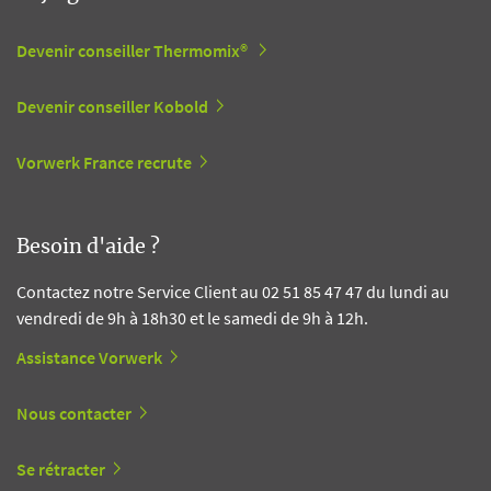
Devenir conseiller Thermomix®
Devenir conseiller Kobold
Vorwerk France recrute
Besoin d'aide ?
Contactez notre Service Client au 02 51 85 47 47 du lundi au
vendredi de 9h à 18h30 et le samedi de 9h à 12h.
Assistance Vorwerk
Nous contacter
Se rétracter