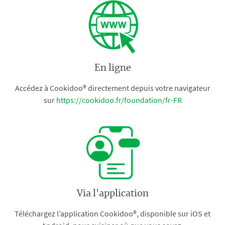
En ligne
Accédez à Cookidoo® directement depuis votre navigateur
sur
https://cookidoo.fr/foundation/fr-FR
Via l'application
Téléchargez l’application Cookidoo®, disponible sur iOS et