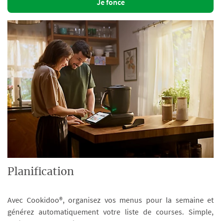
Je fonce
Planification
Avec Cookidoo®, organisez vos menus pour la semaine et
générez automatiquement votre liste de courses. Simple,