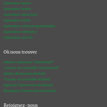
Aspirateur laveur
Aspirateur textile
Aspirateur silencieux
Aspirateur robot
Aspirateur robot programmable
Aspirateur nettoyeur
Aspirateur sans fil
Où nous trouver
Ateliers culinaires Thermomix®
Trouver un conseiller Thermomix®
Atelier découverte Kobold
Trouver un conseiller Kobold
Agences Thermomix et Kobold
Boutiques Thermomix et Kobold
Rejoignez-nous