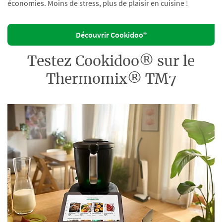
économies. Moins de stress, plus de plaisir en cuisine !
Découvrir Cookidoo®
Testez Cookidoo® sur le
Thermomix® TM7