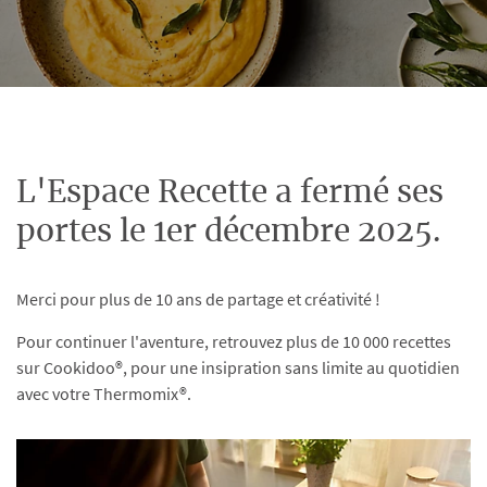
L'Espace Recette a fermé ses
portes le 1er décembre 2025.
Merci pour plus de 10 ans de partage et créativité !
Pour continuer l'aventure, retrouvez plus de 10 000 recettes
sur Cookidoo®, pour une insipration sans limite au quotidien
avec votre Thermomix®.