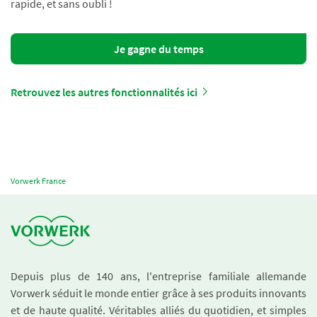
rapide, et sans oubli !
Je gagne du temps
Retrouvez les autres fonctionnalités ici
Vorwerk France
Depuis plus de 140 ans, l'entreprise familiale allemande
Vorwerk séduit le monde entier grâce à ses produits innovants
et de haute qualité. Véritables alliés du quotidien, et simples