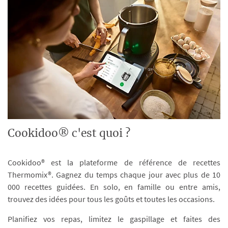
Cookidoo® c'est quoi ?
Cookidoo® est la plateforme de référence de recettes
Thermomix®. Gagnez du temps chaque jour avec plus de 10
000 recettes guidées. En solo, en famille ou entre amis,
trouvez des idées pour tous les goûts et toutes les occasions.
Planifiez vos repas, limitez le gaspillage et faites des